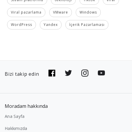
Viral pazarlama
VMware
Windows
WordPress
Yandex
İçerik Pazarlaması
Bizi takip edin
Moradam hakkında
Ana Sayfa
Hakkımızda