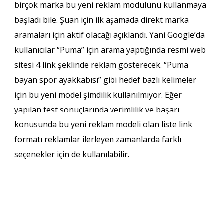
birçok marka bu yeni reklam modülünü kullanmaya
başladı bile. Şuan için ilk aşamada direkt marka
aramaları için aktif olacağı açıklandı. Yani Google’da
kullanıcılar “Puma” için arama yaptığında resmi web
sitesi 4 link şeklinde reklam gösterecek. “Puma
bayan spor ayakkabısı” gibi hedef bazlı kelimeler
için bu yeni model şimdilik kullanılmıyor. Eğer
yapılan test sonuçlarında verimlilik ve başarı
konusunda bu yeni reklam modeli olan liste link
formatı reklamlar ilerleyen zamanlarda farklı
seçenekler için de kullanılabilir.