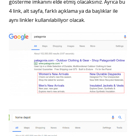
gösterme imkanını elde etmiş olacaksınız. Ayrıca bu
4 link, alt sayfa, farklı açıklama ya da başlıklar ile
aynı linkler kullanılabiliyor olacak.