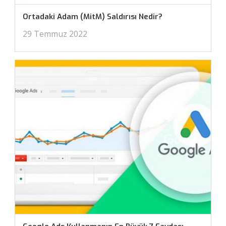
Ortadaki Adam (MitM) Saldırısı Nedir?
29 Temmuz 2022