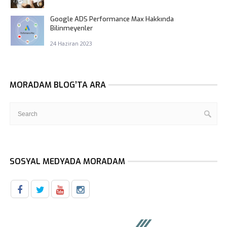
Google ADS Performance Max Hakkında
Bilinmeyenler
24 Haziran 2023
MORADAM BLOG’TA ARA
SOSYAL MEDYADA MORADAM