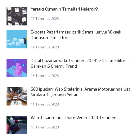
Yaratıcı Olmanın Temelleri Nelerdir?
17 Temmuz 2023
E-posta Pazarlaması: İçerik Stratejileriyle Yüksek
Dönüşüm Elde Etme
14 Temmuz 2023
Dijital Pazarlamada Trendler: 2023’te Dikkat Edilmesi
Gereken 5 Önemli Trend
13 Temmuz 2023
SEO İpuçları: Web Sitelerinizi Arama Motorlarında Üst
Sıralara Taşımanın Yolları
11 Temmuz 2023
Web Tasarımında İlham Veren 2023 Trendleri
10 Temmuz 2023