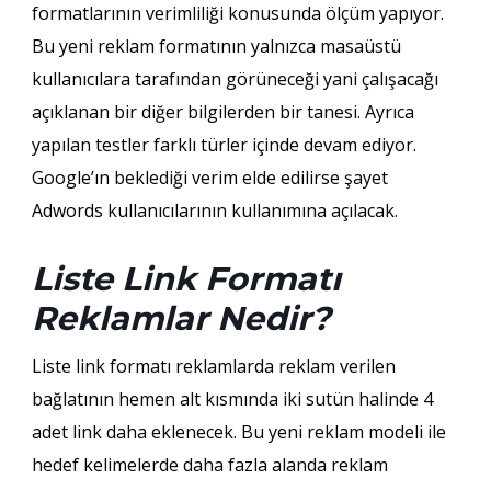
formatlarının verimliliği konusunda ölçüm yapıyor.
Bu yeni reklam formatının yalnızca masaüstü
kullanıcılara tarafından görüneceği yani çalışacağı
açıklanan bir diğer bilgilerden bir tanesi. Ayrıca
yapılan testler farklı türler içinde devam ediyor.
Google’ın beklediği verim elde edilirse şayet
Adwords kullanıcılarının kullanımına açılacak.
Liste Link Formatı
Reklamlar Nedir?
Liste link formatı reklamlarda reklam verilen
bağlatının hemen alt kısmında iki sutün halinde 4
adet link daha eklenecek. Bu yeni reklam modeli ile
hedef kelimelerde daha fazla alanda reklam