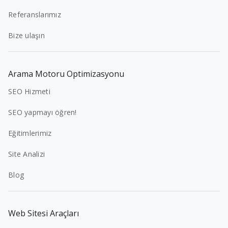
Referanslarımız
Bize ulaşın
Arama Motoru Optimizasyonu
SEO Hizmeti
SEO yapmayı öğren!
Eğitimlerimiz
Site Analizi
Blog
Web Sitesi Araçları