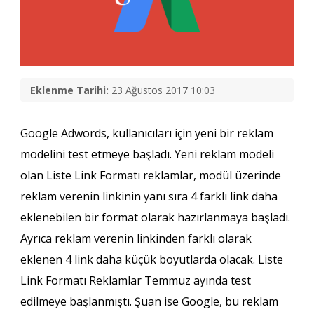
Eklenme Tarihi:
23 Ağustos 2017 10:03
Google Adwords, kullanıcıları için yeni bir reklam
modelini test etmeye başladı. Yeni reklam modeli
olan Liste Link Formatı reklamlar, modül üzerinde
reklam verenin linkinin yanı sıra 4 farklı link daha
eklenebilen bir format olarak hazırlanmaya başladı.
Ayrıca reklam verenin linkinden farklı olarak
eklenen 4 link daha küçük boyutlarda olacak. Liste
Link Formatı Reklamlar Temmuz ayında test
edilmeye başlanmıştı. Şuan ise Google, bu reklam