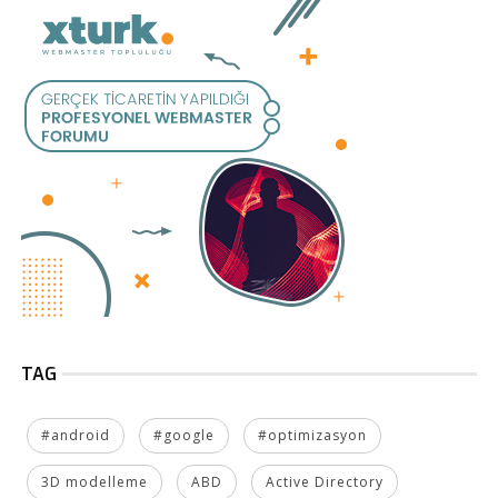
TAG
#android
#google
#optimizasyon
3D modelleme
ABD
Active Directory