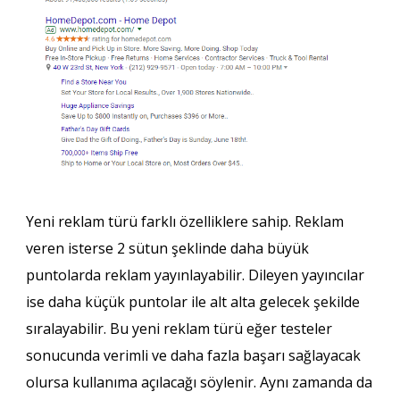
Yeni reklam türü farklı özelliklere sahip. Reklam
veren isterse 2 sütun şeklinde daha büyük
puntolarda reklam yayınlayabilir. Dileyen yayıncılar
ise daha küçük puntolar ile alt alta gelecek şekilde
sıralayabilir. Bu yeni reklam türü eğer testeler
sonucunda verimli ve daha fazla başarı sağlayacak
olursa kullanıma açılacağı söylenir. Aynı zamanda da