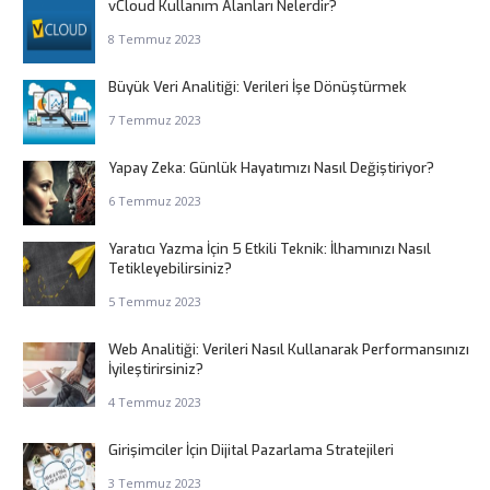
vCloud Kullanım Alanları Nelerdir?
8 Temmuz 2023
Büyük Veri Analitiği: Verileri İşe Dönüştürmek
7 Temmuz 2023
Yapay Zeka: Günlük Hayatımızı Nasıl Değiştiriyor?
6 Temmuz 2023
Yaratıcı Yazma İçin 5 Etkili Teknik: İlhamınızı Nasıl
Tetikleyebilirsiniz?
5 Temmuz 2023
Web Analitiği: Verileri Nasıl Kullanarak Performansınızı
İyileştirirsiniz?
4 Temmuz 2023
Girişimciler İçin Dijital Pazarlama Stratejileri
3 Temmuz 2023