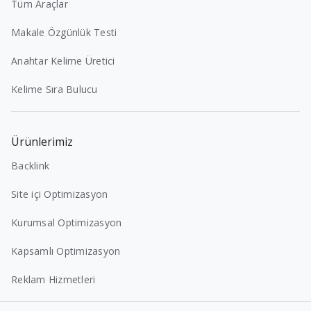
Tüm Araçlar
Makale Özgünlük Testi
Anahtar Kelime Üretici
Kelime Sıra Bulucu
Ürünlerimiz
Backlink
Site içi Optimizasyon
Kurumsal Optimizasyon
Kapsamlı Optimizasyon
Reklam Hizmetleri