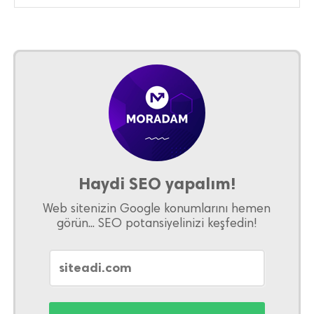
Haydi SEO yapalım!
Web sitenizin Google konumlarını hemen
görün... SEO potansiyelinizi keşfedin!