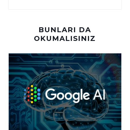
BUNLARI DA
OKUMALISINIZ