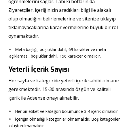
öğrenmelerini sağlar. Tabi ki botların da.
Ziyaretçiler, içeriğinizin aradıkları bilgi ile alakalı
olup olmadığını belirlemelerine ve sitenize tıklayıp
tıklamayacaklarına karar vermelerine büyük bir rol
oynamaktadır.
Meta başlığı, boşluklar dahil, 69 karakter ve meta
açıklaması, boşluklar dahil, 156 karakter olmalıdır.
Yeterli İçerik Sayısı
Her sayfa ve kategoride yeterli içerik sahibi olmanız
gerekmektedir. 15-30 arasında özgün ve kaliteli
içerik ile Adsense onayı alınabilir.
Her bir etiket ve kategori bölümünde 3-4 içerik olmalıdır.
İçeriğin olmadığı kategoriler olmamalıdır. Boş kategoriler
oluşturulmamalıdır.