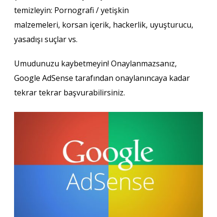
temizleyin: Pornografi / yetişkin
malzemeleri, korsan içerik, hackerlik, uyuşturucu,
yasadışı suçlar vs.
Umudunuzu kaybetmeyin! Onaylanmazsanız,
Google AdSense tarafından onaylanıncaya kadar
tekrar tekrar başvurabilirsiniz.