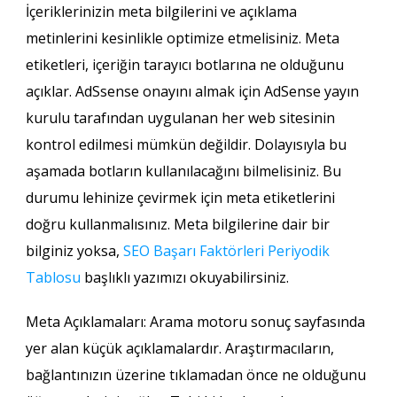
İçeriklerinizin meta bilgilerini ve açıklama
metinlerini kesinlikle optimize etmelisiniz. Meta
etiketleri, içeriğin tarayıcı botlarına ne olduğunu
açıklar. AdSsense onayını almak için AdSense yayın
kurulu tarafından uygulanan her web sitesinin
kontrol edilmesi mümkün değildir. Dolayısıyla bu
aşamada botların kullanılacağını bilmelisiniz. Bu
durumu lehinize çevirmek için meta etiketlerini
doğru kullanmalısınız. Meta bilgilerine dair bir
bilginiz yoksa,
SEO Başarı Faktörleri Periyodik
Tablosu
başlıklı yazımızı okuyabilirsiniz.
Meta Açıklamaları: Arama motoru sonuç sayfasında
yer alan küçük açıklamalardır. Araştırmacıların,
bağlantınızın üzerine tıklamadan önce ne olduğunu