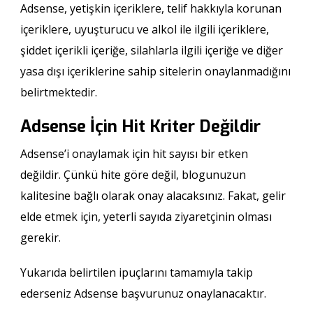
Adsense, yetişkin içeriklere, telif hakkıyla korunan
içeriklere, uyuşturucu ve alkol ile ilgili içeriklere,
şiddet içerikli içeriğe, silahlarla ilgili içeriğe ve diğer
yasa dışı içeriklerine sahip sitelerin onaylanmadığını
belirtmektedir.
Adsense İçin Hit Kriter Değildir
Adsense’i onaylamak için hit sayısı bir etken
değildir. Çünkü hite göre değil, blogunuzun
kalitesine bağlı olarak onay alacaksınız. Fakat, gelir
elde etmek için, yeterli sayıda ziyaretçinin olması
gerekir.
Yukarıda belirtilen ipuçlarını tamamıyla takip
ederseniz Adsense başvurunuz onaylanacaktır.