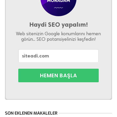
Haydi SEO yapalım!
Web sitenizin Google konumlarını hemen
görün... SEO potansiyelinizi keşfedin!
SON EKLENEN MAKALELER