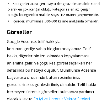
Kategoriler arası içerik sayısı dengesiz olmamalıdır. Genel
olarak en çok içeriğin olduğu kategori ile en az içeriğin
olduğu kategorideki makale sayısı 1:2 oranını geçmemelidir.
İçerikler, mümkünse 500-600 kelime aralığında olmalıdır.
Görseller
Google Adsense, telif hakkıyla
korunan içeriğe sahip blogları onaylamaz. Telif
hakkı, diğerlerinin izni olmadan kopyalanması
anlamına gelir. Ve çoğu kez görsel seçerken her
defasında bu hataya düşülür. Mümkünse Adsense
başvurusu öncesinde bütün resimleriniz,
görselleriniz özgünleştirilmiş olmalıdır. Telif hakkı
içermeyen ücretsiz görselleri bulmanıza yardımcı
olacak kılavuz:
En İyi ve Ücretsiz Vektör Siteleri