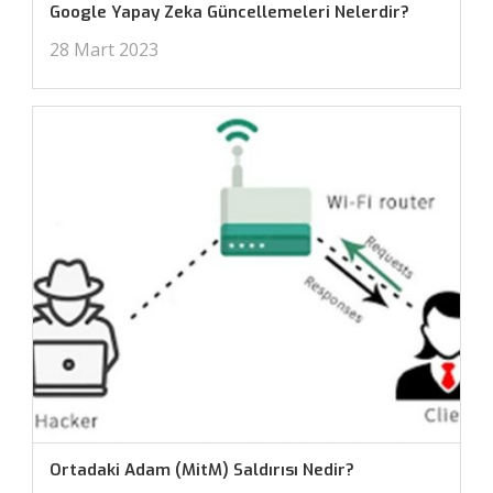
Google Yapay Zeka Güncellemeleri Nelerdir?
28 Mart 2023
Ortadaki Adam (MitM) Saldırısı Nedir?