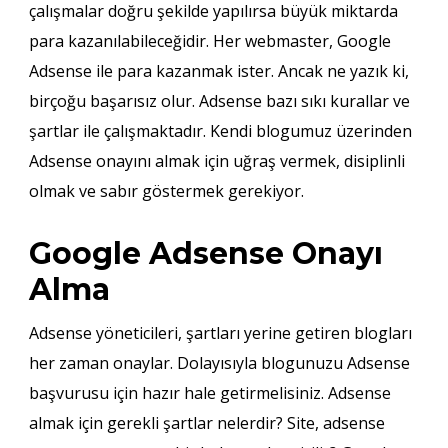
çalışmalar doğru şekilde yapılırsa büyük miktarda
para kazanılabileceğidir. Her webmaster, Google
Adsense ile para kazanmak ister. Ancak ne yazık ki,
birçoğu başarısız olur. Adsense bazı sıkı kurallar ve
şartlar ile çalışmaktadır. Kendi blogumuz üzerinden
Adsense onayını almak için uğraş vermek, disiplinli
olmak ve sabır göstermek gerekiyor.
Google Adsense Onayı
Alma
Adsense yöneticileri, şartları yerine getiren blogları
her zaman onaylar. Dolayısıyla blogunuzu Adsense
başvurusu için hazır hale getirmelisiniz. Adsense
almak için gerekli şartlar nelerdir? Site, adsense