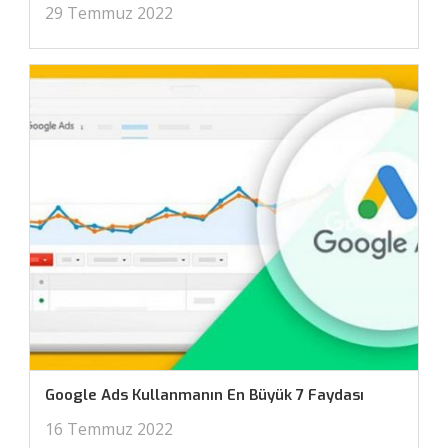
29 Temmuz 2022
Google Ads Kullanmanın En Büyük 7 Faydası
16 Temmuz 2022