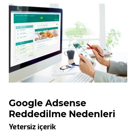
Google Adsense
Reddedilme Nedenleri
Yetersiz içerik