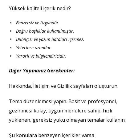
Yüksek kaliteli içerik nedir?
Benzersiz ve özgündür.
Doğru başlıklar kullanılmıştır.
Dilbilgisi ve yazım hataları içermez.
Yeterince uzundur.
Yararlı ve bilgilendiricidir.
Diğer Yapmanız Gerekenler:
Hakkında, İletişim ve Gizlilik sayfaları oluşturun.
Tema düzenlemesi yapın. Basit ve profesyonel,
gezinmesi kolay, uygun menülere sahip, hızlı
yüklenen, gereksiz yükü olmayan temalar kullanın.
Şu konulara benzeyen içerikler varsa