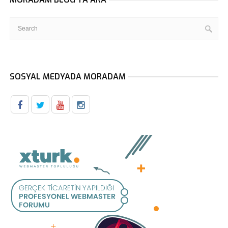
SOSYAL MEDYADA MORADAM