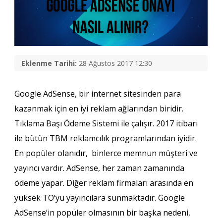
Eklenme Tarihi:
28 Ağustos 2017 12:30
Google AdSense, bir internet sitesinden para
kazanmak için en iyi reklam ağlarından biridir.
Tıklama Başı Ödeme Sistemi ile çalışır. 2017 itibarı
ile bütün TBM reklamcılık programlarından iyidir.
En popüler olanıdır, binlerce memnun müşteri ve
yayıncı vardır. AdSense, her zaman zamanında
ödeme yapar. Diğer reklam firmaları arasında en
yüksek TO’yu yayıncılara sunmaktadır. Google
AdSense’in popüler olmasının bir başka nedeni,