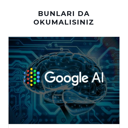
BUNLARI DA
OKUMALISINIZ