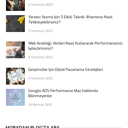
6 Temmuz 2023
Yaratıcı Yazma İçin 5 Etkili Teknik: İlhamınızı Nasıl
Tetikleyebilirsiniz?
5 Temmuz 2023
Web Analitiği: Verileri Nasıl Kullanarak Performansınızı
İyileştirirsiniz?
4 Temmuz 2023
Girişimciler İçin Dijital Pazarlama Stratejileri
3 Temmuz 2023
Google ADS Performance Max Hakkında
Bilinmeyenler
24 Haziran 2023
MORADAM BLOG’TA ARA