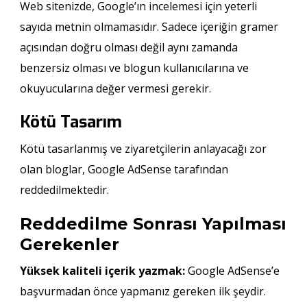
Web sitenizde, Google’ın incelemesi için yeterli
sayıda metnin olmamasıdır. Sadece içeriğin gramer
açısından doğru olması değil aynı zamanda
benzersiz olması ve blogun kullanıcılarına ve
okuyucularına değer vermesi gerekir.
Kötü Tasarım
Kötü tasarlanmış ve ziyaretçilerin anlayacağı zor
olan bloglar, Google AdSense tarafından
reddedilmektedir.
Reddedilme Sonrası Yapılması
Gerekenler
Yüksek kaliteli içerik yazmak:
Google AdSense’e
başvurmadan önce yapmanız gereken ilk şeydir.