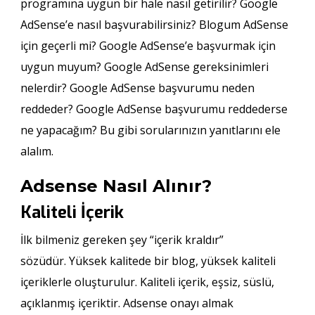
programına uygun bir hale nasıl getirilir? Google
AdSense’e nasıl başvurabilirsiniz? Blogum AdSense
için geçerli mi? Google AdSense’e başvurmak için
uygun muyum? Google AdSense gereksinimleri
nelerdir? Google AdSense başvurumu neden
reddeder? Google AdSense başvurumu reddederse
ne yapacağım? Bu gibi sorularınızın yanıtlarını ele
alalım.
Adsense Nasıl Alınır?
Kaliteli İçerik
İlk bilmeniz gereken şey “içerik kraldır”
sözüdür. Yüksek kalitede bir blog, yüksek kaliteli
içeriklerle oluşturulur. Kaliteli içerik, eşsiz, süslü,
açıklanmış içeriktir. Adsense onayı almak