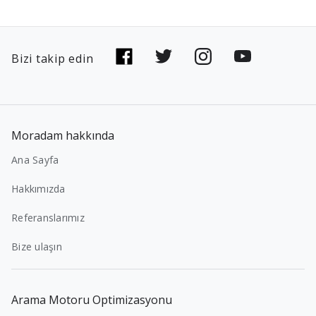
Bizi takip edin
Moradam hakkında
Ana Sayfa
Hakkımızda
Referanslarımız
Bize ulaşın
Arama Motoru Optimizasyonu