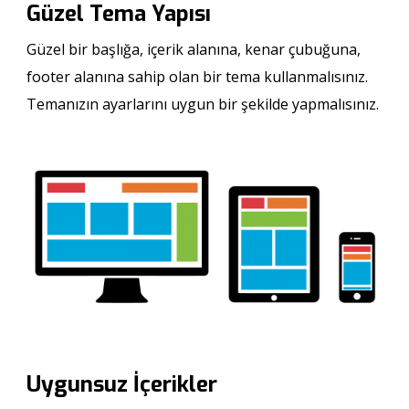
Güzel Tema Yapısı
Güzel bir başlığa, içerik alanına, kenar çubuğuna,
footer alanına sahip olan bir tema kullanmalısınız.
Temanızın ayarlarını uygun bir şekilde yapmalısınız.
Uygunsuz İçerikler