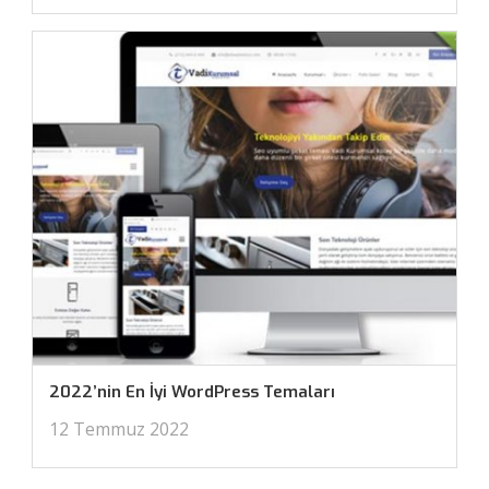
2022’nin En İyi WordPress Temaları
12 Temmuz 2022