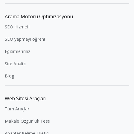
Arama Motoru Optimizasyonu
SEO Hizmeti
SEO yapmayı öğren!
Eğitimlerimiz
Site Analizi
Blog
Web Sitesi Araçları
Tüm Araçlar
Makale Özgünlük Testi
Anahtar Kelime Üretici