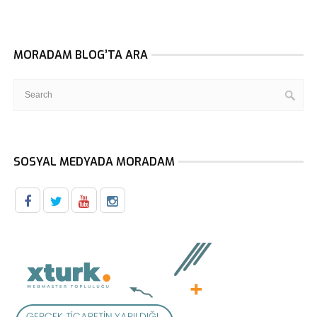
MORADAM BLOG’TA ARA
SOSYAL MEDYADA MORADAM