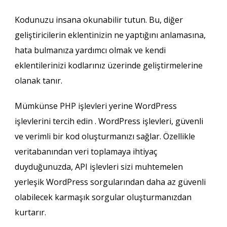
Kodunuzu insana okunabilir tutun. Bu, diğer
geliştiricilerin eklentinizin ne yaptığını anlamasına,
hata bulmanıza yardımcı olmak ve kendi
eklentilerinizi kodlarınız üzerinde geliştirmelerine
olanak tanır.
Mümkünse PHP işlevleri yerine WordPress
işlevlerini tercih edin . WordPress işlevleri, güvenli
ve verimli bir kod oluşturmanızı sağlar. Özellikle
veritabanından veri toplamaya ihtiyaç
duyduğunuzda, API işlevleri sizi muhtemelen
yerleşik WordPress sorgularından daha az güvenli
olabilecek karmaşık sorgular oluşturmanızdan
kurtarır.