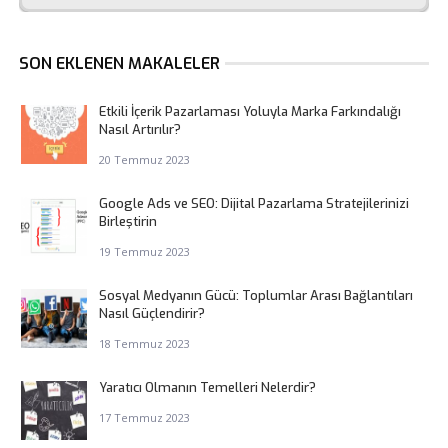
SON EKLENEN MAKALELER
Etkili İçerik Pazarlaması Yoluyla Marka Farkındalığı
Nasıl Artırılır?
20 Temmuz 2023
Google Ads ve SEO: Dijital Pazarlama Stratejilerinizi
Birleştirin
19 Temmuz 2023
Sosyal Medyanın Gücü: Toplumlar Arası Bağlantıları
Nasıl Güçlendirir?
18 Temmuz 2023
Yaratıcı Olmanın Temelleri Nelerdir?
17 Temmuz 2023