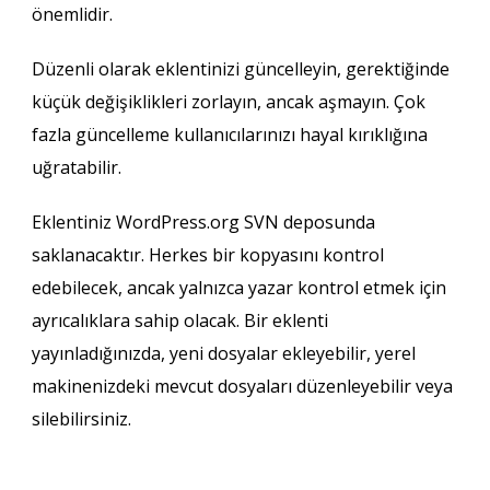
önemlidir.
Düzenli olarak eklentinizi güncelleyin, gerektiğinde
küçük değişiklikleri zorlayın, ancak aşmayın. Çok
fazla güncelleme kullanıcılarınızı hayal kırıklığına
uğratabilir.
Eklentiniz WordPress.org SVN deposunda
saklanacaktır. Herkes bir kopyasını kontrol
edebilecek, ancak yalnızca yazar kontrol etmek için
ayrıcalıklara sahip olacak. Bir eklenti
yayınladığınızda, yeni dosyalar ekleyebilir, yerel
makinenizdeki mevcut dosyaları düzenleyebilir veya
silebilirsiniz.