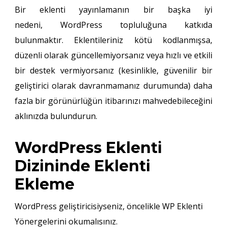
Bir eklenti yayınlamanın bir başka iyi
nedeni, WordPress topluluğuna katkıda
bulunmaktır. Eklentileriniz kötü kodlanmışsa,
düzenli olarak güncellemiyorsanız veya hızlı ve etkili
bir destek vermiyorsanız (kesinlikle, güvenilir bir
geliştirici olarak davranmamanız durumunda) daha
fazla bir görünürlüğün itibarınızı mahvedebileceğini
aklınızda bulundurun.
WordPress Eklenti
Dizininde Eklenti
Ekleme
WordPress geliştiricisiyseniz, öncelikle WP Eklenti
Yönergelerini okumalısınız.