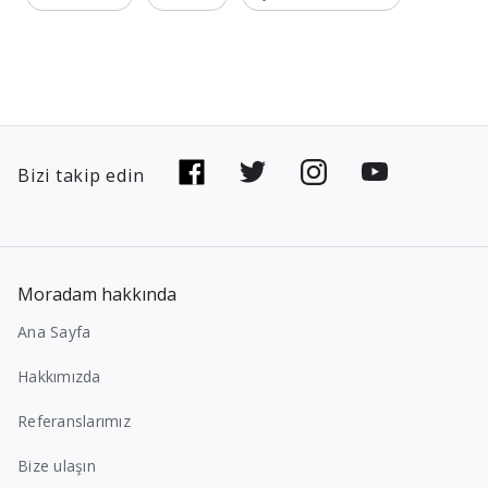
Bizi takip edin
Moradam hakkında
Ana Sayfa
Hakkımızda
Referanslarımız
Bize ulaşın