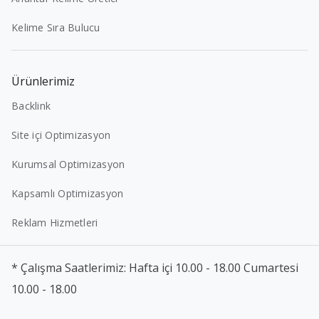
Kelime Sıra Bulucu
Ürünlerimiz
Backlink
Site içi Optimizasyon
Kurumsal Optimizasyon
Kapsamlı Optimizasyon
Reklam Hizmetleri
* Çalışma Saatlerimiz: Hafta içi 10.00 - 18.00 Cumartesi
10.00 - 18.00