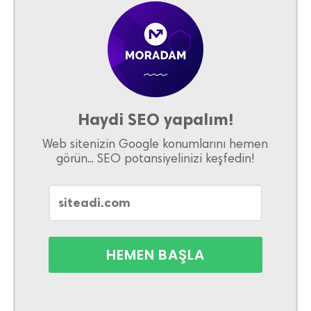
Haydi SEO yapalım!
Web sitenizin Google konumlarını hemen
görün... SEO potansiyelinizi keşfedin!