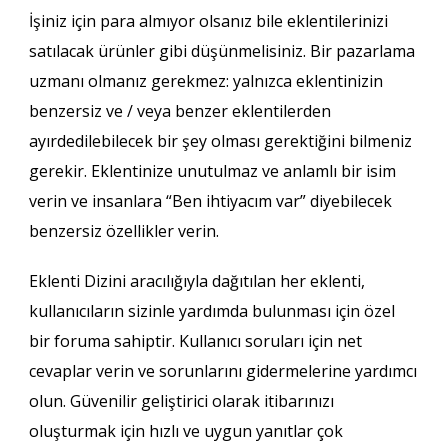
İşiniz için para almıyor olsanız bile eklentilerinizi
satılacak ürünler gibi düşünmelisiniz. Bir pazarlama
uzmanı olmanız gerekmez: yalnızca eklentinizin
benzersiz ve / veya benzer eklentilerden
ayırdedilebilecek bir şey olması gerektiğini bilmeniz
gerekir. Eklentinize unutulmaz ve anlamlı bir isim
verin ve insanlara “Ben ihtiyacım var” diyebilecek
benzersiz özellikler verin.
Eklenti Dizini aracılığıyla dağıtılan her eklenti,
kullanıcıların sizinle yardımda bulunması için özel
bir foruma sahiptir. Kullanıcı soruları için net
cevaplar verin ve sorunlarını gidermelerine yardımcı
olun. Güvenilir geliştirici olarak itibarınızı
oluşturmak için hızlı ve uygun yanıtlar çok