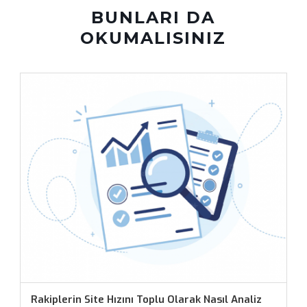
BUNLARI DA
OKUMALISINIZ
Rakiplerin Site Hızını Toplu Olarak Nasıl Analiz