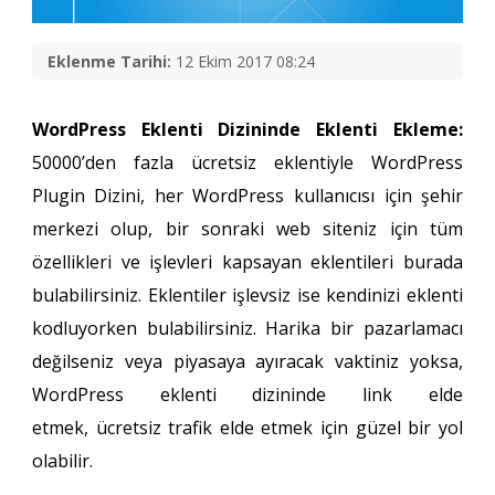
Eklenme Tarihi:
12 Ekim 2017 08:24
WordPress Eklenti Dizininde Eklenti Ekleme:
50000’den fazla ücretsiz eklentiyle WordPress
Plugin Dizini, her WordPress kullanıcısı için şehir
merkezi olup, bir sonraki web siteniz için tüm
özellikleri ve işlevleri kapsayan eklentileri burada
bulabilirsiniz. Eklentiler işlevsiz ise kendinizi eklenti
kodluyorken bulabilirsiniz. Harika bir pazarlamacı
değilseniz veya piyasaya ayıracak vaktiniz yoksa,
WordPress eklenti dizininde link elde
etmek, ücretsiz trafik elde etmek için güzel bir yol
olabilir.