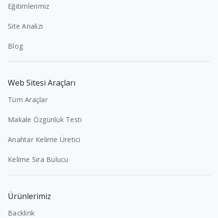
Eğitimlerimiz
Site Analizi
Blog
Web Sitesi Araçları
Tüm Araçlar
Makale Özgünlük Testi
Anahtar Kelime Üretici
Kelime Sıra Bulucu
Ürünlerimiz
Backlink