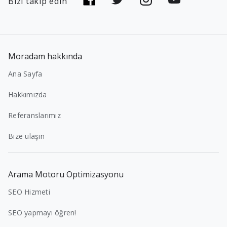
Bizi takip edin
Moradam hakkında
Ana Sayfa
Hakkımızda
Referanslarımız
Bize ulaşın
Arama Motoru Optimizasyonu
SEO Hizmeti
SEO yapmayı öğren!