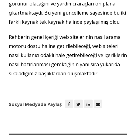
görünür olacağını ve yardımcı araçları ön plana
çıkartmaktaydı. Bu yeni güncelleme sayesinde bu iki
farklı kaynak tek kaynak halinde paylaşılmış oldu.
Rehberin genel içeriği web sitelerinin nasıl arama
motoru dostu haline getirilebileceği, web siteleri
nasıl kullanıcı odaklı hale getirebileceği ve içeriklerin
nasıl hazırlanması gerektiğinin yanı sıra yukarıda
sıraladığımız başlıklardan oluşmaktadır.
Sosyal Medyada Paylaş