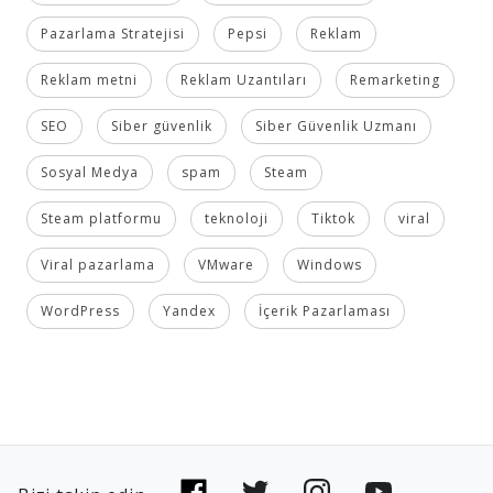
Pazarlama Stratejisi
Pepsi
Reklam
Reklam metni
Reklam Uzantıları
Remarketing
SEO
Siber güvenlik
Siber Güvenlik Uzmanı
Sosyal Medya
spam
Steam
Steam platformu
teknoloji
Tiktok
viral
Viral pazarlama
VMware
Windows
WordPress
Yandex
İçerik Pazarlaması