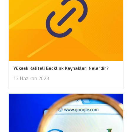
Yüksek Kaliteli Backlink Kaynakları Nelerdir?
13 Haziran 2023