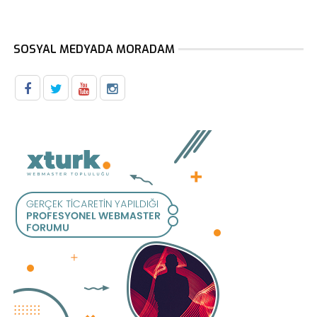
SOSYAL MEDYADA MORADAM