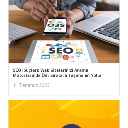
SEO İpuçları: Web Sitelerinizi Arama
Motorlarında Üst Sıralara Taşımanın Yolları
11 Temmuz 2023