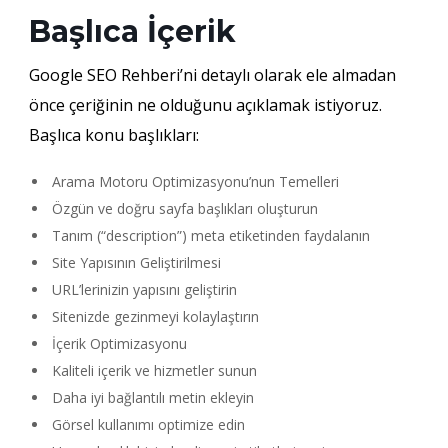
Başlıca İçerik
Google SEO Rehberi’ni detaylı olarak ele almadan
önce çeriğinin ne olduğunu açıklamak istiyoruz.
Başlıca konu başlıkları:
Arama Motoru Optimizasyonu’nun Temelleri
Özgün ve doğru sayfa başlıkları oluşturun
Tanım (“description”) meta etiketinden faydalanın
Site Yapısının Geliştirilmesi
URL’lerinizin yapısını geliştirin
Sitenizde gezinmeyi kolaylaştırın
İçerik Optimizasyonu
Kaliteli içerik ve hizmetler sunun
Daha iyi bağlantılı metin ekleyin
Görsel kullanımı optimize edin