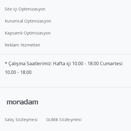
Site içi Optimizasyon
Kurumsal Optimizasyon
Kapsamlı Optimizasyon
Reklam Hizmetleri
* Çalışma Saatlerimiz: Hafta içi 10.00 - 18.00 Cumartesi
10.00 - 18.00
Satış Sözleşmesi
Gizlilik Sözleşmesi