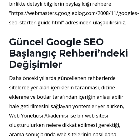
birlikte detaylı bilgilerin paylaşıldığı rehbere
“https://webmasters.googleblog.com/2008/11/googles-
seo-starter-guide.html” adresinden ulaşabilirsiniz.
Güncel Google SEO
Başlangıç Rehberi’ndeki
Değişimler
Daha önceki yıllarda güncellenen rehberlerde
sitelerde yer alan içeriklerin taranması, dizine
eklenme ve botlar tarafından içeriğin anlaşılabilir
hale getirilmesini sağlayan yöntemler yer alırken,
Web Yöneticisi Akademisi ise bir web sitesi
oluşturulurken nelere dikkat edilmesi gerektiği,
arama sonuçlarında web sitelerinin nasıl daha