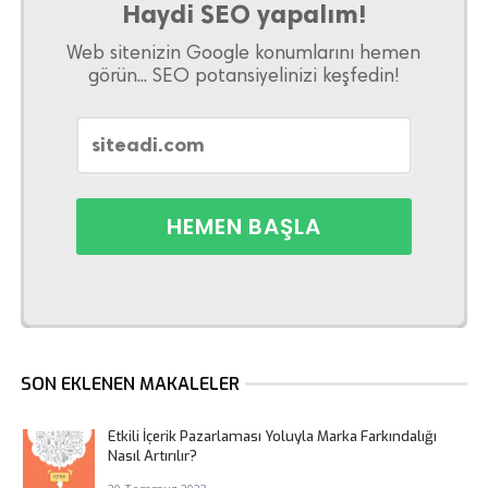
Haydi SEO yapalım!
Web sitenizin Google konumlarını hemen
görün... SEO potansiyelinizi keşfedin!
SON EKLENEN MAKALELER
Etkili İçerik Pazarlaması Yoluyla Marka Farkındalığı
Nasıl Artırılır?