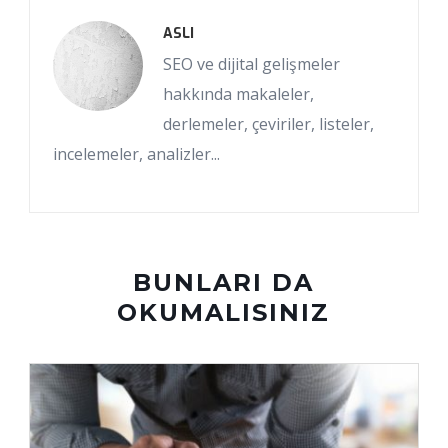
ASLI
SEO ve dijital gelişmeler
hakkında makaleler,
derlemeler, çeviriler, listeler,
incelemeler, analizler...
BUNLARI DA
OKUMALISINIZ