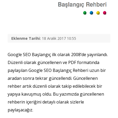
Eklenme Tarihi:
18 Aralık 2017 10:55
Google SEO Başlangıç ilk olarak 2008’de yayınlandı.
Düzenli olarak güncellenen ve PDF formatında
paylaşılan Google SEO Başlangıç Rehberi uzun bir
aradan sonra tekrar güncellendi. Güncellenen
rehber artık düzenli olarak takip edilebilecek bir
yapıya kavuşmuş oldu. Bu yazımızda güncellenen
rehberin içeriğini detaylı olarak sizlerle
paylaşacağız.