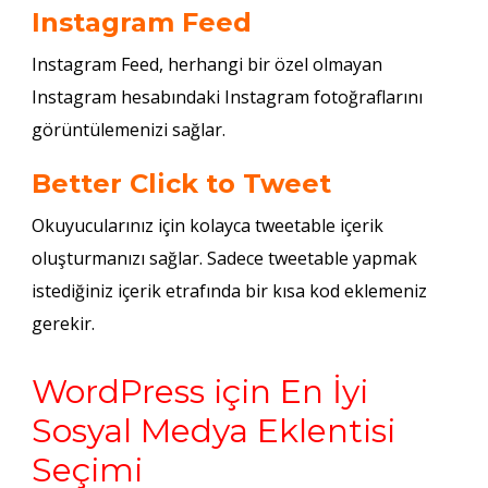
Instagram Feed
Instagram Feed, herhangi bir özel olmayan
Instagram hesabındaki Instagram fotoğraflarını
görüntülemenizi sağlar.
Better Click to Tweet
Okuyucularınız için kolayca tweetable içerik
oluşturmanızı sağlar. Sadece tweetable yapmak
istediğiniz içerik etrafında bir kısa kod eklemeniz
gerekir.
WordPress için En İyi
Sosyal Medya Eklentisi
Seçimi