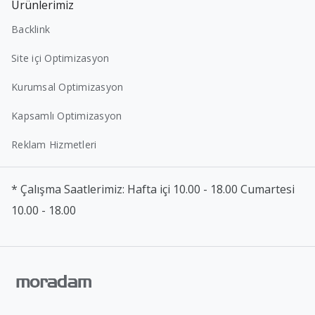
Ürünlerimiz
Backlink
Site içi Optimizasyon
Kurumsal Optimizasyon
Kapsamlı Optimizasyon
Reklam Hizmetleri
* Çalışma Saatlerimiz: Hafta içi 10.00 - 18.00 Cumartesi
10.00 - 18.00