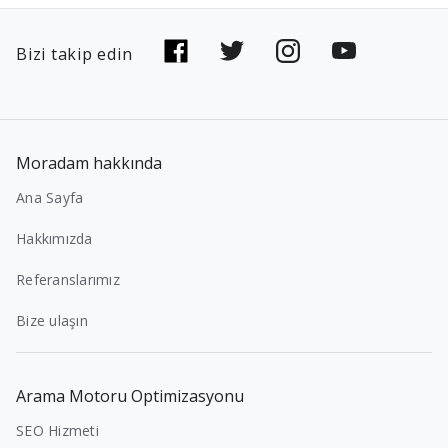
Bizi takip edin
Moradam hakkında
Ana Sayfa
Hakkımızda
Referanslarımız
Bize ulaşın
Arama Motoru Optimizasyonu
SEO Hizmeti