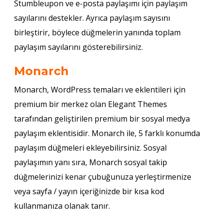
Stumbleupon ve e-posta paylaşımı için paylaşım
sayılarını destekler. Ayrıca paylaşım sayısını
birleştirir, böylece düğmelerin yanında toplam
paylaşım sayılarını gösterebilirsiniz.
Monarch
Monarch, WordPress temaları ve eklentileri için
premium bir merkez olan Elegant Themes
tarafından geliştirilen premium bir sosyal medya
paylaşım eklentisidir. Monarch ile, 5 farklı konumda
paylaşım düğmeleri ekleyebilirsiniz. Sosyal
paylaşımın yanı sıra, Monarch sosyal takip
düğmelerinizi kenar çubuğunuza yerleştirmenize
veya sayfa / yayın içeriğinizde bir kısa kod
kullanmanıza olanak tanır.