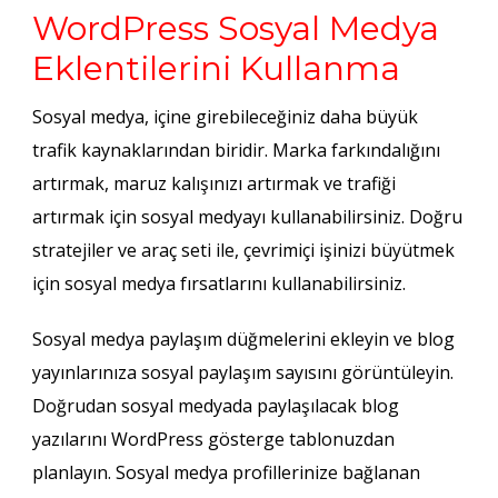
WordPress Sosyal Medya
Eklentilerini Kullanma
Sosyal medya, içine girebileceğiniz daha büyük
trafik kaynaklarından biridir. Marka farkındalığını
artırmak, maruz kalışınızı artırmak ve trafiği
artırmak için sosyal medyayı kullanabilirsiniz. Doğru
stratejiler ve araç seti ile, çevrimiçi işinizi büyütmek
için sosyal medya fırsatlarını kullanabilirsiniz.
Sosyal medya paylaşım düğmelerini ekleyin ve blog
yayınlarınıza sosyal paylaşım sayısını görüntüleyin.
Doğrudan sosyal medyada paylaşılacak blog
yazılarını WordPress gösterge tablonuzdan
planlayın. Sosyal medya profillerinize bağlanan