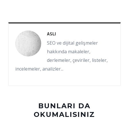
ASLI
SEO ve dijital gelişmeler
hakkında makaleler,
derlemeler, çeviriler, listeler,
incelemeler, analizler...
BUNLARI DA
OKUMALISINIZ