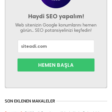
Haydi SEO yapalım!
Web sitenizin Google konumlarını hemen
görün... SEO potansiyelinizi keşfedin!
SON EKLENEN MAKALELER