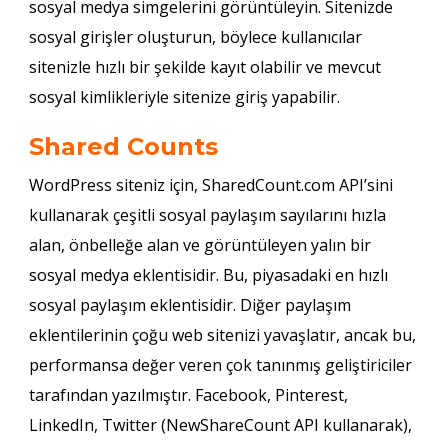
sosyal medya simgelerini görüntüleyin. Sitenizde
sosyal girişler oluşturun, böylece kullanıcılar
sitenizle hızlı bir şekilde kayıt olabilir ve mevcut
sosyal kimlikleriyle sitenize giriş yapabilir.
Shared Counts
WordPress siteniz için, SharedCount.com API’sini
kullanarak çeşitli sosyal paylaşım sayılarını hızla
alan, önbelleğe alan ve görüntüleyen yalın bir
sosyal medya eklentisidir. Bu, piyasadaki en hızlı
sosyal paylaşım eklentisidir. Diğer paylaşım
eklentilerinin çoğu web sitenizi yavaşlatır, ancak bu,
performansa değer veren çok tanınmış geliştiriciler
tarafından yazılmıştır. Facebook, Pinterest,
LinkedIn, Twitter (NewShareCount API kullanarak),