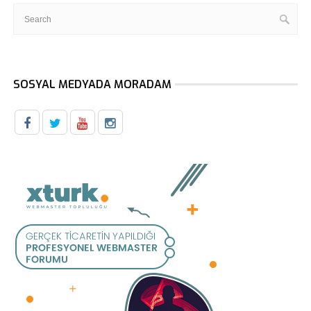
SOSYAL MEDYADA MORADAM