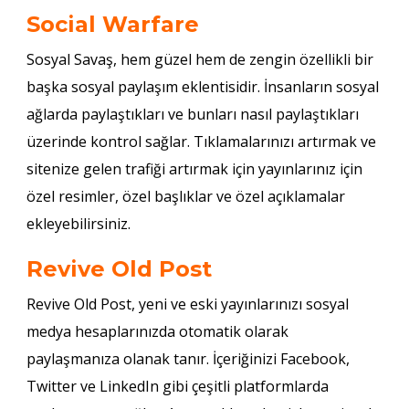
Social Warfare
Sosyal Savaş, hem güzel hem de zengin özellikli bir
başka sosyal paylaşım eklentisidir. İnsanların sosyal
ağlarda paylaştıkları ve bunları nasıl paylaştıkları
üzerinde kontrol sağlar. Tıklamalarınızı artırmak ve
sitenize gelen trafiği artırmak için yayınlarınız için
özel resimler, özel başlıklar ve özel açıklamalar
ekleyebilirsiniz.
Revive Old Post
Revive Old Post, yeni ve eski yayınlarınızı sosyal
medya hesaplarınızda otomatik olarak
paylaşmanıza olanak tanır. İçeriğinizi Facebook,
Twitter ve LinkedIn gibi çeşitli platformlarda