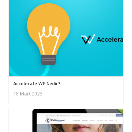
Accelerate WP Nedir?
18 Mart 2023