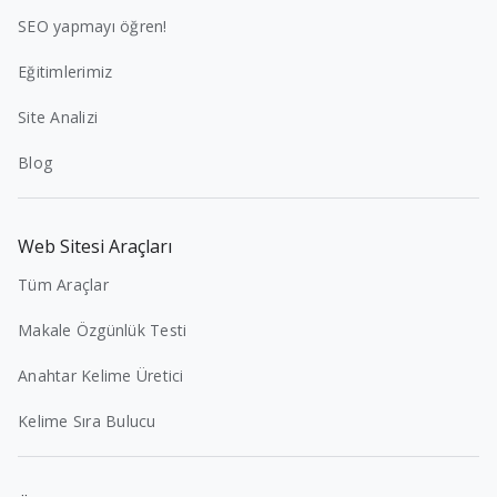
SEO yapmayı öğren!
Eğitimlerimiz
Site Analizi
Blog
Web Sitesi Araçları
Tüm Araçlar
Makale Özgünlük Testi
Anahtar Kelime Üretici
Kelime Sıra Bulucu