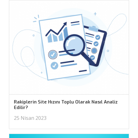
Rakiplerin Site Hızını Toplu Olarak Nasıl Analiz
Edilir?
25 Nisan 2023