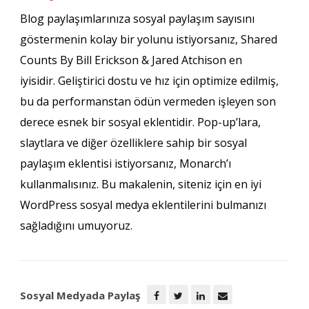
Blog paylaşımlarınıza sosyal paylaşım sayısını
göstermenin kolay bir yolunu istiyorsanız, Shared
Counts By Bill Erickson & Jared Atchison en
iyisidir. Geliştirici dostu ve hız için optimize edilmiş,
bu da performanstan ödün vermeden işleyen son
derece esnek bir sosyal eklentidir. Pop-up’lara,
slaytlara ve diğer özelliklere sahip bir sosyal
paylaşım eklentisi istiyorsanız, Monarch’ı
kullanmalısınız. Bu makalenin, siteniz için en iyi
WordPress sosyal medya eklentilerini bulmanızı
sağladığını umuyoruz.
Sosyal Medyada Paylaş