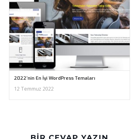
2022’nin En İyi WordPress Temaları
12 Temmuz 2022
BIR CEVAP YAZIN