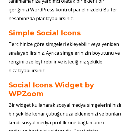
tanımlamanıza yardımcı olacak bir eklentidir,
içeriğinizi WordPress kontrol panelinizdeki Buffer
hesabınızda planlayabilirsiniz.
Simple Social Icons
Tercihinize göre simgeleri ekleyebilir veya yeniden
sıralayabilirsiniz. Ayrıca simgelerinizin boyutunu ve
rengini özelleştirebilir ve istediğiniz şekilde
hizalayabilirsiniz.
Social Icons Widget by
WPZoom
Bir widget kullanarak sosyal medya simgelerini hızlı
bir şekilde kenar çubuğunuza eklemenizi ve bunları
kendi sosyal medya profillerine bağlamanızı