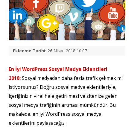
Eklenme Tarihi:
26 Nisan 2018 10:07
En İyi WordPress Sosyal Medya Eklentileri
2018:
Sosyal medyadan daha fazla trafik çekmek mi
istiyorsunuz? Doğru sosyal medya eklentileriyle,
içeriğinizin viral hale getirilmesi ve sitenize gelen
sosyal medya trafiğinin artması mümkündür. Bu
makalede, en iyi WordPress sosyal medya
eklentilerini paylaşacağız.