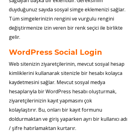
sağlayan başka bir eklentidir. Gereksinim
duyduğunuz sayıda sosyal simge eklemenizi sağlar.
Tüm simgelerinizin rengini ve vurgulu rengini
değiştirmenize izin veren bir renk seçici ile birlikte
gelir.
WordPress Social Login
Web sitenizin ziyaretçilerinin, mevcut sosyal hesap
kimliklerini kullanarak sitenizle bir hesabı kolayca
kaydetmesini sağlar. Mevcut sosyal medya
hesaplarıyla bir WordPress hesabı oluşturmak,
ziyaretçilerinizin kayıt yapmasını çok
kolaylaştırır. Bu, onları bir kayıt formunu
doldurmaktan ve giriş yaparken ayrı bir kullanıcı adı
/ şifre hatırlamaktan kurtarır.