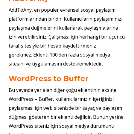
AddToAny, en popüler evrensel sosyal paylaşım
platformlarından biridir. Kullanıcıların paylaşımınızı
paylaşma düğmelerini kullanarak paylaşmalarına
izin verebilirsiniz. Çalışması için herhangi bir üçüncü
taraf sitesiyle bir hesap kaydettirmeniz
gerekmez. Eklenti 100’den fazla sosyal medya
sitesini ve uygulamasını desteklemektedir.
WordPress to Buffer
Bu yayında yer alan diğer çoğu eklentinin aksine,
WordPress – Buffer, kullanıcılarınızın içeriğinizi
paylaşması için web sitenizde bir sayaç ve paylaşım
düğmesi gösteren bir eklenti değildir. Bunun yerine,
WordPress siteniz için sosyal medya durumunu