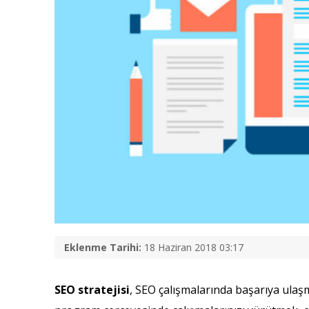
Eklenme Tarihi:
18 Haziran 2018 03:17
SEO stratejisi
, SEO çalışmalarında başarıya ulaşm