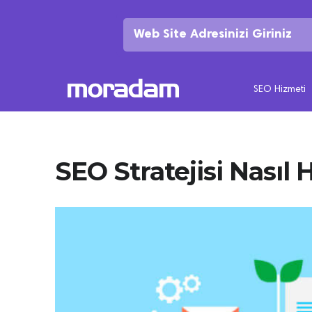
SEO Hizmeti
SEO Stratejisi Nasıl 