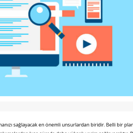
anızı sağlayacak en önemli unsurlardan biridir. Belli bir pla