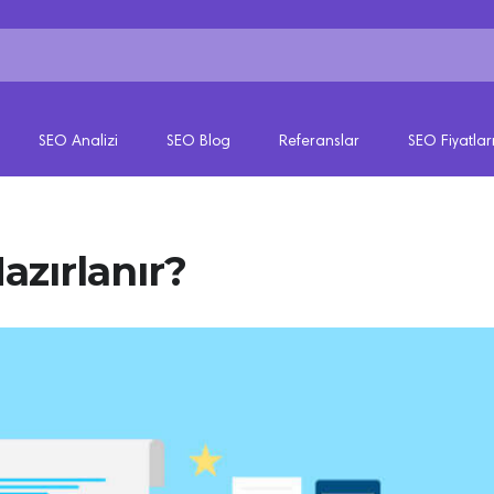
SEO Analizi
SEO Blog
Referanslar
SEO Fiyatlar
Hazırlanır?