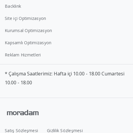
Backlink
Site içi Optimizasyon
Kurumsal Optimizasyon
Kapsamlı Optimizasyon
Reklam Hizmetleri
* Çalışma Saatlerimiz: Hafta içi 10.00 - 18.00 Cumartesi
10.00 - 18.00
Satış Sözleşmesi
Gizlilik Sözleşmesi