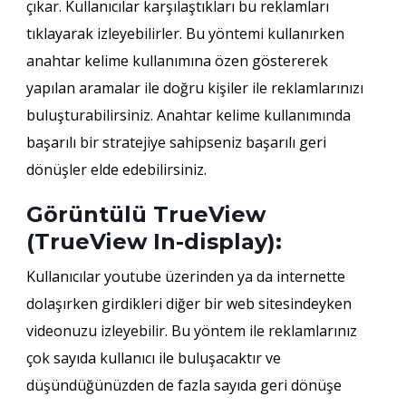
çıkar. Kullanıcılar karşılaştıkları bu reklamları
tıklayarak izleyebilirler. Bu yöntemi kullanırken
anahtar kelime kullanımına özen göstererek
yapılan aramalar ile doğru kişiler ile reklamlarınızı
buluşturabilirsiniz. Anahtar kelime kullanımında
başarılı bir stratejiye sahipseniz başarılı geri
dönüşler elde edebilirsiniz.
Görüntülü TrueView
(TrueView In-display):
Kullanıcılar youtube üzerinden ya da internette
dolaşırken girdikleri diğer bir web sitesindeyken
videonuzu izleyebilir. Bu yöntem ile reklamlarınız
çok sayıda kullanıcı ile buluşacaktır ve
düşündüğünüzden de fazla sayıda geri dönüşe