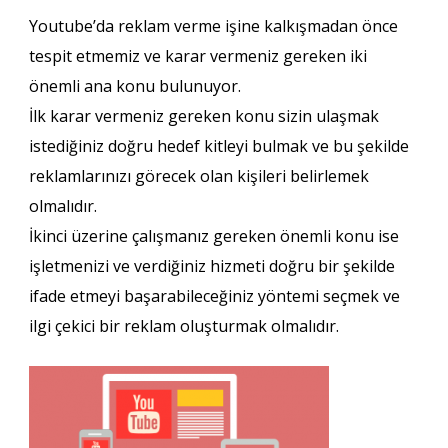
Youtube’da reklam verme işine kalkışmadan önce
tespit etmemiz ve karar vermeniz gereken iki
önemli ana konu bulunuyor.
İlk karar vermeniz gereken konu sizin ulaşmak
istediğiniz doğru hedef kitleyi bulmak ve bu şekilde
reklamlarınızı görecek olan kişileri belirlemek
olmalıdır.
İkinci üzerine çalışmanız gereken önemli konu ise
işletmenizi ve verdiğiniz hizmeti doğru bir şekilde
ifade etmeyi başarabileceğiniz yöntemi seçmek ve
ilgi çekici bir reklam oluşturmak olmalıdır.