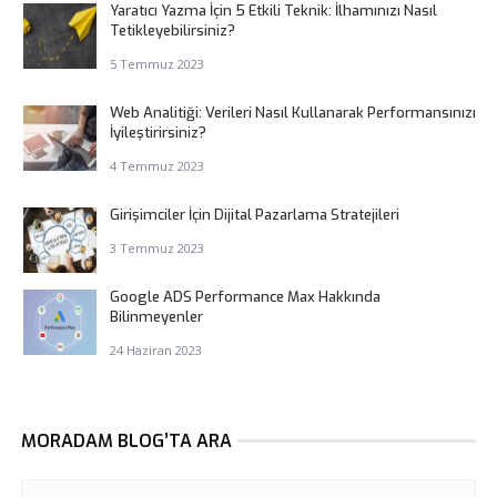
Yaratıcı Yazma İçin 5 Etkili Teknik: İlhamınızı Nasıl
Tetikleyebilirsiniz?
5 Temmuz 2023
Web Analitiği: Verileri Nasıl Kullanarak Performansınızı
İyileştirirsiniz?
4 Temmuz 2023
Girişimciler İçin Dijital Pazarlama Stratejileri
3 Temmuz 2023
Google ADS Performance Max Hakkında
Bilinmeyenler
24 Haziran 2023
MORADAM BLOG’TA ARA