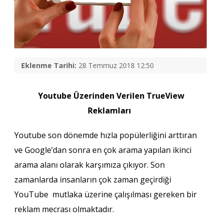
Eklenme Tarihi:
28 Temmuz 2018 12:50
Youtube Üzerinden Verilen TrueView
Reklamları
Youtube son dönemde hızla popülerliğini arttıran
ve Google’dan sonra en çok arama yapılan ikinci
arama alanı olarak karşımıza çıkıyor. Son
zamanlarda insanların çok zaman geçirdiği
YouTube mutlaka üzerine çalışılması gereken bir
reklam mecrası olmaktadır.