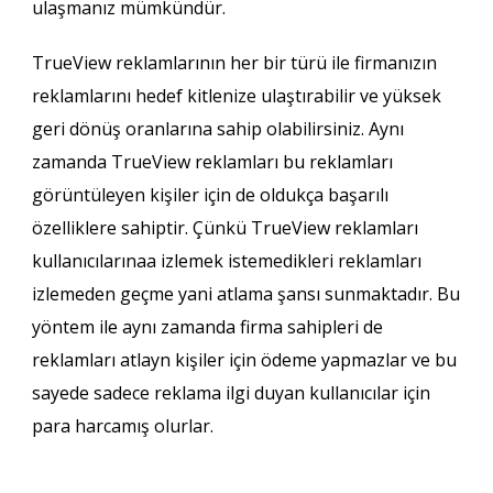
ulaşmanız mümkündür.
TrueView reklamlarının her bir türü ile firmanızın
reklamlarını hedef kitlenize ulaştırabilir ve yüksek
geri dönüş oranlarına sahip olabilirsiniz. Aynı
zamanda TrueView reklamları bu reklamları
görüntüleyen kişiler için de oldukça başarılı
özelliklere sahiptir. Çünkü TrueView reklamları
kullanıcılarınaa izlemek istemedikleri reklamları
izlemeden geçme yani atlama şansı sunmaktadır. Bu
yöntem ile aynı zamanda firma sahipleri de
reklamları atlayn kişiler için ödeme yapmazlar ve bu
sayede sadece reklama ilgi duyan kullanıcılar için
para harcamış olurlar.