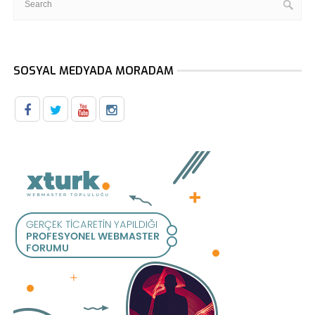
SOSYAL MEDYADA MORADAM