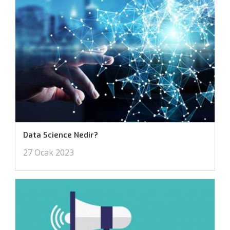
Data Science Nedir?
27 Ocak 2023