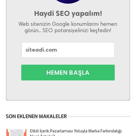
Haydi SEO yapalım!
Web sitenizin Google konumlarını hemen
görün... SEO potansiyelinizi keşfedin!
SON EKLENEN MAKALELER
Etkili İçerik Pazarlaması Yoluyla Marka Farkındalığı