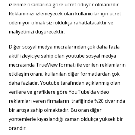
izlenme oranlarına göre ücret ödüyor olmanızdır.
Reklamınızı izlemeyecek olan kullanıcılar için ücret
ödemiyor olmak sizi oldukça rahatlatacaktır ve
maliyetinizi düşürecektir.
Diğer sosyal medya mecralarından çok daha fazla
aktif izleyiciye sahip olan youtube sosyal medya
mecrasında TrueView formatı ile verilen reklamların
etkileşim oranı, kullanılan diğer formatlardan çok
daha fazladır. Youtube tarafından açıklanmış olan
verilere ve grafiklere göre YouTube’da video
reklamları veren firmaların trafiğinde %20 civarında
bir artışa sahip olmaktadır. Bu oran diğer
yöntemlerle kıyaslandığı zaman oldukça yüksek bir
orandır.