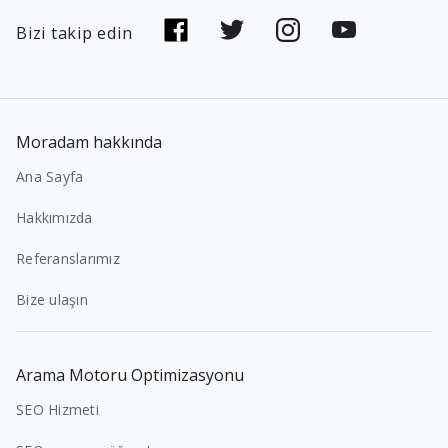
Bizi takip edin
Moradam hakkında
Ana Sayfa
Hakkımızda
Referanslarımız
Bize ulaşın
Arama Motoru Optimizasyonu
SEO Hizmeti