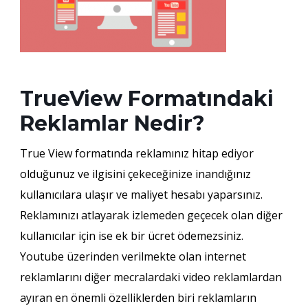
TrueView Formatındaki
Reklamlar Nedir?
True View formatında reklamınız hitap ediyor
olduğunuz ve ilgisini çekeceğinize inandığınız
kullanıcılara ulaşır ve maliyet hesabı yaparsınız.
Reklamınızı atlayarak izlemeden geçecek olan diğer
kullanıcılar için ise ek bir ücret ödemezsiniz.
Youtube üzerinden verilmekte olan internet
reklamlarını diğer mecralardaki video reklamlardan
ayıran en önemli özelliklerden biri reklamların