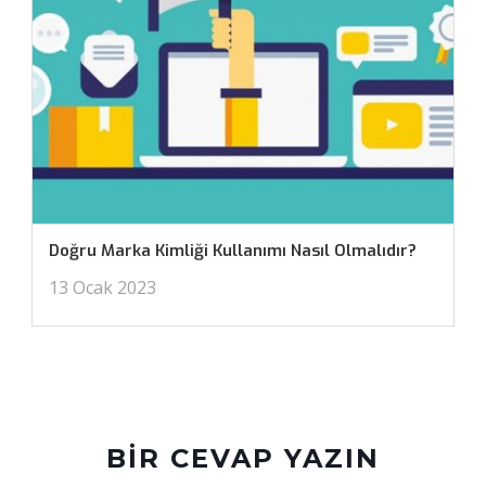
Doğru Marka Kimliği Kullanımı Nasıl Olmalıdır?
13 Ocak 2023
BIR CEVAP YAZIN