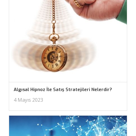
Algısal Hipnoz İle Satış Stratejileri Nelerdir?
4 Mayıs 2023