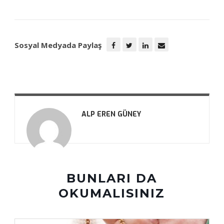
Sosyal Medyada Paylaş
ALP EREN GÜNEY
BUNLARI DA
OKUMALISINIZ