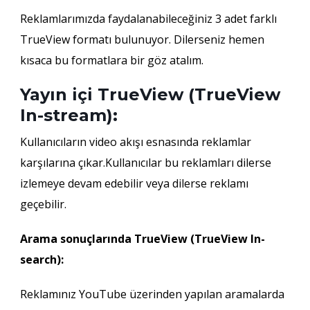
Reklamlarımızda faydalanabileceğiniz 3 adet farklı
TrueView formatı bulunuyor. Dilerseniz hemen
kısaca bu formatlara bir göz atalım.
Yayın içi TrueView (TrueView
In-stream):
Kullanıcıların video akışı esnasında reklamlar
karşılarına çıkar.Kullanıcılar bu reklamları dilerse
izlemeye devam edebilir veya dilerse reklamı
geçebilir.
Arama sonuçlarında TrueView (TrueView In-
search):
Reklamınız YouTube üzerinden yapılan aramalarda