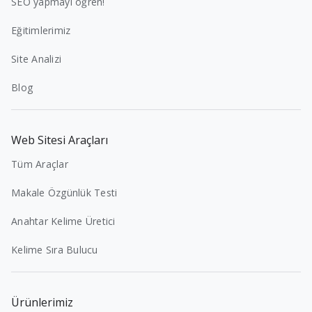
SEO yapmayı öğren!
Eğitimlerimiz
Site Analizi
Blog
Web Sitesi Araçları
Tüm Araçlar
Makale Özgünlük Testi
Anahtar Kelime Üretici
Kelime Sıra Bulucu
Ürünlerimiz