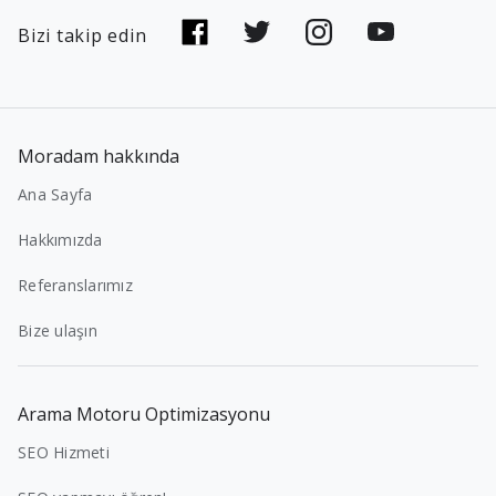
Bizi takip edin
Moradam hakkında
Ana Sayfa
Hakkımızda
Referanslarımız
Bize ulaşın
Arama Motoru Optimizasyonu
SEO Hizmeti