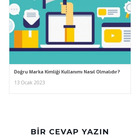
Doğru Marka Kimliği Kullanımı Nasıl Olmalıdır?
13 Ocak 2023
BIR CEVAP YAZIN