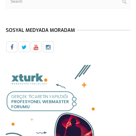
SOSYAL MEDYADA MORADAM