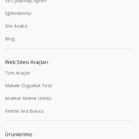
SEO yapmayı öğren!
Eğitimlerimiz
Site Analizi
Blog
Web Sitesi Araçları
Tüm Araçlar
Makale Özgünlük Testi
Anahtar Kelime Üretici
Kelime Sıra Bulucu
Ürünlerimiz