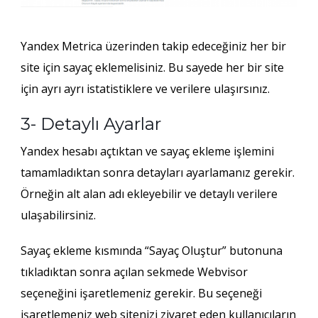
Yandex Metrica üzerinden takip edeceğiniz her bir
site için sayaç eklemelisiniz. Bu sayede her bir site
için ayrı ayrı istatistiklere ve verilere ulaşırsınız.
3- Detaylı Ayarlar
Yandex hesabı açtıktan ve sayaç ekleme işlemini
tamamladıktan sonra detayları ayarlamanız gerekir.
Örneğin alt alan adı ekleyebilir ve detaylı verilere
ulaşabilirsiniz.
Sayaç ekleme kısmında “Sayaç Oluştur” butonuna
tıkladıktan sonra açılan sekmede Webvisor
seçeneğini işaretlemeniz gerekir. Bu seçeneği
işaretlemeniz web sitenizi ziyaret eden kullanıcıların