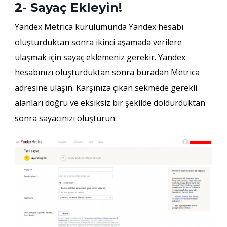
2- Sayaç Ekleyin!
Yandex Metrica kurulumunda Yandex hesabı
oluşturduktan sonra ikinci aşamada verilere
ulaşmak için sayaç eklemeniz gerekir. Yandex
hesabınızı oluşturduktan sonra buradan Metrica
adresine ulaşın. Karşınıza çıkan sekmede gerekli
alanları doğru ve eksiksiz bir şekilde doldurduktan
sonra sayacınızı oluşturun.