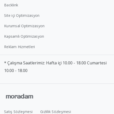
Backlink
Site içi Optimizasyon
Kurumsal Optimizasyon
Kapsamlı Optimizasyon
Reklam Hizmetleri
* Çalışma Saatlerimiz: Hafta içi 10.00 - 18.00 Cumartesi
10.00 - 18.00
Satış Sözleşmesi
Gizlilik Sözleşmesi