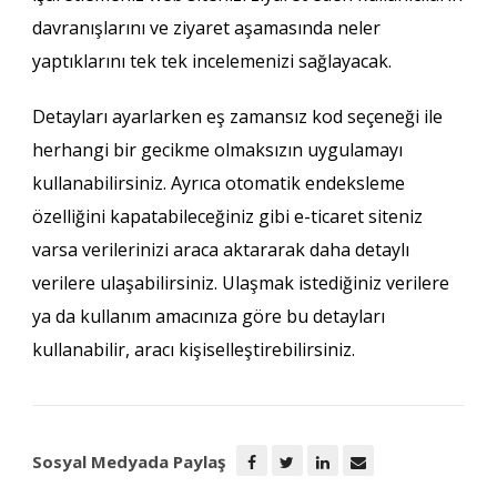
davranışlarını ve ziyaret aşamasında neler
yaptıklarını tek tek incelemenizi sağlayacak.
Detayları ayarlarken eş zamansız kod seçeneği ile
herhangi bir gecikme olmaksızın uygulamayı
kullanabilirsiniz. Ayrıca otomatik endeksleme
özelliğini kapatabileceğiniz gibi e-ticaret siteniz
varsa verilerinizi araca aktararak daha detaylı
verilere ulaşabilirsiniz. Ulaşmak istediğiniz verilere
ya da kullanım amacınıza göre bu detayları
kullanabilir, aracı kişiselleştirebilirsiniz.
Sosyal Medyada Paylaş