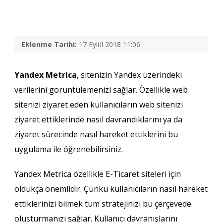
Eklenme Tarihi:
17 Eylül 2018 11:06
Yandex Metrica
, sitenizin Yandex üzerindeki
verilerini görüntülemenizi sağlar. Özellikle web
sitenizi ziyaret eden kullanıcıların web sitenizi
ziyaret ettiklerinde nasıl davrandıklarını ya da
ziyaret sürecinde nasıl hareket ettiklerini bu
uygulama ile öğrenebilirsiniz.
Yandex Metrica özellikle E-Ticaret siteleri için
oldukça önemlidir. Çünkü kullanıcıların nasıl hareket
ettiklerinizi bilmek tüm stratejinizi bu çerçevede
oluşturmanızı sağlar. Kullanıcı davranışlarını