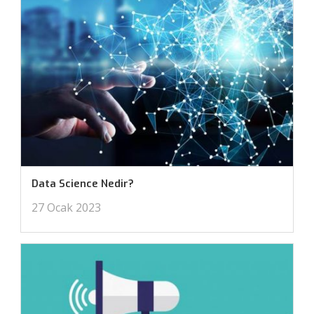
Data Science Nedir?
27 Ocak 2023