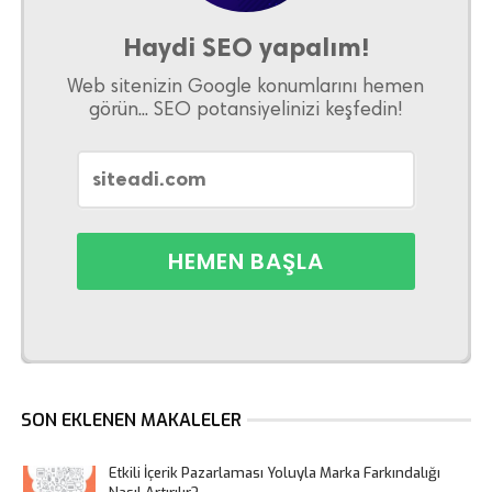
Haydi SEO yapalım!
Web sitenizin Google konumlarını hemen
görün... SEO potansiyelinizi keşfedin!
SON EKLENEN MAKALELER
Etkili İçerik Pazarlaması Yoluyla Marka Farkındalığı