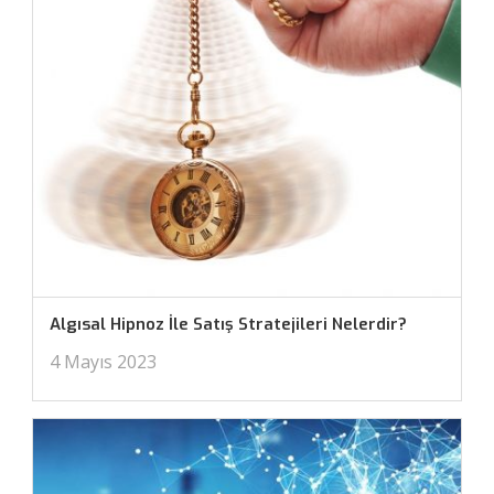
Algısal Hipnoz İle Satış Stratejileri Nelerdir?
4 Mayıs 2023