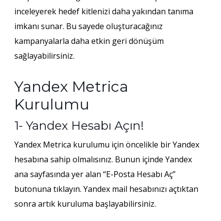
inceleyerek hedef kitlenizi daha yakından tanıma
imkanı sunar. Bu sayede oluşturacağınız
kampanyalarla daha etkin geri dönüşüm
sağlayabilirsiniz.
Yandex Metrica
Kurulumu
1- Yandex Hesabı Açın!
Yandex Metrica kurulumu için öncelikle bir Yandex
hesabına sahip olmalısınız. Bunun içinde Yandex
ana sayfasında yer alan “E-Posta Hesabı Aç”
butonuna tıklayın. Yandex mail hesabınızı açtıktan
sonra artık kuruluma başlayabilirsiniz.