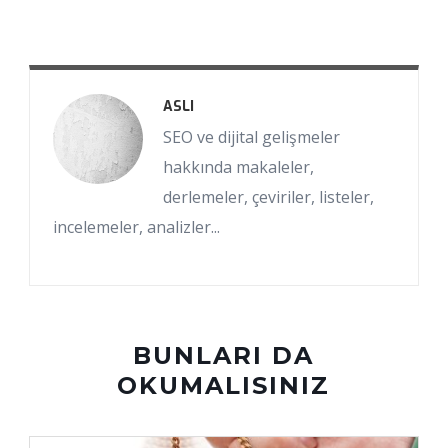
ASLI
SEO ve dijital gelişmeler
hakkında makaleler,
derlemeler, çeviriler, listeler,
incelemeler, analizler...
BUNLARI DA
OKUMALISINIZ