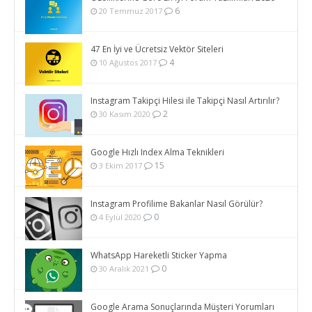
6
20 Temmuz 2017
47 En İyi ve Ücretsiz Vektör Siteleri
4
10 Ağustos 2017
Instagram Takipçi Hilesi ile Takipçi Nasıl Artırılır?
2
30 Kasım 2020
Google Hızlı Index Alma Teknikleri
15
3 Ekim 2017
Instagram Profilime Bakanlar Nasıl Görülür?
0
4 Eylül 2020
WhatsApp Hareketli Sticker Yapma
0
30 Aralık 2021
Google Arama Sonuçlarında Müşteri Yorumları