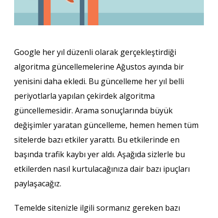
Google her yıl düzenli olarak gerçekleştirdiği
algoritma güncellemelerine Ağustos ayında bir
yenisini daha ekledi. Bu güncelleme her yıl belli
periyotlarla yapılan çekirdek algoritma
güncellemesidir. Arama sonuçlarında büyük
değişimler yaratan güncelleme, hemen hemen tüm
sitelerde bazı etkiler yarattı. Bu etkilerinde en
başında trafik kaybı yer aldı. Aşağıda sizlerle bu
etkilerden nasıl kurtulacağınıza dair bazı ipuçları
paylaşacağız.
Temelde sitenizle ilgili sormanız gereken bazı