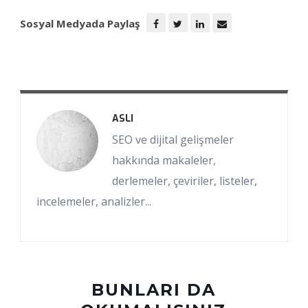
Sosyal Medyada Paylaş
ASLI
SEO ve dijital gelişmeler
hakkında makaleler,
derlemeler, çeviriler, listeler,
incelemeler, analizler...
BUNLARI DA