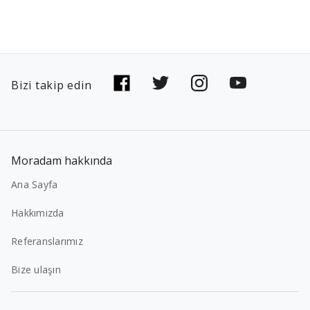
Bizi takip edin
Moradam hakkında
Ana Sayfa
Hakkımızda
Referanslarımız
Bize ulaşın