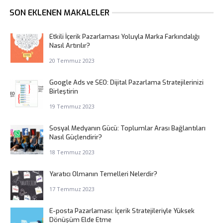
SON EKLENEN MAKALELER
Etkili İçerik Pazarlaması Yoluyla Marka Farkındalığı
Nasıl Artırılır?
20 Temmuz 2023
Google Ads ve SEO: Dijital Pazarlama Stratejilerinizi
Birleştirin
19 Temmuz 2023
Sosyal Medyanın Gücü: Toplumlar Arası Bağlantıları
Nasıl Güçlendirir?
18 Temmuz 2023
Yaratıcı Olmanın Temelleri Nelerdir?
17 Temmuz 2023
E-posta Pazarlaması: İçerik Stratejileriyle Yüksek
Dönüşüm Elde Etme