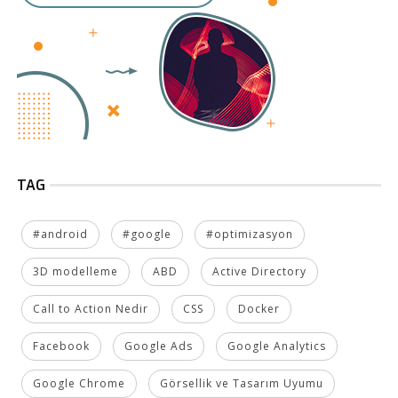
TAG
#android
#google
#optimizasyon
3D modelleme
ABD
Active Directory
Call to Action Nedir
CSS
Docker
Facebook
Google Ads
Google Analytics
Google Chrome
Görsellik ve Tasarım Uyumu