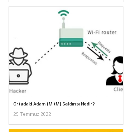
Ortadaki Adam (MitM) Saldırısı Nedir?
29 Temmuz 2022