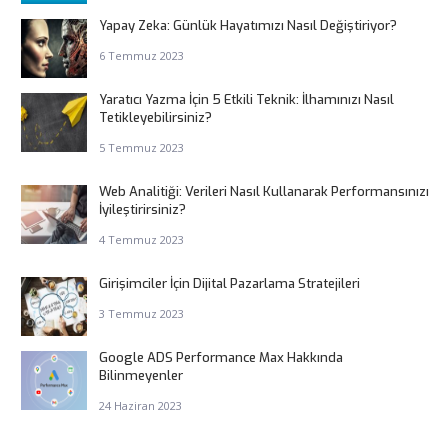
Yapay Zeka: Günlük Hayatımızı Nasıl Değiştiriyor?
6 Temmuz 2023
Yaratıcı Yazma İçin 5 Etkili Teknik: İlhamınızı Nasıl
Tetikleyebilirsiniz?
5 Temmuz 2023
Web Analitiği: Verileri Nasıl Kullanarak Performansınızı
İyileştirirsiniz?
4 Temmuz 2023
Girişimciler İçin Dijital Pazarlama Stratejileri
3 Temmuz 2023
Google ADS Performance Max Hakkında
Bilinmeyenler
24 Haziran 2023