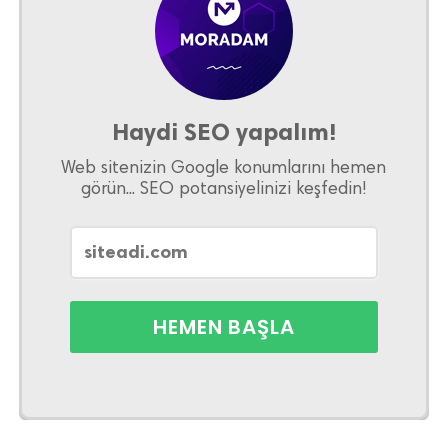
Haydi SEO yapalım!
Web sitenizin Google konumlarını hemen
görün... SEO potansiyelinizi keşfedin!