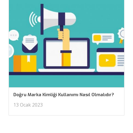
Doğru Marka Kimliği Kullanımı Nasıl Olmalıdır?
13 Ocak 2023