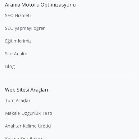
Arama Motoru Optimizasyonu
SEO Hizmeti
SEO yapmayı öğren!
Eğitimlerimiz
Site Analizi
Blog
Web Sitesi Araçları
Tüm Araçlar
Makale Özgünlük Testi
Anahtar Kelime Üretici
Kelime Sıra Bulucu