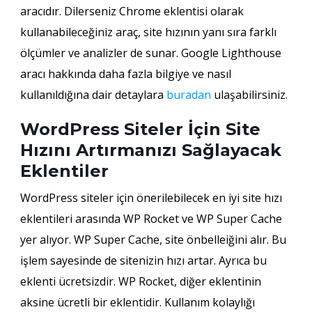
aracıdır. Dilerseniz Chrome eklentisi olarak
kullanabileceğiniz araç, site hızının yanı sıra farklı
ölçümler ve analizler de sunar. Google Lighthouse
aracı hakkında daha fazla bilgiye ve nasıl
kullanıldığına dair detaylara
buradan
ulaşabilirsiniz.
WordPress Siteler İçin Site
Hızını Artırmanızı Sağlayacak
Eklentiler
WordPress siteler için önerilebilecek en iyi site hızı
eklentileri arasında WP Rocket ve WP Super Cache
yer alıyor. WP Super Cache, site önbelleiğini alır. Bu
işlem sayesinde de sitenizin hızı artar. Ayrıca bu
eklenti ücretsizdir. WP Rocket, diğer eklentinin
aksine ücretli bir eklentidir. Kullanım kolaylığı