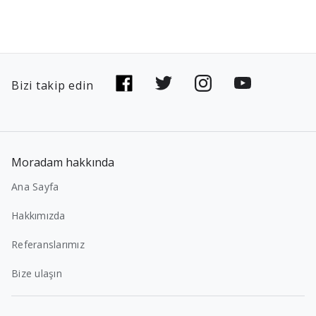
Bizi takip edin
Moradam hakkında
Ana Sayfa
Hakkımızda
Referanslarımız
Bize ulaşın