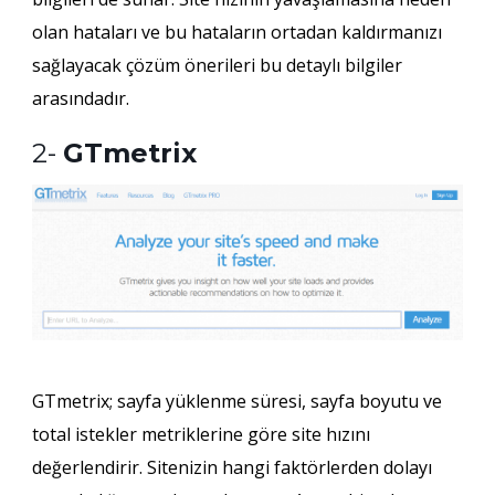
olan hataları ve bu hataların ortadan kaldırmanızı
sağlayacak çözüm önerileri bu detaylı bilgiler
arasındadır.
2-
GTmetrix
GTmetrix; sayfa yüklenme süresi, sayfa boyutu ve
total istekler metriklerine göre site hızını
değerlendirir. Sitenizin hangi faktörlerden dolayı