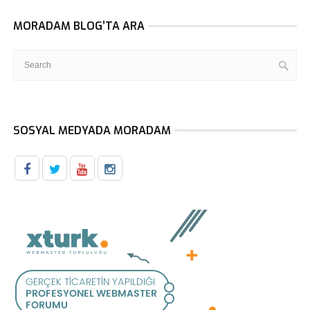
MORADAM BLOG’TA ARA
SOSYAL MEDYADA MORADAM