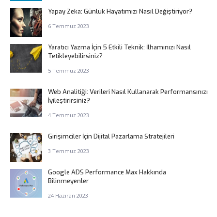
Yapay Zeka: Günlük Hayatımızı Nasıl Değiştiriyor?
6 Temmuz 2023
Yaratıcı Yazma İçin 5 Etkili Teknik: İlhamınızı Nasıl
Tetikleyebilirsiniz?
5 Temmuz 2023
Web Analitiği: Verileri Nasıl Kullanarak Performansınızı
İyileştirirsiniz?
4 Temmuz 2023
Girişimciler İçin Dijital Pazarlama Stratejileri
3 Temmuz 2023
Google ADS Performance Max Hakkında
Bilinmeyenler
24 Haziran 2023