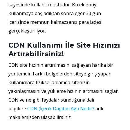
sayesinde kullanıcı dostudur. Bu eklentiyi
kullanmaya başladıktan sonra eğer 30 gün
içerisinde memnun kalmazsanız para iadesi
gerçekleştiriliyor.
CDN Kullanımı İle Site Hızınızı
Artırabilirsiniz!
CDN site hızının artırılmasını sağlayan harika bir
yöntemdir. Farklı bölgelerden siteye giriş yapan
kullanıcılara fiziksel anlamda sitenizin
yakınlaşmasını ve yükleme hızının artmasını sağlar.
CDN ve ne gibi faydalar sunduğuna dair
bilgilere
CDN (İçerik Dağıtım Ağı) Nedir?
adlı
makalemizden ulaşabilirsiniz.