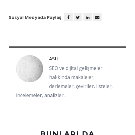
Sosyal Medyada Paylaş
ASLI
SEO ve dijital gelişmeler
hakkında makaleler,
derlemeler, çeviriler, listeler,
incelemeler, analizler...
BUNLARI DA