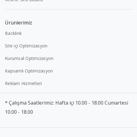
Ürünlerimiz
Backlink
Site içi Optimizasyon
Kurumsal Optimizasyon
Kapsamlı Optimizasyon
Reklam Hizmetleri
* Çalışma Saatlerimiz: Hafta içi 10.00 - 18.00 Cumartesi
10.00 - 18.00