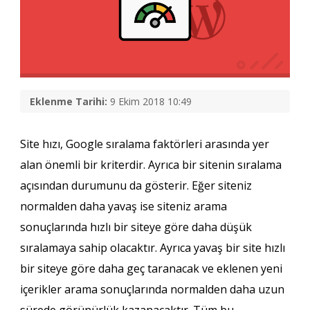
Eklenme Tarihi:
9 Ekim 2018 10:49
Site hızı, Google sıralama faktörleri arasında yer
alan önemli bir kriterdir. Ayrıca bir sitenin sıralama
açısından durumunu da gösterir. Eğer siteniz
normalden daha yavaş ise siteniz arama
sonuçlarında hızlı bir siteye göre daha düşük
sıralamaya sahip olacaktır. Ayrıca yavaş bir site hızlı
bir siteye göre daha geç taranacak ve eklenen yeni
içerikler arama sonuçlarında normalden daha uzun