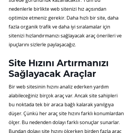
sürede görünürlük kazanacaktır. Tüm bu
nedenlerle birlikte web sitenizi hız açısından
optimize etmeniz gerekir. Daha hızlı bir site, daha
fazla organik trafik ve daha iyi sıralamalar için
sitenizi hızlandırmanızı sağlayacak araç önerileri ve
ipuçlarını sizlerle paylaşacağız.
Site Hızını Artırmanızı
Sağlayacak Araçlar
Bir web sitesinin hızını analiz ederken yardım
alabileceğiniz birçok araç var. Ancak site sahipleri
bu noktada tek bir araca bağlı kalarak yanılgıya
düşer. Çünkü her araç site hızını farklı konumlardan
ölçer. Bu nedenden dolayı farklı sonuçlar sunarlar.
Bundan dolayı site hızını ölçerken birden fazla araç