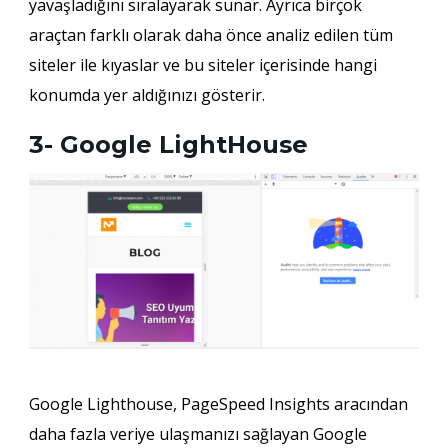
yavaşladığını sıralayarak sunar. Ayrıca birçok
araçtan farklı olarak daha önce analiz edilen tüm
siteler ile kıyaslar ve bu siteler içerisinde hangi
konumda yer aldığınızı gösterir.
3- Google LightHouse
Google Lighthouse, PageSpeed Insights aracından
daha fazla veriye ulaşmanızı sağlayan Google