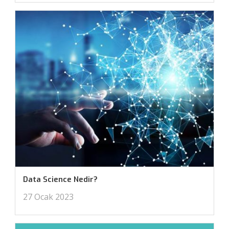
Data Science Nedir?
27 Ocak 2023