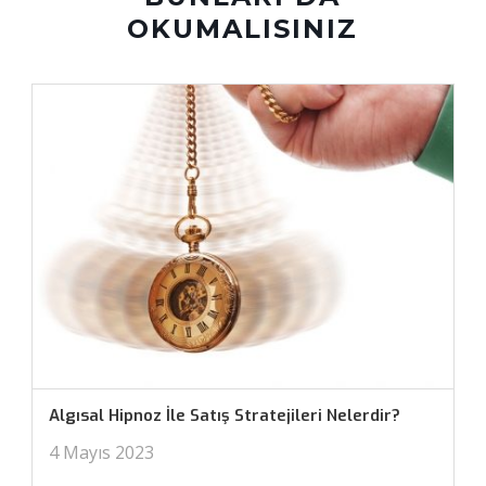
OKUMALISINIZ
Algısal Hipnoz İle Satış Stratejileri Nelerdir?
4 Mayıs 2023