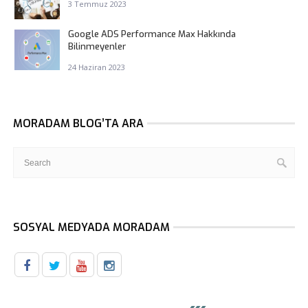
3 Temmuz 2023
Google ADS Performance Max Hakkında
Bilinmeyenler
24 Haziran 2023
MORADAM BLOG’TA ARA
SOSYAL MEDYADA MORADAM