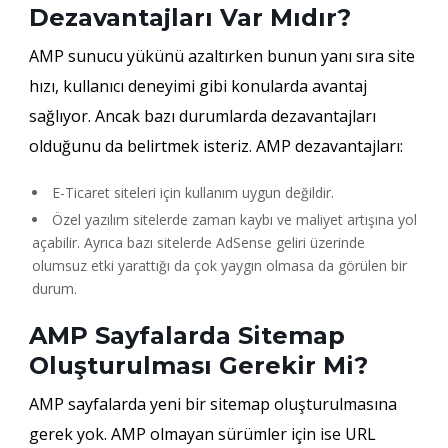
Dezavantajları Var Mıdır?
AMP sunucu yükünü azaltırken bunun yanı sıra site
hızı, kullanıcı deneyimi gibi konularda avantaj
sağlıyor. Ancak bazı durumlarda dezavantajları
olduğunu da belirtmek isteriz. AMP dezavantajları:
E-Ticaret siteleri için kullanım uygun değildir.
Özel yazılım sitelerde zaman kaybı ve maliyet artışına yol
açabilir. Ayrıca bazı sitelerde AdSense geliri üzerinde
olumsuz etki yarattığı da çok yaygın olmasa da görülen bir
durum.
AMP Sayfalarda Sitemap
Oluşturulması Gerekir Mi?
AMP sayfalarda yeni bir sitemap oluşturulmasına
gerek yok. AMP olmayan sürümler için ise URL