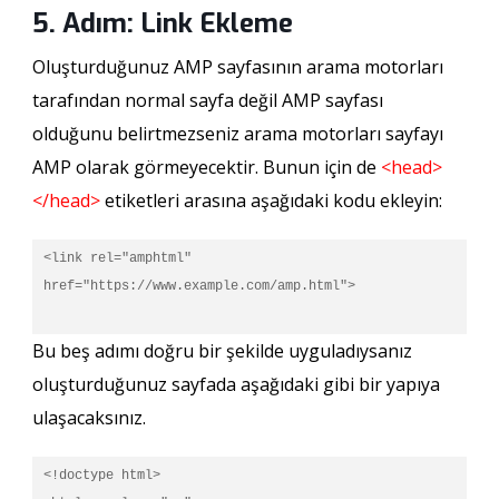
5. Adım: Link Ekleme
Oluşturduğunuz AMP sayfasının arama motorları
tarafından normal sayfa değil AMP sayfası
olduğunu belirtmezseniz arama motorları sayfayı
AMP olarak görmeyecektir. Bunun için de
<head>
</head>
etiketleri arasına aşağıdaki kodu ekleyin:
<link rel="amphtml" 
href="https://www.example.com/amp.html">

Bu beş adımı doğru bir şekilde uyguladıysanız
oluşturduğunuz sayfada aşağıdaki gibi bir yapıya
ulaşacaksınız.
<!doctype html>
