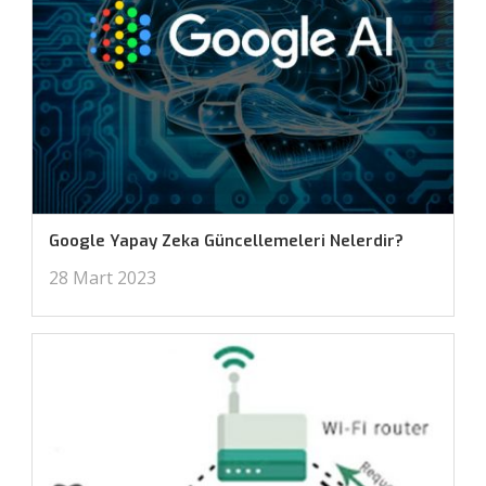
Google Yapay Zeka Güncellemeleri Nelerdir?
28 Mart 2023