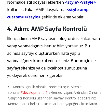
Normalde stil dosyası eklerken
<style></style>
kullanılır. Fakat AMP dosyalarda
<style amp-
custom></style>
şeklinde ekleme yapılır.
4. Adım: AMP Sayfa Kontrolü
İlk üç adımda AMP sayfasını oluşturduk. Fakat hata
yapıp yapmadığınızı henüz bilmiyorsunuz. Bu
adımda sayfayı oluştururken hata yapıp
yapmadığınızı kontrol edeceksiniz. Bunun için de
sayfayı sitenize ya da localhost sunucusuna
yükleyerek denemeniz gerekir.
Kontrol için ilk olarak Chrome’u açın. Sitenin
sonuna
#development=1
eklemesi yapın. Ardından Chrome
Geliştirici Konsolu üzerinden sayfayı kontrol edebilirsiniz.
Kırmızı olarak belirtilen kısımlar hata yaptığınız kısımlardır.