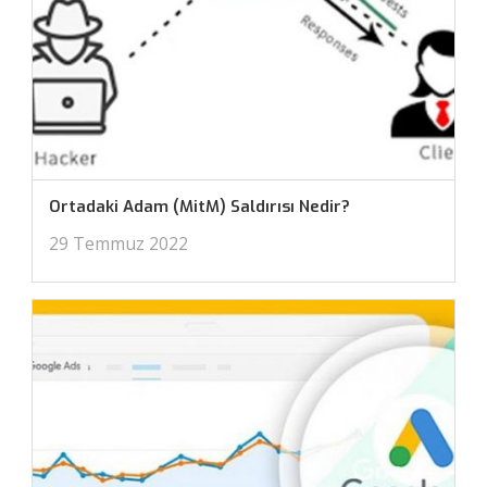
Ortadaki Adam (MitM) Saldırısı Nedir?
29 Temmuz 2022