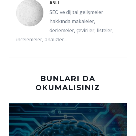
ASLI
SEO ve dijital gelişmeler
hakkında makaleler,
derlemeler, çeviriler, listeler,
incelemeler, analizler...
BUNLARI DA
OKUMALISINIZ