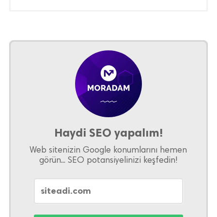
Haydi SEO yapalım!
Web sitenizin Google konumlarını hemen
görün... SEO potansiyelinizi keşfedin!