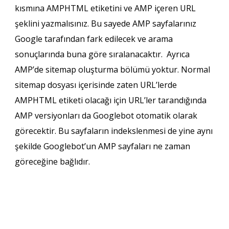
kısmına AMPHTML etiketini ve AMP içeren URL
şeklini yazmalısınız. Bu sayede AMP sayfalarınız
Google tarafından fark edilecek ve arama
sonuçlarında buna göre sıralanacaktır. Ayrıca
AMP’de sitemap oluşturma bölümü yoktur. Normal
sitemap dosyası içerisinde zaten URL’lerde
AMPHTML etiketi olacağı için URL’ler tarandığında
AMP versiyonları da Googlebot otomatik olarak
görecektir. Bu sayfaların indekslenmesi de yine aynı
şekilde Googlebot’un AMP sayfaları ne zaman
göreceğine bağlıdır.