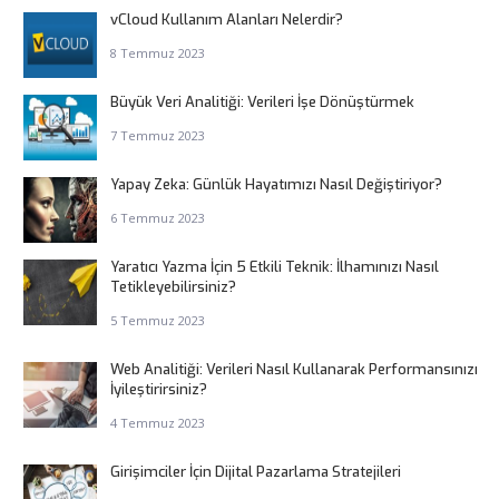
vCloud Kullanım Alanları Nelerdir?
8 Temmuz 2023
Büyük Veri Analitiği: Verileri İşe Dönüştürmek
7 Temmuz 2023
Yapay Zeka: Günlük Hayatımızı Nasıl Değiştiriyor?
6 Temmuz 2023
Yaratıcı Yazma İçin 5 Etkili Teknik: İlhamınızı Nasıl
Tetikleyebilirsiniz?
5 Temmuz 2023
Web Analitiği: Verileri Nasıl Kullanarak Performansınızı
İyileştirirsiniz?
4 Temmuz 2023
Girişimciler İçin Dijital Pazarlama Stratejileri