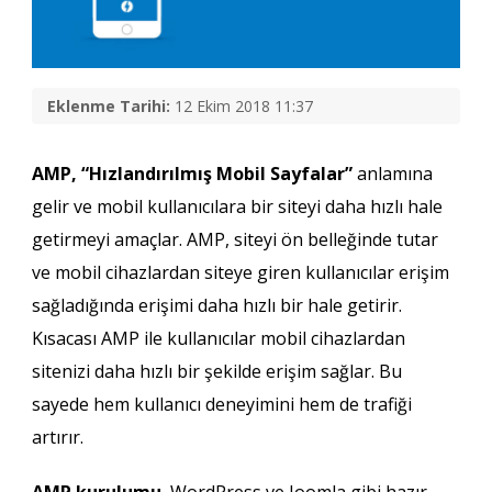
Eklenme Tarihi:
12 Ekim 2018 11:37
AMP, “Hızlandırılmış Mobil Sayfalar”
anlamına
gelir ve mobil kullanıcılara bir siteyi daha hızlı hale
getirmeyi amaçlar. AMP, siteyi ön belleğinde tutar
ve mobil cihazlardan siteye giren kullanıcılar erişim
sağladığında erişimi daha hızlı bir hale getirir.
Kısacası AMP ile kullanıcılar mobil cihazlardan
sitenizi daha hızlı bir şekilde erişim sağlar. Bu
sayede hem kullanıcı deneyimini hem de trafiği
artırır.