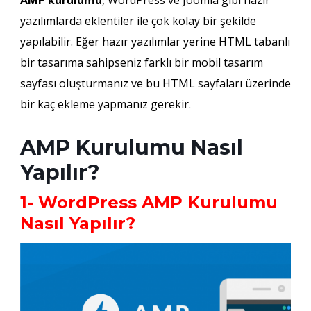
AMP kurulumu
, WordPress ve Joomla gibi hazır
yazılımlarda eklentiler ile çok kolay bir şekilde
yapılabilir. Eğer hazır yazılımlar yerine HTML tabanlı
bir tasarıma sahipseniz farklı bir mobil tasarım
sayfası oluşturmanız ve bu HTML sayfaları üzerinde
bir kaç ekleme yapmanız gerekir.
AMP Kurulumu Nasıl
Yapılır?
1- WordPress AMP Kurulumu
Nasıl Yapılır?