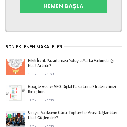
SON EKLENEN MAKALELER
Etkili İçerik Pazarlaması Yoluyla Marka Farkındalığı
Nasıl Artırılır?
20 Temmuz 2023
Google Ads ve SEO: Dijital Pazarlama Stratejilerinizi
Birleştirin
19 Temmuz 2023
Sosyal Medyanın Gücü: Toplumlar Arası Bağlantıları
Nasıl Güçlendirir?
18 Temmuz 2023