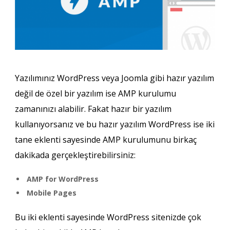
Yazılımınız WordPress veya Joomla gibi hazır yazılım
değil de özel bir yazılım ise AMP kurulumu
zamanınızı alabilir. Fakat hazır bir yazılım
kullanıyorsanız ve bu hazır yazılım WordPress ise iki
tane eklenti sayesinde AMP kurulumunu birkaç
dakikada gerçekleştirebilirsiniz:
AMP for WordPress
Mobile Pages
Bu iki eklenti sayesinde WordPress sitenizde çok