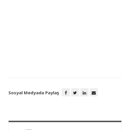
Sosyal Medyada Paylaş