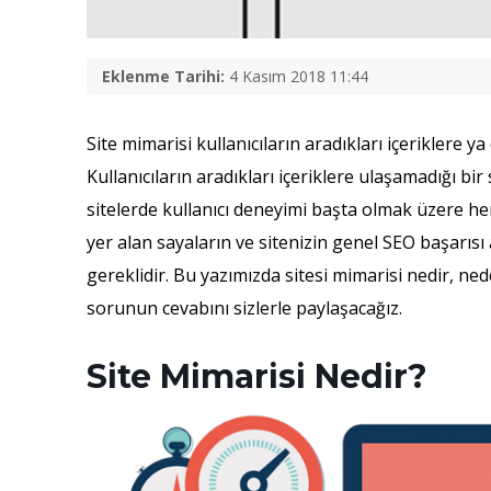
Eklenme Tarihi:
4 Kasım 2018 11:44
Site mimarisi kullanıcıların aradıkları içeriklere 
Kullanıcıların aradıkları içeriklere ulaşamadığı b
sitelerde kullanıcı deneyimi başta olmak üzere he
yer alan sayaların ve sitenizin genel SEO başarısı 
gereklidir. Bu yazımızda sitesi mimarisi nedir, nede
sorunun cevabını sizlerle paylaşacağız.
Site Mimarisi Nedir?