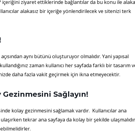
içeriğini ziyaret ettiklerinde bağlantılar da bu konu ile alaka
lanıcılar alakasız bir içeriğe yönlendirilecek ve sitenizi terk
!
 açısından aynı bütünü oluşturuyor olmalıdır. Yani yapısal
 kullandığınız zaman kullanıcı her sayfada farklı bir tasarım v
nizde daha fazla vakit geçirmek için ikna etmeyecektir.
ay Gezinmesini Sağlayın!
risinde kolay gezinmesini sağlamak vardır. Kullanıcılar ana
 ulaşırken tekrar ana sayfaya da kolay bir şekilde ulaşmalıdır
ebilmelidirler.