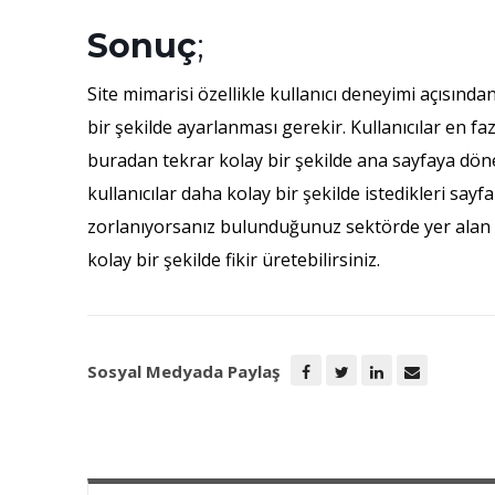
Sonuç
;
Site mimarisi özellikle kullanıcı deneyimi açısında
bir şekilde ayarlanması gerekir. Kullanıcılar en fa
buradan tekrar kolay bir şekilde ana sayfaya döne
kullanıcılar daha kolay bir şekilde istedikleri say
zorlanıyorsanız bulunduğunuz sektörde yer alan po
kolay bir şekilde fikir üretebilirsiniz.
Sosyal Medyada Paylaş