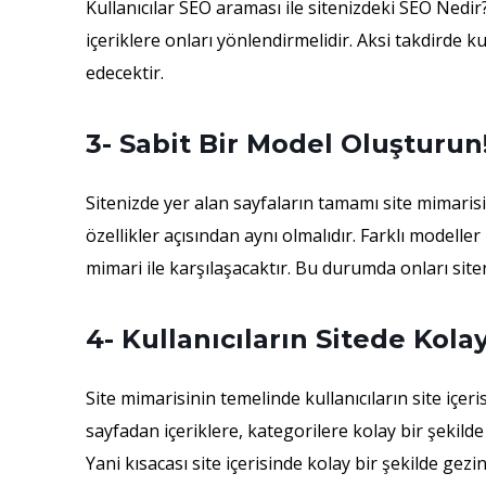
Kullanıcılar SEO araması ile sitenizdeki SEO Nedir? 
içeriklere onları yönlendirmelidir. Aksi takdirde kul
edecektir.
3- Sabit Bir Model Oluşturun
Sitenizde yer alan sayfaların tamamı site mimarisi
özellikler açısından aynı olmalıdır. Farklı modeller
mimari ile karşılaşacaktır. Bu durumda onları site
4- Kullanıcıların Sitede Kol
Site mimarisinin temelinde kullanıcıların site içe
sayfadan içeriklere, kategorilere kolay bir şekilde
Yani kısacası site içerisinde kolay bir şekilde gezin