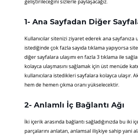
geliştirileceğini sizlerle paylaşacağız.
1- Ana Sayfadan Diğer Sayfal
Kullanıcılar sitenizi ziyaret ederek ana sayfanıza
istediğinde çok fazla sayıda tıklama yapıyorsa site
diğer sayfalara ulaşımı en fazla 3 tıklama ile sağla
kolayca ulaşmasını sağlamak için üst menüde kateg
kullanıcılara istedikleri sayfalara kolayca ulaşır.
hem de hemen çıkma oranı yükselecektir.
2- Anlamlı İç Bağlantı Ağı
İki içerik arasında bağlantı sağladığınızda bu iki iç
parçalarını anlatan, anlamsal ilişkiye sahip yani a