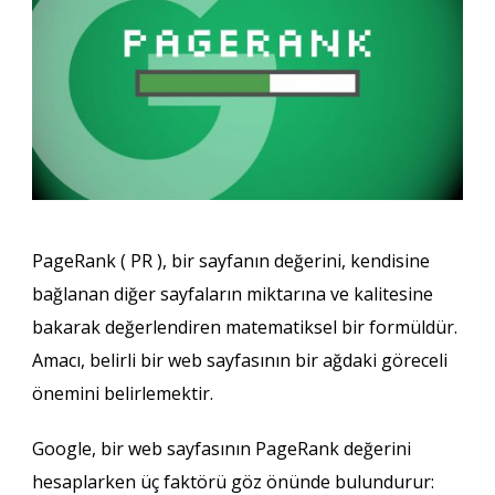
PageRank ( PR ), bir sayfanın değerini, kendisine
bağlanan diğer sayfaların miktarına ve kalitesine
bakarak değerlendiren matematiksel bir formüldür.
Amacı, belirli bir web sayfasının bir ağdaki göreceli
önemini belirlemektir.
Google, bir web sayfasının PageRank değerini
hesaplarken üç faktörü göz önünde bulundurur: