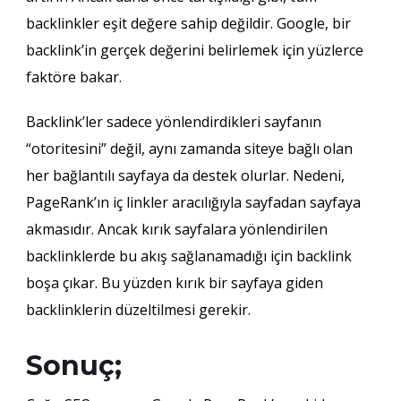
backlinkler eşit değere sahip değildir. Google, bir
backlink’in gerçek değerini belirlemek için yüzlerce
faktöre bakar.
Backlink’ler sadece yönlendirdikleri sayfanın
“otoritesini” değil, aynı zamanda siteye bağlı olan
her bağlantılı sayfaya da destek olurlar. Nedeni,
PageRank’ın iç linkler aracılığıyla sayfadan sayfaya
akmasıdır. Ancak kırık sayfalara yönlendirilen
backlinklerde bu akış sağlanamadığı için backlink
boşa çıkar. Bu yüzden kırık bir sayfaya giden
backlinklerin düzeltilmesi gerekir.
Sonuç;