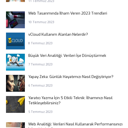
11 Temmuz 2023
Web Tasarımında İlham Veren 2023 Trendleri
10 Temmuz 2023
vCloud Kullanım Alanları Nelerdir?
8 Temmuz 2023
Büyük Veri Analitiği: Verileri İşe Dönüştürmek
7 Temmuz 2023
Yapay Zeka: Günlük Hayatımızı Nasıl Değiştiriyor?
6 Temmuz 2023
Yaratıcı Yazma İçin 5 Etkili Teknik: İlhamınızı Nasıl
Tetikleyebilirsiniz?
5 Temmuz 2023
Web Analitiği: Verileri Nasıl Kullanarak Performansınızı