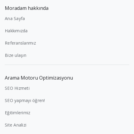
Moradam hakkında
Ana Sayfa
Hakkımızda
Referanslarımız
Bize ulaşın
Arama Motoru Optimizasyonu
SEO Hizmeti
SEO yapmayı öğren!
Eğitimlerimiz
Site Analizi