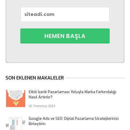
SON EKLENEN MAKALELER
Etkili İçerik Pazarlaması Yoluyla Marka Farkındalığı
Nasıl Artırılır?
20 Temmuz 2023
Google Ads ve SEO: Dijital Pazarlama Stratejilerinizi
Birleştirin