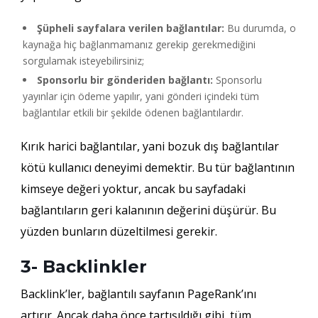
Şüpheli sayfalara verilen bağlantılar:
Bu durumda, o
kaynağa hiç bağlanmamanız gerekip gerekmediğini
sorgulamak isteyebilirsiniz;
Sponsorlu bir gönderiden bağlantı:
Sponsorlu
yayınlar için ödeme yapılır, yani gönderi içindeki tüm
bağlantılar etkili bir şekilde ödenen bağlantılardır.
Kırık harici bağlantılar, yani bozuk dış bağlantılar
kötü kullanıcı deneyimi demektir. Bu tür bağlantının
kimseye değeri yoktur, ancak bu sayfadaki
bağlantıların geri kalanının değerini düşürür. Bu
yüzden bunların düzeltilmesi gerekir.
3- Backlinkler
Backlink’ler, bağlantılı sayfanın PageRank’ını
artırır. Ancak daha önce tartışıldığı gibi, tüm