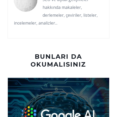
hakkında makaleler,
derlemeler, çeviriler, listeler,
incelemeler, analizler...
BUNLARI DA
OKUMALISINIZ