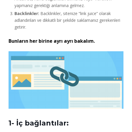
yapmanız gerektiği anlamına gelmez.
Backlinkler:
Backlinkler, sitenize “link juice” olarak
adlandırılan ve dikkatli bir şekilde saklamanız gerekenleri
getirir.
Bunların her birine ayrı ayrı bakalım.
1- İç bağlantılar: