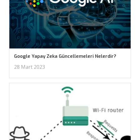
Google Yapay Zeka Güncellemeleri Nelerdir?
28 Mart 2023