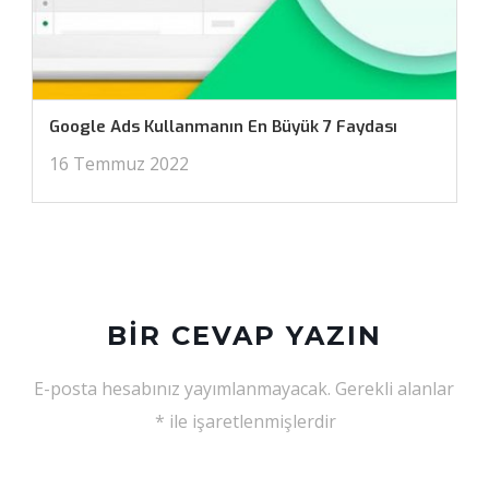
Google Ads Kullanmanın En Büyük 7 Faydası
16 Temmuz 2022
BIR CEVAP YAZIN
E-posta hesabınız yayımlanmayacak.
Gerekli alanlar
*
ile işaretlenmişlerdir