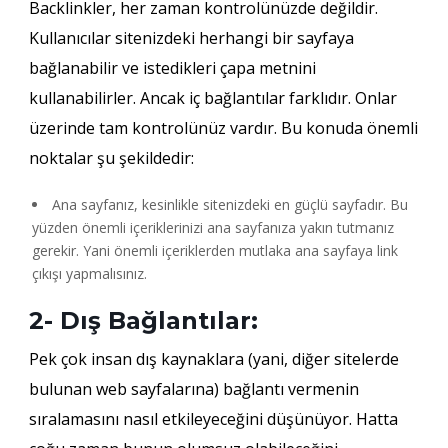
Backlinkler, her zaman kontrolünüzde değildir.
Kullanıcılar sitenizdeki herhangi bir sayfaya
bağlanabilir ve istedikleri çapa metnini
kullanabilirler. Ancak iç bağlantılar farklıdır. Onlar
üzerinde tam kontrolünüz vardır. Bu konuda önemli
noktalar şu şekildedir:
Ana sayfanız, kesinlikle sitenizdeki en güçlü sayfadır. Bu
yüzden önemli içeriklerinizi ana sayfanıza yakın tutmanız
gerekir. Yani önemli içeriklerden mutlaka ana sayfaya link
çıkışı yapmalısınız.
2- Dış Bağlantılar:
Pek çok insan dış kaynaklara (yani, diğer sitelerde
bulunan web sayfalarına) bağlantı vermenin
sıralamasını nasıl etkileyeceğini düşünüyor. Hatta