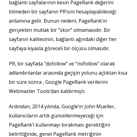
bağlantı sayfalarının kesin PageRank değerini
bilmeden bir sayfanın PR’sini hesaplayabileceği
anlamına gelir. Bunun nedeni, PageRank’ın
gerçekten mutlak bir “skor” olmamasıdır. Bir
sayfanın kalitesinin, bağlantı ağındaki diğer her
sayfaya kıyasla göreceli bir ölçüsü olmasıdır.
PR, bir sayfada “dofollow” ve “nofollow” olarak
adlandırılanlar arasında geçişin yolunu açtıktan kısa
bir süre sonra , Google PageRank verilerini
Webmaster Tools’dan kaldırmıştı.
Ardından, 2014 yılında, Google’ın John Mueller,
kullanıcıların artık güncellenmeyeceği için
PageRank’i kullanmayı bırakması gerektiğini
belirttiğinde, genel PageRank metriğinin