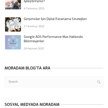
İyileştirirsiniz?
4 Temmuz 2023
Girişimciler İçin Dijital Pazarlama Stratejileri
3 Temmuz 2023
Google ADS Performance Max Hakkında
Bilinmeyenler
24 Haziran 2023
MORADAM BLOG’TA ARA
SOSYAL MEDYADA MORADAM