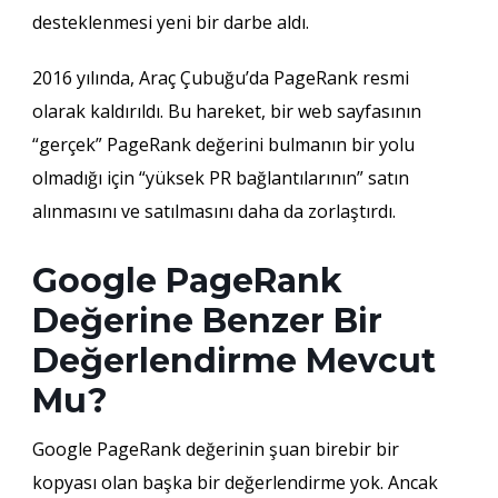
desteklenmesi yeni bir darbe aldı.
2016 yılında, Araç Çubuğu’da PageRank resmi
olarak kaldırıldı. Bu hareket, bir web sayfasının
“gerçek” PageRank değerini bulmanın bir yolu
olmadığı için “yüksek PR bağlantılarının” satın
alınmasını ve satılmasını daha da zorlaştırdı.
Google PageRank
Değerine Benzer Bir
Değerlendirme Mevcut
Mu?
Google PageRank değerinin şuan birebir bir
kopyası olan başka bir değerlendirme yok. Ancak