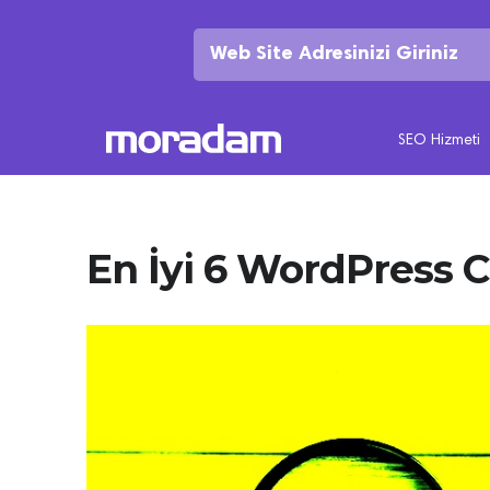
SEO Hizmeti
En İyi 6 WordPress C