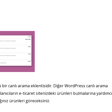
ir canlı arama eklentisidir. Diğer WordPress canlı arama
lanıcıların e-ticaret sitenizdeki ürünleri bulmalarına yardımcı
ınız ürünleri göreceksiniz.