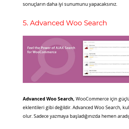
sonuçların daha iyi sunumunu yapacaksınız.
5. Advanced Woo Search
Advanced Woo Search,
WooCommerce için güçlü b
eklentileri gibi değildir. Advanced Woo Search, kul
olur. Sadece yazmaya başladığınızda hemen aradığ