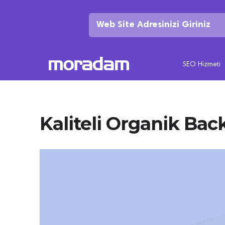
SEO Hizmeti
Kaliteli Organik Bac