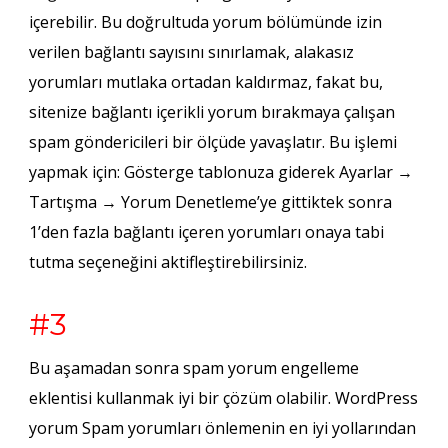
içerebilir. Bu doğrultuda yorum bölümünde izin
verilen bağlantı sayısını sınırlamak, alakasız
yorumları mutlaka ortadan kaldırmaz, fakat bu,
sitenize bağlantı içerikli yorum bırakmaya çalışan
spam göndericileri bir ölçüde yavaşlatır. Bu işlemi
yapmak için: Gösterge tablonuza giderek Ayarlar →
Tartışma → Yorum Denetleme’ye gittiktek sonra
1’den fazla bağlantı içeren yorumları onaya tabi
tutma seçeneğini aktifleştirebilirsiniz.
#3
Bu aşamadan sonra spam yorum engelleme
eklentisi kullanmak iyi bir çözüm olabilir. WordPress
yorum Spam yorumları önlemenin en iyi yollarından