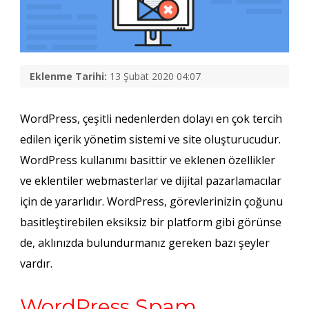
Eklenme Tarihi:
13 Şubat 2020 04:07
WordPress, çeşitli nedenlerden dolayı en çok tercih
edilen içerik yönetim sistemi ve site oluşturucudur.
WordPress kullanımı basittir ve eklenen özellikler
ve eklentiler webmasterlar ve dijital pazarlamacılar
için de yararlıdır. WordPress, görevlerinizin çoğunu
basitleştirebilen eksiksiz bir platform gibi görünse
de, aklınızda bulundurmanız gereken bazı şeyler
vardır.
WordPress Spam