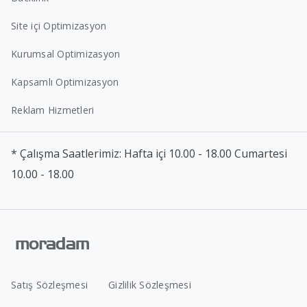
Site içi Optimizasyon
Kurumsal Optimizasyon
Kapsamlı Optimizasyon
Reklam Hizmetleri
* Çalışma Saatlerimiz: Hafta içi 10.00 - 18.00 Cumartesi
10.00 - 18.00
Satış Sözleşmesi
Gizlilik Sözleşmesi