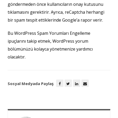
göndermeden önce kullanıcıların onay kutusunu
tıklamasını gerektirir. Ayrıca, reCaptcha herhangi
bir spam tespit ettiklerinde Google’a rapor verir.
Bu WordPress Spam Yorumları Engelleme
ipuçlarını takip etmek, WordPress yorum
bölümünüzü kolayca yönetmenize yardımcı
olacaktır.
Sosyal Medyada Paylaş