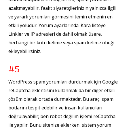
azaltmayabilir, faakt ziyaretçilerinizin yalnızca ilgili
ve yararlı yorumları görmesini temin etmenin en
etkili yoludur. Yorum ayarlarında: Kara listeye
Linkler ve IP adresleri de dahil olmak üzere,
herhangi bir kötü kelime veya spam kelime öbeği
ekleyebilirsiniz.
#5
WordPress spam yorumları durdurmak için Google
reCaptcha eklentisini kullanmak da bir diğer etkili
çözüm olarak ortada durmaktadır. Bu araç, spam
botlarını tespit edebilir ve insan kullanıcıları
doğrulayabilir; ben robot değilim işlemi reCaptcha
ile yapılır. Bunu sitenize eklerken, sistem yorum