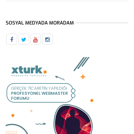
SOSYAL MEDYADA MORADAM