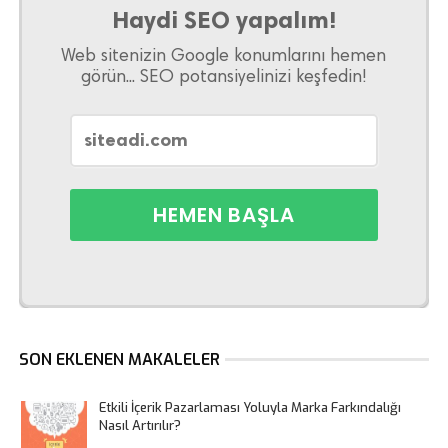
Haydi SEO yapalım!
Web sitenizin Google konumlarını hemen
görün... SEO potansiyelinizi keşfedin!
SON EKLENEN MAKALELER
Etkili İçerik Pazarlaması Yoluyla Marka Farkındalığı
Nasıl Artırılır?