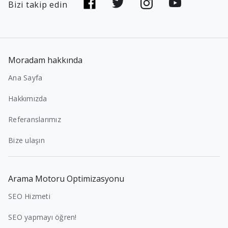
Bizi takip edin
Moradam hakkında
Ana Sayfa
Hakkımızda
Referanslarımız
Bize ulaşın
Arama Motoru Optimizasyonu
SEO Hizmeti
SEO yapmayı öğren!