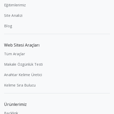
Eğitimlerimiz
Site Analizi
Blog
Web Sitesi Araçları
Tüm Araçlar
Makale Özgünlük Testi
Anahtar Kelime Üretici
Kelime Sıra Bulucu
Ürünlerimiz
Backlink