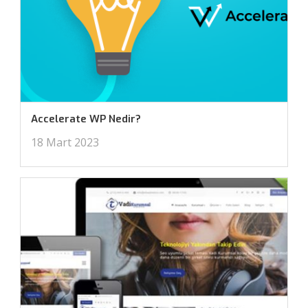
Accelerate WP Nedir?
18 Mart 2023