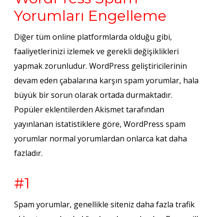
Yorumları Engelleme
Diğer tüm online platformlarda olduğu gibi,
faaliyetlerinizi izlemek ve gerekli değişiklikleri
yapmak zorunludur. WordPress geliştiricilerinin
devam eden çabalarına karşın spam yorumlar, hala
büyük bir sorun olarak ortada durmaktadır.
Popüler eklentilerden Akismet tarafından
yayınlanan istatistiklere göre, WordPress spam
yorumlar normal yorumlardan onlarca kat daha
fazladır.
#1
Spam yorumlar, genellikle siteniz daha fazla trafik