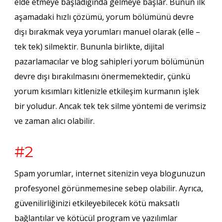
elde etmeye başladığında gelmeye başlar. Bunun ilk
aşamadaki hızlı çözümü, yorum bölümünü devre
dışı bırakmak veya yorumları manuel olarak (elle –
tek tek) silmektir. Bununla birlikte, dijital
pazarlamacılar ve blog sahipleri yorum bölümünün
devre dışı bırakılmasını önermemektedir, çünkü
yorum kısımları kitlenizle etkileşim kurmanın işlek
bir yoludur. Ancak tek tek silme yöntemi de verimsiz
ve zaman alıcı olabilir.
#2
Spam yorumlar, internet sitenizin veya blogunuzun
profesyonel görünmemesine sebep olabilir. Ayrıca,
güvenilirliğinizi etkileyebilecek kötü maksatlı
bağlantılar ve kötücül program ve yazılımlar