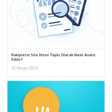
Rakiplerin Site Hızını Toplu Olarak Nasıl Analiz
Edilir?
25 Nisan 2023