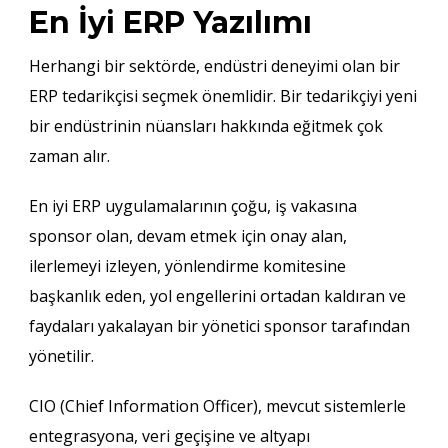
En İyi ERP Yazılımı
Herhangi bir sektörde, endüstri deneyimi olan bir
ERP tedarikçisi seçmek önemlidir. Bir tedarikçiyi yeni
bir endüstrinin nüansları hakkında eğitmek çok
zaman alır.
En iyi ERP uygulamalarının çoğu, iş vakasına
sponsor olan, devam etmek için onay alan,
ilerlemeyi izleyen, yönlendirme komitesine
başkanlık eden, yol engellerini ortadan kaldıran ve
faydaları yakalayan bir yönetici sponsor tarafından
yönetilir.
CIO (Chief Information Officer), mevcut sistemlerle
entegrasyona, veri geçişine ve altyapı