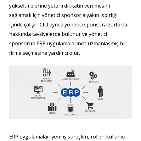
yükseltmelerine yeterli dikkatin verilmesini
sağlamak için yönetici sponsorla yakın işbirliği
içinde çalışır. CIO ayrıca yönetici sponsora zorluklar
hakkında tavsiyelerde bulunur ve yönetici
sponsorun ERP uygulamalarında uzmanlaşmış bir
firma seçmesine yardımcı olur.
ERP uygulamaları yeni iş süreçleri, roller, kullanıcı