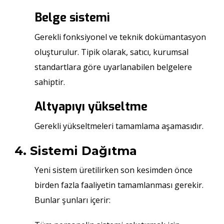
Belge sistemi
Gerekli fonksiyonel ve teknik dokümantasyon
oluşturulur. Tipik olarak, satıcı, kurumsal
standartlara göre uyarlanabilen belgelere
sahiptir.
Altyapıyı yükseltme
Gerekli yükseltmeleri tamamlama aşamasıdır.
4. Sistemi Dağıtma
Yeni sistem üretilirken son kesimden önce
birden fazla faaliyetin tamamlanması gerekir.
Bunlar şunları içerir: