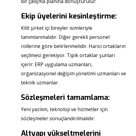
bir çalışma planına dönüştürülür:
Ekip üyelerini kesinleştirme:
Kilit şirket içi bireyler isimleriyle
tanımlanmalıdır. Diğer gerekli personel
rollerine göre belirlenmelidir. Harici ortakların
seçilmesi gerekiyor. Tipik ortaklar şunları
içerir: ERP uygulama uzmanları,
organizasyonel değişim yönetimi uzmanları ve
teknik uzmanlar.
Sözleşmeleri tamamlama:
Yeni yazılım, teknoloji ve hizmetler için
sözleşmeler sonuçlandırılmalıdır.
Altyapı yükseltmelerini