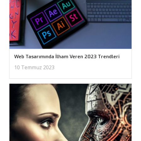
Web Tasarımında İlham Veren 2023 Trendleri
10 Temmuz 2023