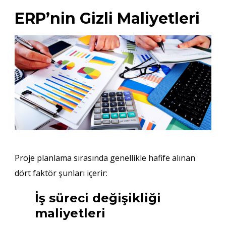
ERP’nin Gizli Maliyetleri
Proje planlama sırasında genellikle hafife alınan
dört faktör şunları içerir:
İş süreci değişikliği
maliyetleri