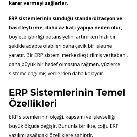
karar vermeyi sağlarlar.
ERP sistemlerinin sunduğu standardizasyon ve
basitleştirme, daha az katı yapıya neden olur,
böylece işbirliği potansiyelini artırırken hızlı bir
şekilde adapte olabilen daha çevik bir işletme
yaratır. Bir ERP sistemi merkezileştirilmiş veritabanı,
daha büyük bir hedef olmasına rağmen, yüzlerce
sisteme dağılmış verilerden daha kolaydır.
ERP Sistemlerinin Temel
Özellikleri
ERP sistemlerinin ölçeği, kapsamı ve işlevselliği
büyük ölçüde değişir. Bununla birlikte, çoğu ERP
yazılımı aşağıdaki özelliklere sahiptir.