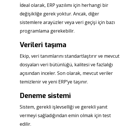
İdeal olarak, ERP yazılımı için herhangi bir
değişikliğe gerek yoktur. Ancak, diğer
sistemlere arayüzler veya veri geçişi için bazı
programlama gerekebilir.
Verileri taşıma
Ekip, veri tanımlarını standartlaştırır ve mevcut
dosyaları veri bütünlüğü, kalitesi ve fazlalığı
açısından inceler. Son olarak, mevcut veriler
temizlenir ve yeni ERP’ye taşınır.
Deneme sistemi
Sistem, gerekli işlevselliği ve gerekli yanıt
vermeyi sağladığından emin olmak için test
edilir.