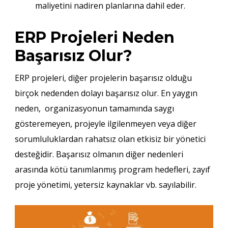
maliyetini nadiren planlarına dahil eder.
ERP Projeleri Neden
Başarısız Olur?
ERP projeleri, diğer projelerin başarısız olduğu
birçok nedenden dolayı başarısız olur. En yaygın
neden, organizasyonun tamamında saygı
gösteremeyen, projeyle ilgilenmeyen veya diğer
sorumluluklardan rahatsız olan etkisiz bir yönetici
desteğidir. Başarısız olmanın diğer nedenleri
arasında kötü tanımlanmış program hedefleri, zayıf
proje yönetimi, yetersiz kaynaklar vb. sayılabilir.