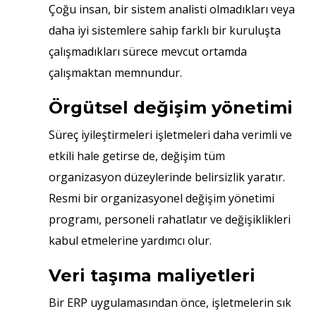
Çoğu insan, bir sistem analisti olmadıkları veya
daha iyi sistemlere sahip farklı bir kuruluşta
çalışmadıkları sürece mevcut ortamda
çalışmaktan memnundur.
Örgütsel değişim yönetimi
Süreç iyileştirmeleri işletmeleri daha verimli ve
etkili hale getirse de, değişim tüm
organizasyon düzeylerinde belirsizlik yaratır.
Resmi bir organizasyonel değişim yönetimi
programı, personeli rahatlatır ve değişiklikleri
kabul etmelerine yardımcı olur.
Veri taşıma maliyetleri
Bir ERP uygulamasından önce, işletmelerin sık