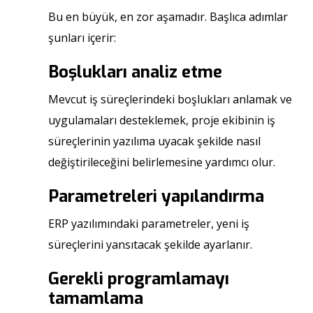
Bu en büyük, en zor aşamadır. Başlıca adımlar
şunları içerir:
Boşlukları analiz etme
Mevcut iş süreçlerindeki boşlukları anlamak ve
uygulamaları desteklemek, proje ekibinin iş
süreçlerinin yazılıma uyacak şekilde nasıl
değiştirileceğini belirlemesine yardımcı olur.
Parametreleri yapılandırma
ERP yazılımındaki parametreler, yeni iş
süreçlerini yansıtacak şekilde ayarlanır.
Gerekli programlamayı
tamamlama