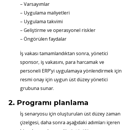
– Varsayımlar
– Uygulama maliyetleri
– Uygulama takvimi
– Geliştirme ve operasyonel riskler
– Öngörülen faydalar
İş vakası tamamlandıktan sonra, yönetici
sponsor, iş vakasını, para harcamak ve
personeli ERP’yi uygulamaya yönlendirmek için
resmi onay için uygun üst düzey yönetici
grubuna sunar.
2. Programı planlama
İş senaryosu için oluşturulan üst düzey zaman
çizelgesi, daha sonra aşağıdaki adımları içeren