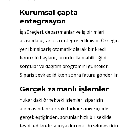
Kurumsal çapta
entegrasyon
İş süreçleri, departmanlar ve iş birimleri
arasında uçtan uca entegre edilmiştir. Örneğin,
yeni bir sipariş otomatik olarak bir kredi
kontrolü başlatır, ürün kullanılabilirliğini
sorgular ve dağıtım programını günceller.
Sipariş sevk edildikten sonra fatura gönderilir.
Gerçek zamanlı işlemler
Yukarıdaki örnekteki işlemler, siparişin
alınmasından sonraki birkaç saniye içinde
gerçekleştiğinden, sorunlar hızlı bir şekilde
tespit edilerek satıcıya durumu düzeltmesi için