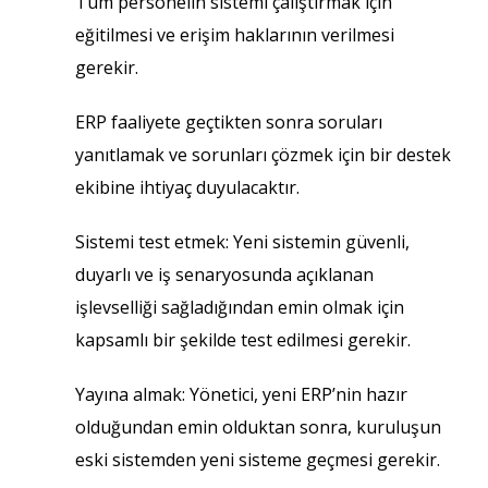
Tüm personelin sistemi çalıştırmak için
eğitilmesi ve erişim haklarının verilmesi
gerekir.
ERP faaliyete geçtikten sonra soruları
yanıtlamak ve sorunları çözmek için bir destek
ekibine ihtiyaç duyulacaktır.
Sistemi test etmek: Yeni sistemin güvenli,
duyarlı ve iş senaryosunda açıklanan
işlevselliği sağladığından emin olmak için
kapsamlı bir şekilde test edilmesi gerekir.
Yayına almak: Yönetici, yeni ERP’nin hazır
olduğundan emin olduktan sonra, kuruluşun
eski sistemden yeni sisteme geçmesi gerekir.