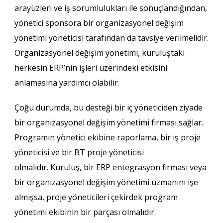
arayüzleri ve iş sorumlulukları ile sonuçlandığından,
yönetici sponsora bir organizasyonel değişim
yönetimi yöneticisi tarafından da tavsiye verilmelidir.
Organizasyonel değişim yönetimi, kuruluştaki
herkesin ERP’nin işleri üzerindeki etkisini
anlamasına yardımcı olabilir.
Çoğu durumda, bu desteği bir iç yöneticiden ziyade
bir organizasyonel değişim yönetimi firması sağlar.
Programın yönetici ekibine raporlama, bir iş proje
yöneticisi ve bir BT proje yöneticisi
olmalıdır. Kuruluş, bir ERP entegrasyon firması veya
bir organizasyonel değişim yönetimi uzmanını işe
almışsa, proje yöneticileri çekirdek program
yönetimi ekibinin bir parçası olmalıdır.