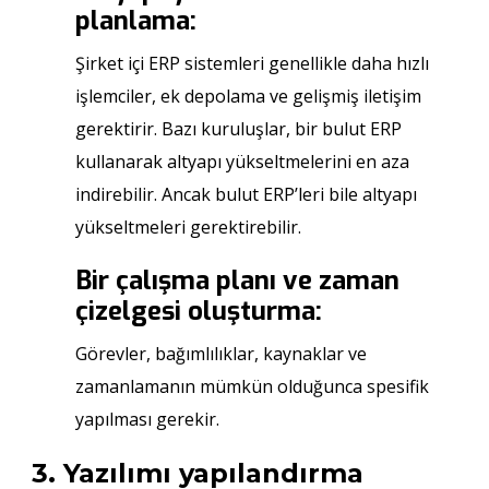
planlama:
Şirket içi ERP sistemleri genellikle daha hızlı
işlemciler, ek depolama ve gelişmiş iletişim
gerektirir. Bazı kuruluşlar, bir bulut ERP
kullanarak altyapı yükseltmelerini en aza
indirebilir. Ancak bulut ERP’leri bile altyapı
yükseltmeleri gerektirebilir.
Bir çalışma planı ve zaman
çizelgesi oluşturma:
Görevler, bağımlılıklar, kaynaklar ve
zamanlamanın mümkün olduğunca spesifik
yapılması gerekir.
3. Yazılımı yapılandırma