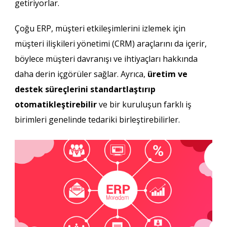
getiriyorlar.
Çoğu ERP, müşteri etkileşimlerini izlemek için
müşteri ilişkileri yönetimi (CRM) araçlarını da içerir,
böylece müşteri davranışı ve ihtiyaçları hakkında
daha derin içgörüler sağlar. Ayrıca,
üretim ve
destek süreçlerini standartlaştırıp
otomatikleştirebilir
ve bir kuruluşun farklı iş
birimleri genelinde tedariki birleştirebilirler.