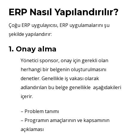
ERP Nasıl Yapılandırılır?
Çoğu ERP uygulayıcısı, ERP uygulamalarını şu
şekilde yapılandırır:
1. Onay alma
Yönetici sponsor, onay için gerekli olan
herhangi bir belgenin oluşturulmasını
denetler. Genellikle iş vakası olarak
adlandırılan bu belge genellikle aşağıdakileri
içerir.
– Problem tanımı
– Programın amaçlarının ve kapsamının
açıklaması