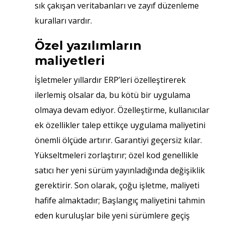
sık çakışan veritabanları ve zayıf düzenleme
kuralları vardır.
Özel yazılımların
maliyetleri
İşletmeler yıllardır ERP’leri özelleştirerek
ilerlemiş olsalar da, bu kötü bir uygulama
olmaya devam ediyor. Özelleştirme, kullanıcılar
ek özellikler talep ettikçe uygulama maliyetini
önemli ölçüde artırır. Garantiyi geçersiz kılar.
Yükseltmeleri zorlaştırır; özel kod genellikle
satıcı her yeni sürüm yayınladığında değişiklik
gerektirir. Son olarak, çoğu işletme, maliyeti
hafife almaktadır; Başlangıç ​​maliyetini tahmin
eden kuruluşlar bile yeni sürümlere geçiş