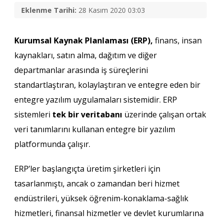
Eklenme Tarihi:
28 Kasım 2020 03:03
Kurumsal Kaynak Planlaması (ERP),
finans, insan
kaynakları, satın alma, dağıtım ve diğer
departmanlar arasında iş süreçlerini
standartlaştıran, kolaylaştıran ve entegre eden bir
entegre yazılım uygulamaları sistemidir. ERP
sistemleri
tek bir veritabanı
üzerinde çalışan ortak
veri tanımlarını kullanan entegre bir yazılım
platformunda çalışır.
ERP’ler başlangıçta üretim şirketleri için
tasarlanmıştı, ancak o zamandan beri hizmet
endüstrileri, yüksek öğrenim-konaklama-sağlık
hizmetleri, finansal hizmetler ve devlet kurumlarına