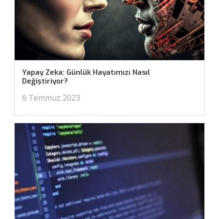
Yapay Zeka: Günlük Hayatımızı Nasıl
Değiştiriyor?
6 Temmuz 2023