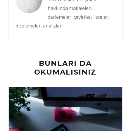
hakkında makaleler,
derlemeler, çeviriler, listeler,
incelemeler, analizler...
BUNLARI DA
OKUMALISINIZ