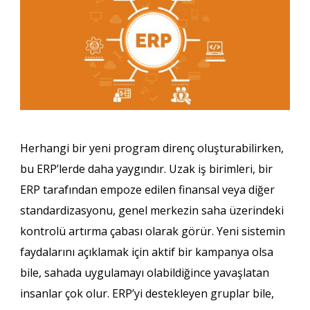
Herhangi bir yeni program direnç oluşturabilirken,
bu ERP’lerde daha yaygındır. Uzak iş birimleri, bir
ERP tarafından empoze edilen finansal veya diğer
standardizasyonu, genel merkezin saha üzerindeki
kontrolü artırma çabası olarak görür. Yeni sistemin
faydalarını açıklamak için aktif bir kampanya olsa
bile, sahada uygulamayı olabildiğince yavaşlatan
insanlar çok olur. ERP’yi destekleyen gruplar bile,