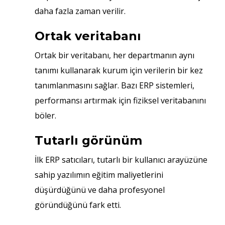
daha fazla zaman verilir.
Ortak veritabanı
Ortak bir veritabanı, her departmanın aynı
tanımı kullanarak kurum için verilerin bir kez
tanımlanmasını sağlar. Bazı ERP sistemleri,
performansı artırmak için fiziksel veritabanını
böler.
Tutarlı görünüm
İlk ERP satıcıları, tutarlı bir kullanıcı arayüzüne
sahip yazılımın eğitim maliyetlerini
düşürdüğünü ve daha profesyonel
göründüğünü fark etti.