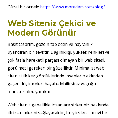
Güzel bir örnek:
https://www.moradam.com/blog/
Web Siteniz Çekici ve
Modern Görünür
Basit tasarım, göze hitap eden ve hayranlık
uyandıran bir zevktir. Dağınıklığı, yüksek renkleri ve
çok fazla hareketli parçası olmayan bir web sitesi,
görülmesi gereken bir güzelliktir. Minimalist web
sitenizi ilk kez gördüklerinde insanların aklından
geçen düşünceleri hayal edebilirsiniz ve çoğu
olumsuz olmayacaktır.
Web siteniz genellikle insanlara şirketiniz hakkında
ilk izlenimlerini sağlayacaktır, bu yüzden onu iyi bir