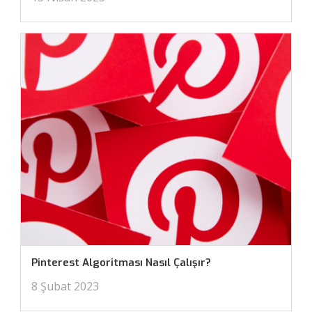
Pinterest Algoritması Nasıl Çalışır?
8 Şubat 2023