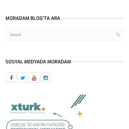
MORADAM BLOG’TA ARA
SOSYAL MEDYADA MORADAM