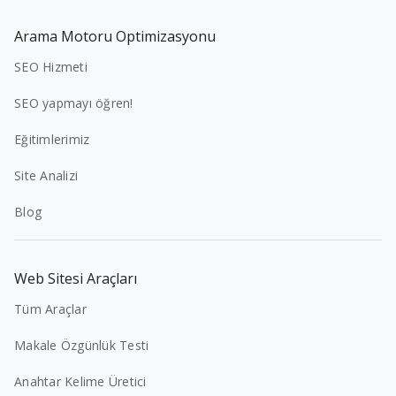
Arama Motoru Optimizasyonu
SEO Hizmeti
SEO yapmayı öğren!
Eğitimlerimiz
Site Analizi
Blog
Web Sitesi Araçları
Tüm Araçlar
Makale Özgünlük Testi
Anahtar Kelime Üretici