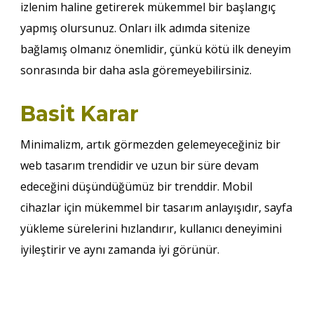
izlenim haline getirerek mükemmel bir başlangıç ​​
yapmış olursunuz. Onları ilk adımda sitenize
bağlamış olmanız önemlidir, çünkü kötü ilk deneyim
sonrasında bir daha asla göremeyebilirsiniz.
Basit Karar
Minimalizm, artık görmezden gelemeyeceğiniz bir
web tasarım trendidir ve uzun bir süre devam
edeceğini düşündüğümüz bir trenddir. Mobil
cihazlar için mükemmel bir tasarım anlayışıdır, sayfa
yükleme sürelerini hızlandırır, kullanıcı deneyimini
iyileştirir ve aynı zamanda iyi görünür.