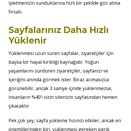
işletmenizin sunduklarına hızlı bir şekilde göz atma
fırsatı.
Sayfalarınız Daha Hızlı
Yüklenir
Yüklenmesi uzun süren sayfalar, ziyaretçiler için
başka bir hayal kırıklığı kaynağıdır. Yoğun
yaşamlarını sürdüren ziyaretçiler, sayfanızı ve
içeriğini anında görmek ister. Biraz acımasızca
görünebilir, ancak 3 saniye içinde yüklenmezse,
insanların %40’ı sizin sitenizin sayfasından hemen
çıkacaktır.
Pek çok şey, sayfa yükleme hızınızı etkiler, ancak en
önemlilerinden biri, yüklenmesi gereken içerik