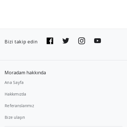
Bizi takip edin
Moradam hakkında
Ana Sayfa
Hakkımızda
Referanslarımız
Bize ulaşın