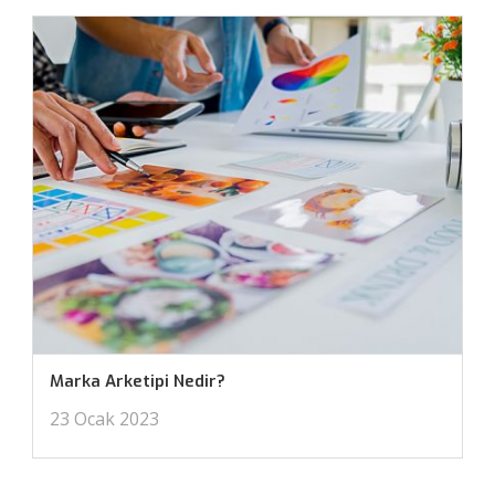
Marka Arketipi Nedir?
23 Ocak 2023