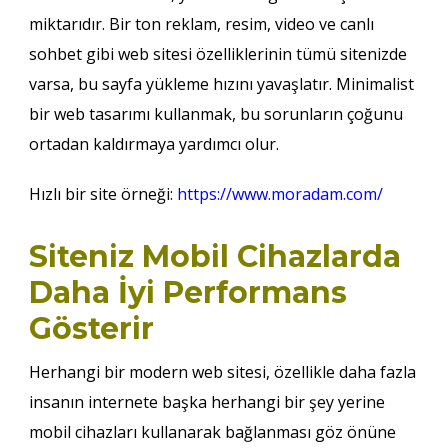
miktarıdır. Bir ton reklam, resim, video ve canlı
sohbet gibi web sitesi özelliklerinin tümü sitenizde
varsa, bu sayfa yükleme hızını yavaşlatır. Minimalist
bir web tasarımı kullanmak, bu sorunların çoğunu
ortadan kaldırmaya yardımcı olur.
Hızlı bir site örneği:
https://www.moradam.com/
Siteniz Mobil Cihazlarda
Daha İyi Performans
Gösterir
Herhangi bir modern web sitesi, özellikle daha fazla
insanın internete başka herhangi bir şey yerine
mobil cihazları kullanarak bağlanması göz önüne