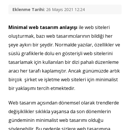
Eklenme Tarihi:
26 Mayıs 2021 12:24
Minimal web tasarım anlayışı
ile web siteleri
oluşturmak, bazı web tasarımcılarının bildiği her
şeye aykırı bir şeydir. Normalde yazılar, özellikler ve
süslü grafiklerle dolu en gösterişli web sitelerini
tasarlamak için kullanılan bir dizi pahalı düzenleme
aracı her tarafı kaplamıştır. Ancak günümüzde artık
birçok şirket ve işletme web siteleri için minimalist
bir yaklaşımı tercih etmektedir.
Web tasarım açısından dönemsel olarak trendlerde
değişiklikler sıklıkla yaşansa da son dönemlerin
gündeminin minimalist web tasarımı olduğu
söylenebilir. Bu nedenle sizlere web tasarımına