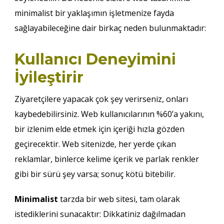
minimalist bir yaklaşımın işletmenize fayda
sağlayabileceğine dair birkaç neden bulunmaktadır:
Kullanıcı Deneyimini
İyileştirir
Ziyaretçilere yapacak çok şey verirseniz, onları
kaybedebilirsiniz. Web kullanıcılarının %60’a yakını,
bir izlenim elde etmek için içeriği hızla gözden
geçirecektir. Web sitenizde, her yerde çıkan
reklamlar, binlerce kelime içerik ve parlak renkler
gibi bir sürü şey varsa; sonuç kötü bitebilir.
Minimalist
tarzda bir web sitesi, tam olarak
istediklerini sunacaktır: Dikkatiniz dağılmadan