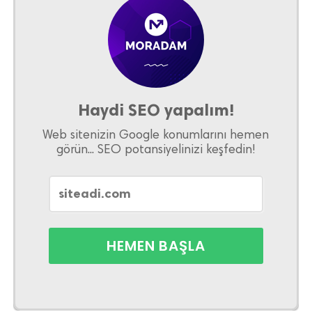
Haydi SEO yapalım!
Web sitenizin Google konumlarını hemen
görün... SEO potansiyelinizi keşfedin!