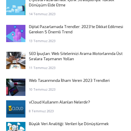
Dönüşüm Elde Etme
14 Temmuz 2023
Dijital Pazarlamada Trendler: 2023’te Dikkat Edilmesi
Gereken 5 Önemli Trend
13 Temmuz 2023
SEO İpuçları: Web Sitelerinizi Arama Motorlarında Üst
Sıralara Taşımanın Yolları
11 Temmuz 2023
Web Tasarımında İlham Veren 2023 Trendleri
10 Temmuz 2023
vCloud Kullanım Alanları Nelerdir?
8 Temmuz 2023
Büyük Veri Analitiği: Verileri İşe Dönüştürmek