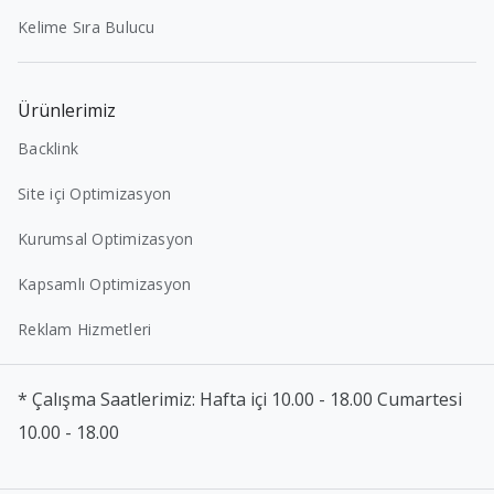
Kelime Sıra Bulucu
Ürünlerimiz
Backlink
Site içi Optimizasyon
Kurumsal Optimizasyon
Kapsamlı Optimizasyon
Reklam Hizmetleri
* Çalışma Saatlerimiz: Hafta içi 10.00 - 18.00 Cumartesi
10.00 - 18.00