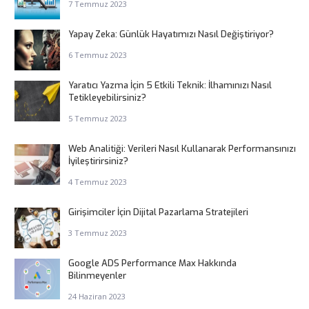
7 Temmuz 2023
Yapay Zeka: Günlük Hayatımızı Nasıl Değiştiriyor?
6 Temmuz 2023
Yaratıcı Yazma İçin 5 Etkili Teknik: İlhamınızı Nasıl
Tetikleyebilirsiniz?
5 Temmuz 2023
Web Analitiği: Verileri Nasıl Kullanarak Performansınızı
İyileştirirsiniz?
4 Temmuz 2023
Girişimciler İçin Dijital Pazarlama Stratejileri
3 Temmuz 2023
Google ADS Performance Max Hakkında
Bilinmeyenler
24 Haziran 2023