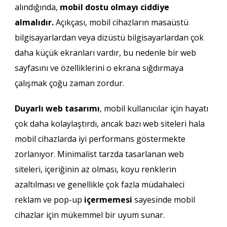
alındığında,
mobil dostu olmayı ciddiye
almalıdır.
Açıkçası, mobil cihazların masaüstü
bilgisayarlardan veya dizüstü bilgisayarlardan çok
daha küçük ekranları vardır, bu nedenle bir web
sayfasını ve özelliklerini o ekrana sığdırmaya
çalışmak çoğu zaman zordur.
Duyarlı web tasarımı
, mobil kullanıcılar için hayatı
çok daha kolaylaştırdı, ancak bazı web siteleri hala
mobil cihazlarda iyi performans göstermekte
zorlanıyor. Minimalist tarzda tasarlanan web
siteleri, içeriğinin az olması, koyu renklerin
azaltılması ve genellikle çok fazla müdahaleci
reklam ve pop-up
içermemesi
sayesinde mobil
cihazlar için mükemmel bir uyum sunar.