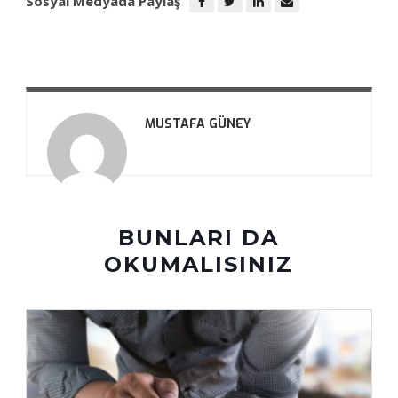
Sosyal Medyada Paylaş
MUSTAFA GÜNEY
BUNLARI DA
OKUMALISINIZ