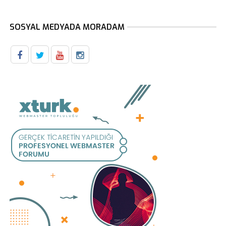
SOSYAL MEDYADA MORADAM