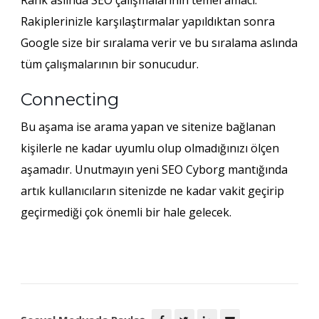
Rakiplerinizle karşılaştırmalar yapıldıktan sonra
Google size bir sıralama verir ve bu sıralama aslında
tüm çalışmalarının bir sonucudur.
Connecting
Bu aşama ise arama yapan ve sitenize bağlanan
kişilerle ne kadar uyumlu olup olmadığınızı ölçen
aşamadır. Unutmayın yeni SEO Cyborg mantığında
artık kullanıcıların sitenizde ne kadar vakit geçirip
geçirmediği çok önemli bir hale gelecek.