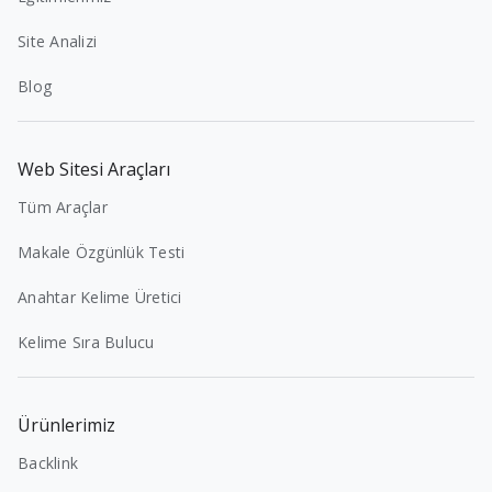
Site Analizi
Blog
Web Sitesi Araçları
Tüm Araçlar
Makale Özgünlük Testi
Anahtar Kelime Üretici
Kelime Sıra Bulucu
Ürünlerimiz
Backlink