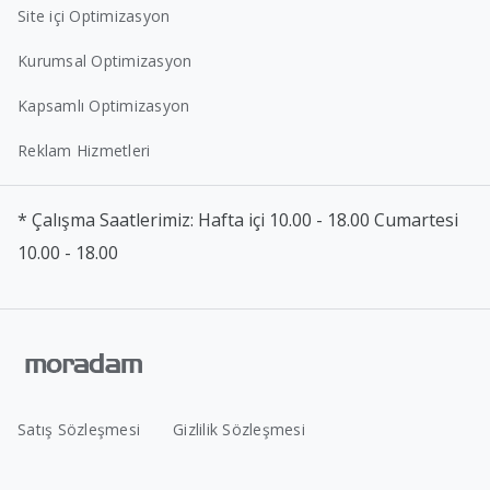
Site içi Optimizasyon
Kurumsal Optimizasyon
Kapsamlı Optimizasyon
Reklam Hizmetleri
* Çalışma Saatlerimiz: Hafta içi 10.00 - 18.00 Cumartesi
10.00 - 18.00
Satış Sözleşmesi
Gizlilik Sözleşmesi