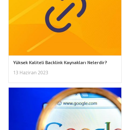
Yüksek Kaliteli Backlink Kaynakları Nelerdir?
13 Haziran 2023