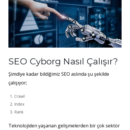
SEO Cyborg Nasıl Çalışır?
Şimdiye kadar bildiğimiz SEO aslında şu şekilde
çalışıyor;
Crawl
Index
Rank
Teknolojiden yaşanan gelişmelerden bir çok sektör