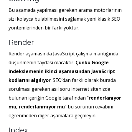
Bu aşamada yapılması gereken arama motorlarının
sizi kolayca bulabilmesini sağlamak yeni klasik SEO
yöntemlerinden bir farkı yoktur.
Render
Render aşamasında JavaScript çalışma mantığında
düşünmenin faydası olacaktır.
Çünkü Google
indekslemenin ikinci aşamasından JavaScript
kodlarını algılıyor
. SEO’dan farklı olarak burada
sorulması gereken asıl soru internet sitenizde
bulunan içeriğin Google tarafından “
renderlanıyor
mu, renderlanmıyor mu
” bu sorunun cevabını
öğrenmeden diğer aşamalara geçmeyin.
Index