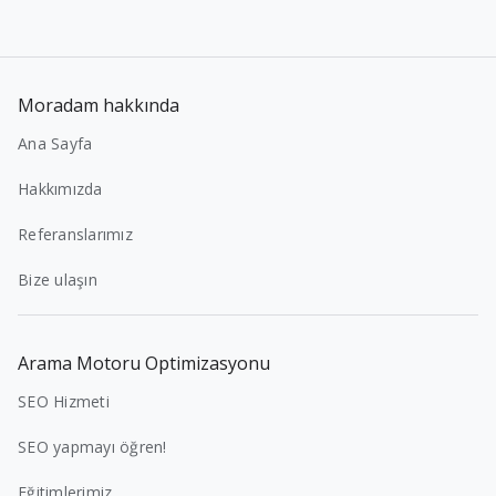
Moradam hakkında
Ana Sayfa
Hakkımızda
Referanslarımız
Bize ulaşın
Arama Motoru Optimizasyonu
SEO Hizmeti
SEO yapmayı öğren!
Eğitimlerimiz