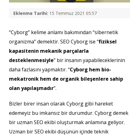
Eklenme Tarihi:
15 Temmuz 2021 05:57
“Cyborg” kelime anlamı bakımından “sibernetik
organizma” demektir. SEO Cyborg ise “
fiziksel
kapasitenin mekanik parçalarla
desteklenmesiyle
” bir insanın yapabileceklerinin
daha fazlasını yapmaktır. “
Cyborg hem bio-
mekatronik hem de organik bileşenlere sahip
olan yapılaşmadır
”.
Bizler birer insan olarak Cyborg gibi hareket
edemeyiz bu imkansız bir durumdur. Cyborg demek
bir uzman SEO ekibi oluşturmak anlamına geliyor.
Uzman bir SEO ekibi düşünün içinde teknik