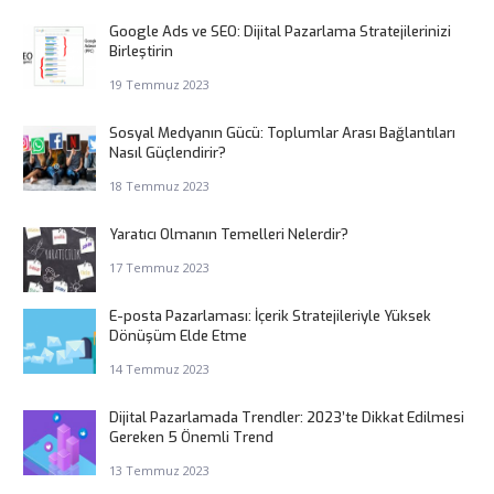
Google Ads ve SEO: Dijital Pazarlama Stratejilerinizi
Birleştirin
19 Temmuz 2023
Sosyal Medyanın Gücü: Toplumlar Arası Bağlantıları
Nasıl Güçlendirir?
18 Temmuz 2023
Yaratıcı Olmanın Temelleri Nelerdir?
17 Temmuz 2023
E-posta Pazarlaması: İçerik Stratejileriyle Yüksek
Dönüşüm Elde Etme
14 Temmuz 2023
Dijital Pazarlamada Trendler: 2023’te Dikkat Edilmesi
Gereken 5 Önemli Trend
13 Temmuz 2023