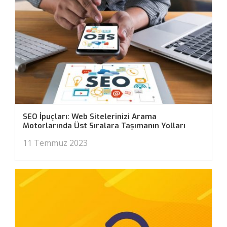
SEO İpuçları: Web Sitelerinizi Arama
Motorlarında Üst Sıralara Taşımanın Yolları
11 Temmuz 2023