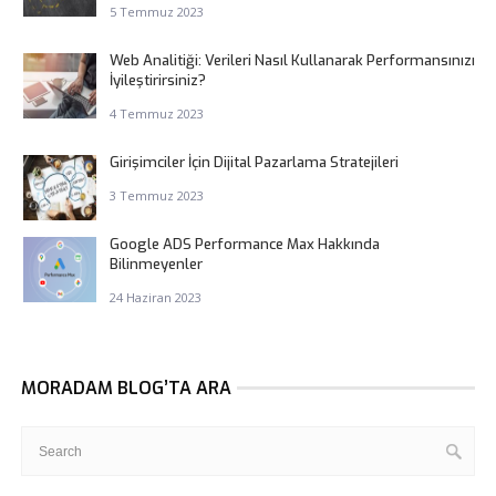
5 Temmuz 2023
Web Analitiği: Verileri Nasıl Kullanarak Performansınızı
İyileştirirsiniz?
4 Temmuz 2023
Girişimciler İçin Dijital Pazarlama Stratejileri
3 Temmuz 2023
Google ADS Performance Max Hakkında
Bilinmeyenler
24 Haziran 2023
MORADAM BLOG’TA ARA