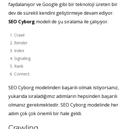
faydalanıyor ve Google gibi bir teknoloji üreten bir
dev de sürekli kendini geliştirmeye devam ediyor.
SEO Cyborg
modeli de şu sıralama ile çalışıyor.
Crawl
Render
Index
Signaling
Rank
Connect
SEO Cyborg modelinden başarılı olmak istiyorsanız,
yukarıda sıraladığımız adımların hepsinden başarılı
olmanız gerekmektedir. SEO Cyborg modelinde her
adım çok çok önemli bir hale geldi.
Crawling