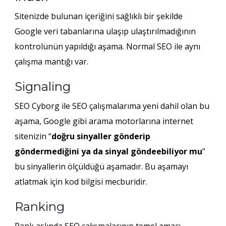
Sitenizde bulunan içeriğini sağlıklı bir şekilde
Google veri tabanlarına ulaşıp ulaştırılmadığının
kontrolünün yapıldığı aşama. Normal SEO ile aynı
çalışma mantığı var.
Signaling
SEO Cyborg ile SEO çalışmalarıma yeni dahil olan bu
aşama, Google gibi arama motorlarına internet
sitenizin “
doğru sinyaller gönderip
göndermediğini ya da sinyal göndeebiliyor mu
”
bu sinyallerin ölçüldüğü aşamadır. Bu aşamayı
atlatmak için kod bilgisi mecburidir.
Ranking
Rank aslında SEO çalışmalarının temel amacı.