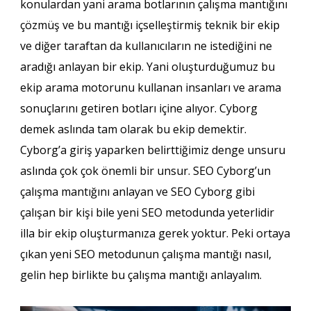
konulardan yani arama botlarının çalışma mantığını
çözmüş ve bu mantığı içselleştirmiş teknik bir ekip
ve diğer taraftan da kullanıcıların ne istediğini ne
aradığı anlayan bir ekip. Yani oluşturduğumuz bu
ekip arama motorunu kullanan insanları ve arama
sonuçlarını getiren botları içine alıyor. Cyborg
demek aslında tam olarak bu ekip demektir.
Cyborg’a giriş yaparken belirttiğimiz denge unsuru
aslında çok çok önemli bir unsur. SEO Cyborg’un
çalışma mantığını anlayan ve SEO Cyborg gibi
çalışan bir kişi bile yeni SEO metodunda yeterlidir
illa bir ekip oluşturmanıza gerek yoktur. Peki ortaya
çıkan yeni SEO metodunun çalışma mantığı nasıl,
gelin hep birlikte bu çalışma mantığı anlayalım.