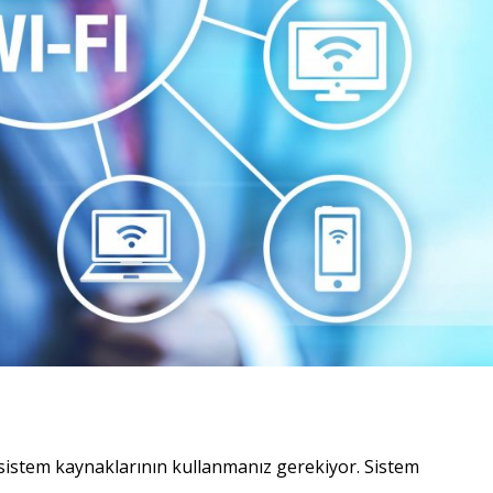
sistem kaynaklarının kullanmanız gerekiyor. Sistem