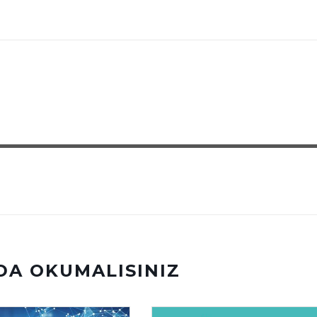
DA OKUMALISINIZ