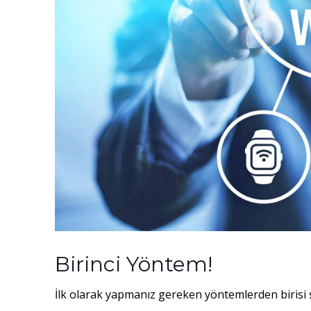
Birinci Yöntem!
İlk olarak yapmanız gereken yöntemlerden birisi 