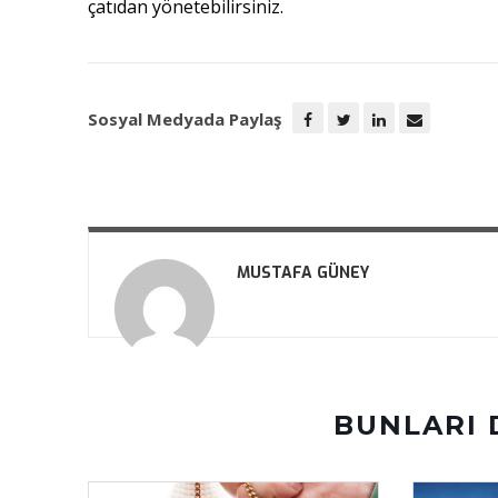
çatıdan yönetebilirsiniz.
Sosyal Medyada Paylaş
MUSTAFA GÜNEY
BUNLARI 