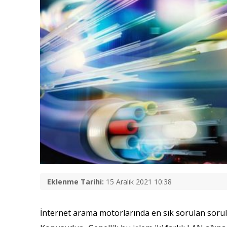
Eklenme Tarihi:
15 Aralık 2021 10:38
İnternet arama motorlarında en sık sorulan sorul