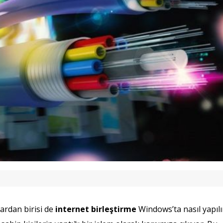
ardan birisi de
internet birleştirme
Windows’ta nasıl yapılı