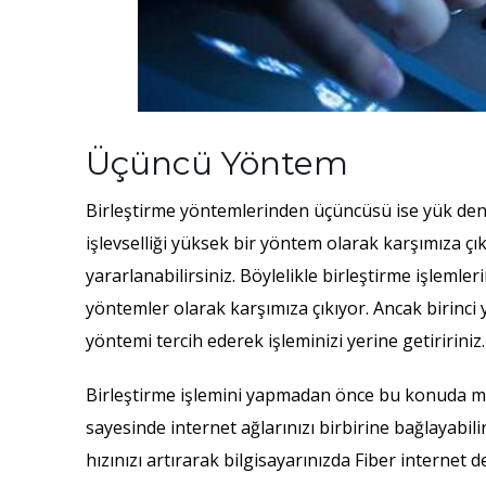
Üçüncü Yöntem
Birleştirme yöntemlerinden üçüncüsü ise yük de
işlevselliği yüksek bir yöntem olarak karşımıza 
yararlanabilirsiniz. Böylelikle birleştirme işlemler
yöntemler olarak karşımıza çıkıyor. Ancak birinci 
yöntemi tercih ederek işleminizi yerine getiririniz.
Birleştirme işlemini yapmadan önce bu konuda mut
sayesinde internet ağlarınızı birbirine bağlayabilir.
hızınızı artırarak bilgisayarınızda Fiber internet 