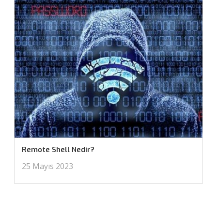
Remote Shell Nedir?
25 Mayıs 2023