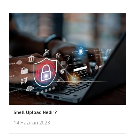
Shell Upload Nedir?
14 Haziran 2023