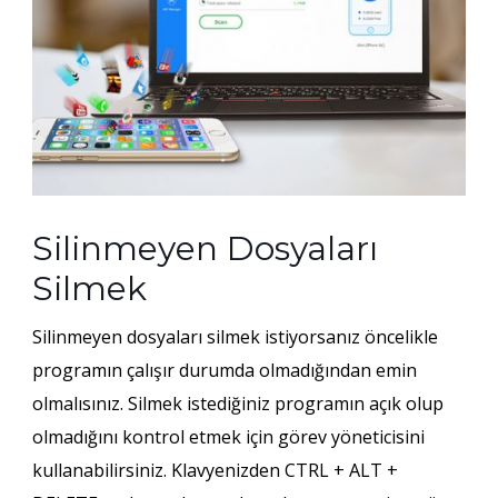
Silinmeyen Dosyaları
Silmek
Silinmeyen dosyaları silmek
istiyorsanız öncelikle
programın çalışır durumda olmadığından emin
olmalısınız. Silmek istediğiniz programın açık olup
olmadığını kontrol etmek için görev yöneticisini
kullanabilirsiniz. Klavyenizden CTRL + ALT +