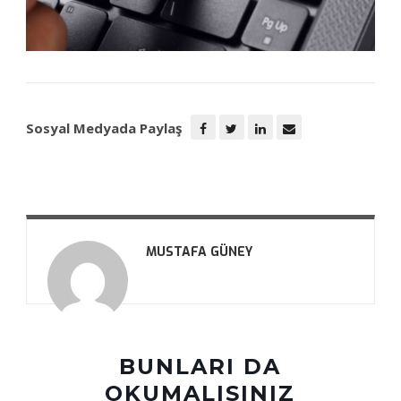
Sosyal Medyada Paylaş
MUSTAFA GÜNEY
BUNLARI DA
OKUMALISINIZ