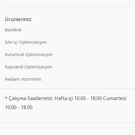
Ürünlerimiz
Backlink
Site içi Optimizasyon
Kurumsal Optimizasyon
Kapsamlı Optimizasyon
Reklam Hizmetleri
* Çalışma Saatlerimiz: Hafta içi 10.00 - 18.00 Cumartesi
10.00 - 18.00