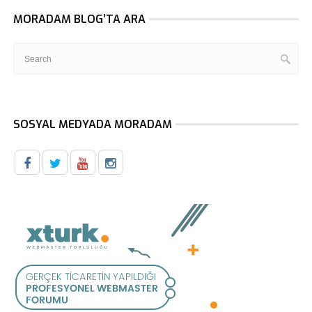
MORADAM BLOG’TA ARA
SOSYAL MEDYADA MORADAM