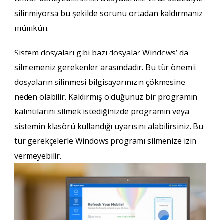
silinmiyorsa bu şekilde sorunu ortadan kaldırmanız
mümkün.
Sistem dosyaları gibi bazı dosyalar Windows’ da
silmemeniz gerekenler arasındadır. Bu tür önemli
dosyaların silinmesi bilgisayarınızın çökmesine
neden olabilir. Kaldırmış olduğunuz bir programın
kalıntılarını silmek istediğinizde programın veya
sistemin klasörü kullandığı uyarısını alabilirsiniz. Bu
tür gerekçelerle Windows programı silmenize izin
vermeyebilir.