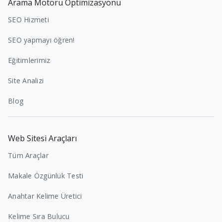
Arama Motoru Optimizasyonu
SEO Hizmeti
SEO yapmayı öğren!
Eğitimlerimiz
Site Analizi
Blog
Web Sitesi Araçları
Tüm Araçlar
Makale Özgünlük Testi
Anahtar Kelime Üretici
Kelime Sıra Bulucu