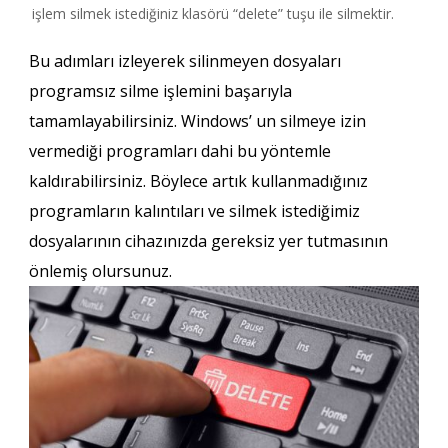
işlem silmek istediğiniz klasörü “delete” tuşu ile silmektir.
Bu adımları izleyerek
silinmeyen dosyaları
programsız silme
işlemini başarıyla
tamamlayabilirsiniz. Windows’ un silmeye izin
vermediği programları dahi bu yöntemle
kaldırabilirsiniz. Böylece artık kullanmadığınız
programların kalıntıları ve silmek istediğimiz
dosyalarının cihazınızda gereksiz yer tutmasının
önlemiş olursunuz.