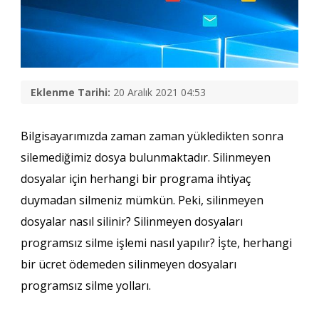
Eklenme Tarihi:
20 Aralık 2021 04:53
Bilgisayarımızda zaman zaman yükledikten sonra
silemediğimiz dosya bulunmaktadır. Silinmeyen
dosyalar için herhangi bir programa ihtiyaç
duymadan silmeniz mümkün. Peki, silinmeyen
dosyalar nasıl silinir?
Silinmeyen dosyaları
programsız silme
işlemi nasıl yapılır? İşte, herhangi
bir ücret ödemeden
silinmeyen dosyaları
programsız silme
yolları.