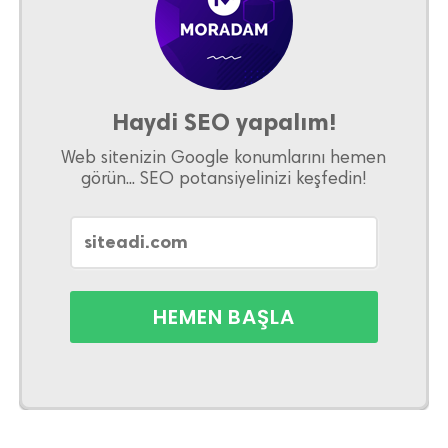
Haydi SEO yapalım!
Web sitenizin Google konumlarını hemen
görün... SEO potansiyelinizi keşfedin!