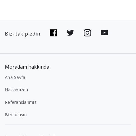
Bizi takip edin
Moradam hakkında
Ana Sayfa
Hakkımızda
Referanslarımız
Bize ulaşın