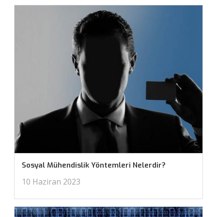
Sosyal Mühendislik Yöntemleri Nelerdir?
10 Haziran 2023