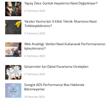
Yapay Zeka: Günlük Hayatımızı Nasıl Değiştiriyor?
6 Temmuz 2023
Yaratıcı Yazma İçin 5 Etkili Teknik: İlhamınızı Nasıl
Tetikleyebilirsiniz?
5 Temmuz 2023
Web Analitiği: Verileri Nasıl Kullanarak Performansınızı
İyileştirirsiniz?
4 Temmuz 2023
Girişimciler İçin Dijital Pazarlama Stratejileri
3 Temmuz 2023
Google ADS Performance Max Hakkında
Bilinmeyenler
24 Haziran 2023