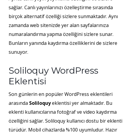
sağlar. Canlı yayınlarınızı özelleştirme sırasında
birçok alternatif özelliği sizlere sunmaktadır. Aynı
zamanda web sitenizde yer alan sayfalarınıza
numaralandırma yapma özelliğini sizlere sunar.
Bunların yanında kaydırma özelliklerini de sizlere
sunuyor.
Soliloquy WordPress
Eklentisi
Son günlerin en popüler WordPress eklentileri
arasında
Soliloquy
eklentisi yer almaktadır. Bu
eklenti kullanıcılarına fotoğraf ve video kaydırma
özelliğini sağlar. Soliloquy kullanıcı dostu bir eklenti
türüdür. Mobil cihazlarda %100 uyumludur. Hazır