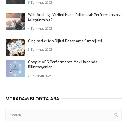
5 Temmuz 2023
Web Analitiği: Verileri Nasıl Kullanarak Performansınızı
İyileştirirsiniz?
4 Temmuz 2023
Girişimciler İçin Dijital Pazarlama Stratejileri
3 Temmuz 2023
Google ADS Performance Max Hakkında
Bilinmeyenler
24 Haziran 2023
MORADAM BLOG’TA ARA