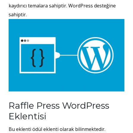
kaydırıcı temalara sahiptir. WordPress desteğine
sahiptir.
Raffle Press WordPress
Eklentisi
Bu eklenti ödül eklenti olarak bilinmektedir.