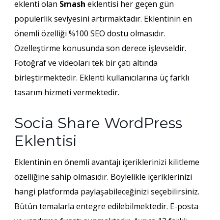
eklenti olan
Smash
eklentisi her geçen gün
popülerlik seviyesini artırmaktadır. Eklentinin en
önemli özelliği %100 SEO dostu olmasıdır.
Özelleştirme konusunda son derece işlevseldir.
Fotoğraf ve videoları tek bir çatı altında
birleştirmektedir. Eklenti kullanıcılarına üç farklı
tasarım hizmeti vermektedir.
Socia Share WordPress
Eklentisi
Eklentinin en önemli avantajı içeriklerinizi kilitleme
özelliğine sahip olmasıdır. Böylelikle içeriklerinizi
hangi platformda paylaşabileceğinizi seçebilirsiniz.
Bütün temalarla entegre edilebilmektedir. E-posta