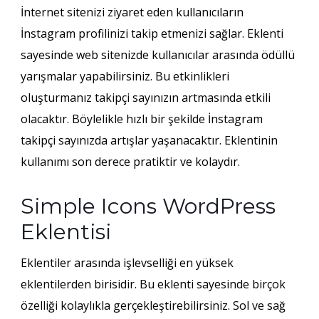
İnternet sitenizi ziyaret eden kullanıcıların
İnstagram profilinizi takip etmenizi sağlar. Eklenti
sayesinde web sitenizde kullanıcılar arasında ödüllü
yarışmalar yapabilirsiniz. Bu etkinlikleri
oluşturmanız takipçi sayınızın artmasında etkili
olacaktır. Böylelikle hızlı bir şekilde İnstagram
takipçi sayınızda artışlar yaşanacaktır. Eklentinin
kullanımı son derece pratiktir ve kolaydır.
Simple Icons WordPress
Eklentisi
Eklentiler arasında işlevselliği en yüksek
eklentilerden birisidir. Bu eklenti sayesinde birçok
özelliği kolaylıkla gerçekleştirebilirsiniz. Sol ve sağ