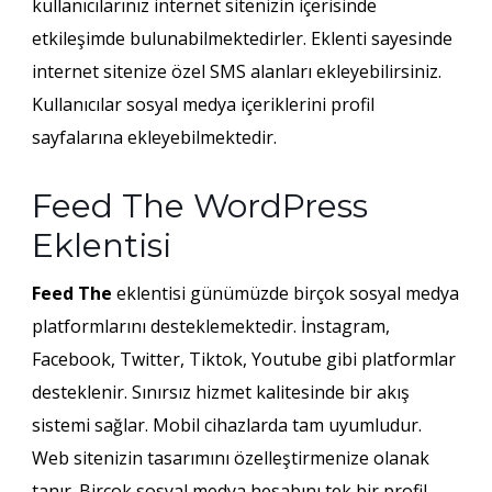
kullanıcılarınız internet sitenizin içerisinde
etkileşimde bulunabilmektedirler. Eklenti sayesinde
internet sitenize özel SMS alanları ekleyebilirsiniz.
Kullanıcılar sosyal medya içeriklerini profil
sayfalarına ekleyebilmektedir.
Feed The WordPress
Eklentisi
Feed The
eklentisi günümüzde birçok sosyal medya
platformlarını desteklemektedir. İnstagram,
Facebook, Twitter, Tiktok, Youtube gibi platformlar
desteklenir. Sınırsız hizmet kalitesinde bir akış
sistemi sağlar. Mobil cihazlarda tam uyumludur.
Web sitenizin tasarımını özelleştirmenize olanak
tanır. Birçok sosyal medya hesabını tek bir profil