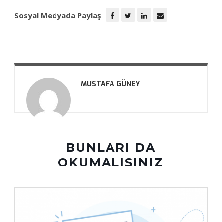
Sosyal Medyada Paylaş
MUSTAFA GÜNEY
BUNLARI DA
OKUMALISINIZ