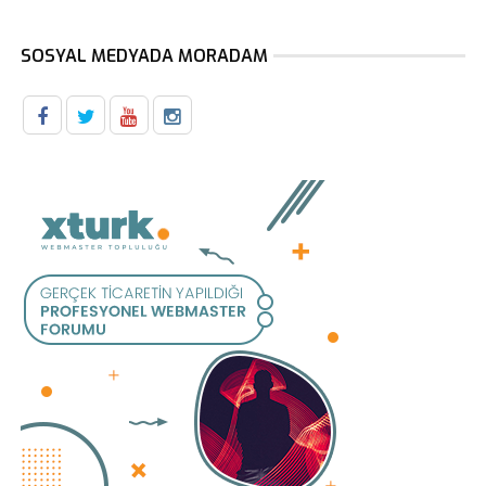
SOSYAL MEDYADA MORADAM