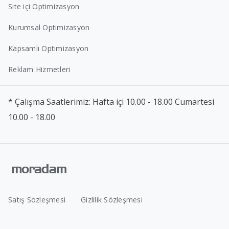
Site içi Optimizasyon
Kurumsal Optimizasyon
Kapsamlı Optimizasyon
Reklam Hizmetleri
* Çalışma Saatlerimiz: Hafta içi 10.00 - 18.00 Cumartesi
10.00 - 18.00
Satış Sözleşmesi
Gizlilik Sözleşmesi