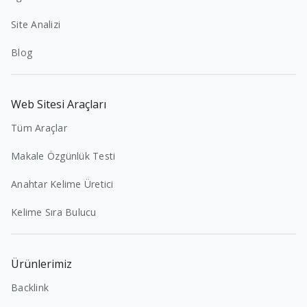
Site Analizi
Blog
Web Sitesi Araçları
Tüm Araçlar
Makale Özgünlük Testi
Anahtar Kelime Üretici
Kelime Sıra Bulucu
Ürünlerimiz
Backlink