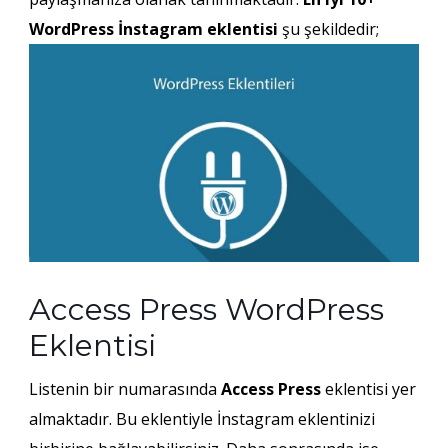
WordPress İnstagram eklentisi
şu şekildedir;
Access Press WordPress
Eklentisi
Listenin bir numarasında
Access Press
eklentisi yer
almaktadır. Bu eklentiyle İnstagram eklentinizi