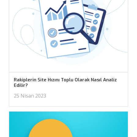
Rakiplerin Site Hızını Toplu Olarak Nasıl Analiz
Edilir?
25 Nisan 2023