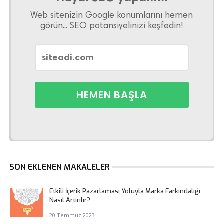
Web sitenizin Google konumlarını hemen
görün... SEO potansiyelinizi keşfedin!
SON EKLENEN MAKALELER
Etkili İçerik Pazarlaması Yoluyla Marka Farkındalığı
Nasıl Artırılır?
20 Temmuz 2023