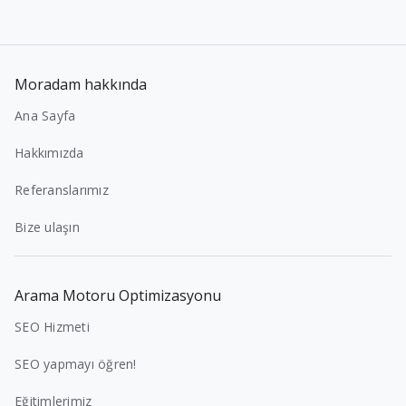
Moradam hakkında
Ana Sayfa
Hakkımızda
Referanslarımız
Bize ulaşın
Arama Motoru Optimizasyonu
SEO Hizmeti
SEO yapmayı öğren!
Eğitimlerimiz