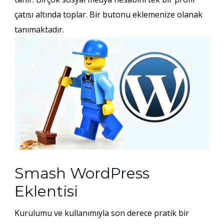
çatısı altında toplar. Bir butonu eklemenize olanak
tanımaktadır.
Smash WordPress
Eklentisi
Kurulumu ve kullanımıyla son derece pratik bir