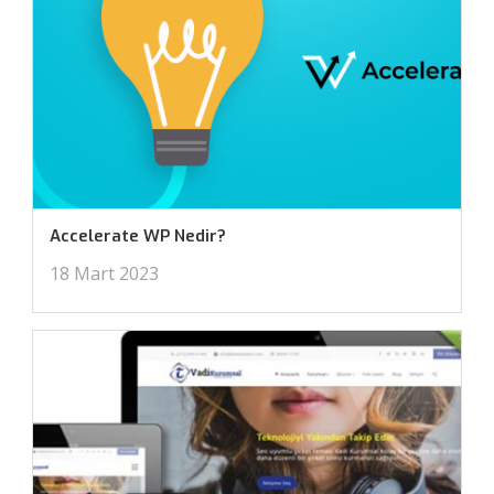
Accelerate WP Nedir?
18 Mart 2023