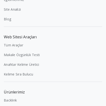
Site Analizi
Blog
Web Sitesi Araçları
Tüm Araçlar
Makale Özgünlük Testi
Anahtar Kelime Üretici
Kelime Sıra Bulucu
Ürünlerimiz
Backlink