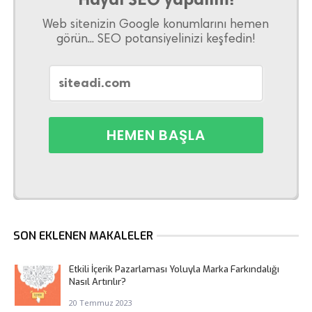
Web sitenizin Google konumlarını hemen
görün... SEO potansiyelinizi keşfedin!
SON EKLENEN MAKALELER
Etkili İçerik Pazarlaması Yoluyla Marka Farkındalığı
Nasıl Artırılır?
20 Temmuz 2023