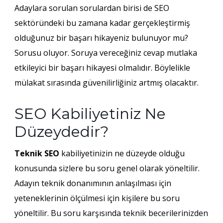
Adaylara sorulan sorulardan birisi de SEO
sektöründeki bu zamana kadar gerçekleştirmiş
olduğunuz bir başarı hikayeniz bulunuyor mu?
Sorusu oluyor. Soruya vereceğiniz cevap mutlaka
etkileyici bir başarı hikayesi olmalıdır. Böylelikle
mülakat sırasında güvenilirliğiniz artmış olacaktır.
SEO Kabiliyetiniz Ne
Düzeydedir?
Teknik SEO
kabiliyetinizin ne düzeyde olduğu
konusunda sizlere bu soru genel olarak yöneltilir.
Adayın teknik donanımının anlaşılması için
yeteneklerinin ölçülmesi için kişilere bu soru
yöneltilir. Bu soru karşısında teknik becerilerinizden