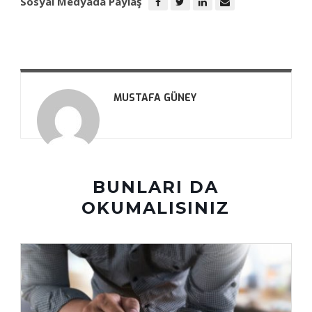
Sosyal Medyada Paylaş
MUSTAFA GÜNEY
BUNLARI DA
OKUMALISINIZ