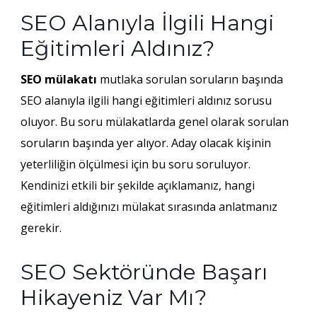
SEO Alanıyla İlgili Hangi
Eğitimleri Aldınız?
SEO mülakatı
mutlaka sorulan soruların başında
SEO alanıyla ilgili hangi eğitimleri aldınız sorusu
oluyor. Bu soru mülakatlarda genel olarak sorulan
soruların başında yer alıyor. Aday olacak kişinin
yeterliliğin ölçülmesi için bu soru soruluyor.
Kendinizi etkili bir şekilde açıklamanız, hangi
eğitimleri aldığınızı mülakat sırasında anlatmanız
gerekir.
SEO Sektöründe Başarı
Hikayeniz Var Mı?