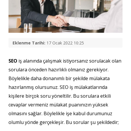
Eklenme Tarihi:
17 Ocak 2022 10:25
SEO
iş alanında çalışmak istiyorsanız sorulacak olan
sorulara önceden hazırlıklı olmanız gerekiyor.
Böylelikle daha donanımlı bir şekilde mülakata
hazırlanmış olursunuz. SEO iş mülakatlarında
kişilere birçok soru yöneltilir. Bu sorulara etkili
cevaplar vermeniz mülakat puanınızın yüksek
olmasını sağlar. Böylelikle işe kabul durumunuz
olumlu yönde gerçekleşir. Bu sorular şu şekildedir;