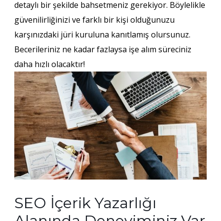
detaylı bir şekilde bahsetmeniz gerekiyor. Böylelikle
güvenilirliğinizi ve farklı bir kişi olduğunuzu
karşınızdaki jüri kuruluna kanıtlamış olursunuz.
Becerileriniz ne kadar fazlaysa işe alım süreciniz
daha hızlı olacaktır!
SEO İçerik Yazarlığı
Alanında Deneyiminiz Var