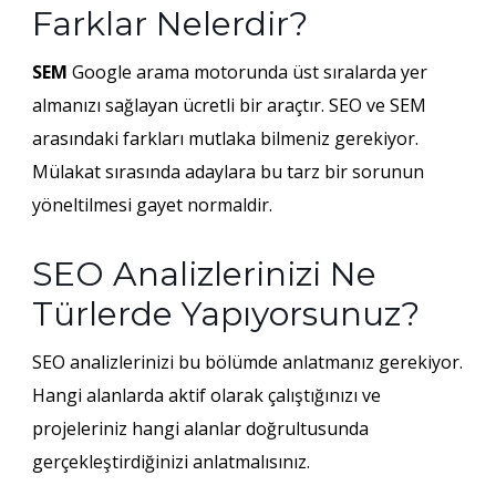
Farklar Nelerdir?
SEM
Google arama motorunda üst sıralarda yer
almanızı sağlayan ücretli bir araçtır. SEO ve SEM
arasındaki farkları mutlaka bilmeniz gerekiyor.
Mülakat sırasında adaylara bu tarz bir sorunun
yöneltilmesi gayet normaldir.
SEO Analizlerinizi Ne
Türlerde Yapıyorsunuz?
SEO analizlerinizi bu bölümde anlatmanız gerekiyor.
Hangi alanlarda aktif olarak çalıştığınızı ve
projeleriniz hangi alanlar doğrultusunda
gerçekleştirdiğinizi anlatmalısınız.