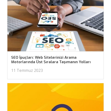
SEO İpuçları: Web Sitelerinizi Arama
Motorlarında Üst Sıralara Taşımanın Yolları
11 Temmuz 2023