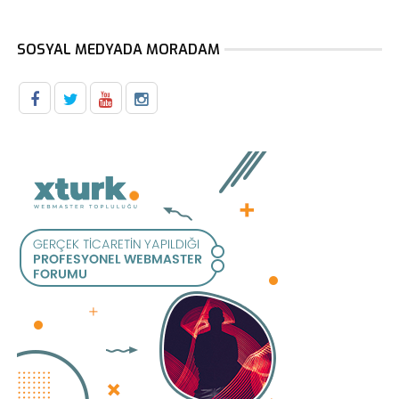
SOSYAL MEDYADA MORADAM