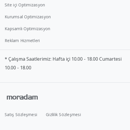
Site içi Optimizasyon
Kurumsal Optimizasyon
Kapsamlı Optimizasyon
Reklam Hizmetleri
* Çalışma Saatlerimiz: Hafta içi 10.00 - 18.00 Cumartesi
10.00 - 18.00
Satış Sözleşmesi
Gizlilik Sözleşmesi