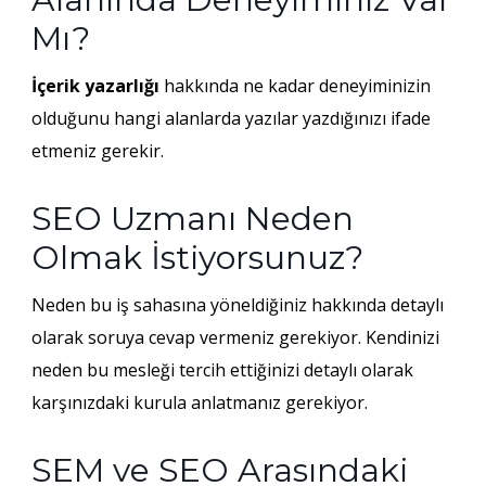
Mı?
İçerik yazarlığı
hakkında ne kadar deneyiminizin
olduğunu hangi alanlarda yazılar yazdığınızı ifade
etmeniz gerekir.
SEO Uzmanı Neden
Olmak İstiyorsunuz?
Neden bu iş sahasına yöneldiğiniz hakkında detaylı
olarak soruya cevap vermeniz gerekiyor. Kendinizi
neden bu mesleği tercih ettiğinizi detaylı olarak
karşınızdaki kurula anlatmanız gerekiyor.
SEM ve SEO Arasındaki