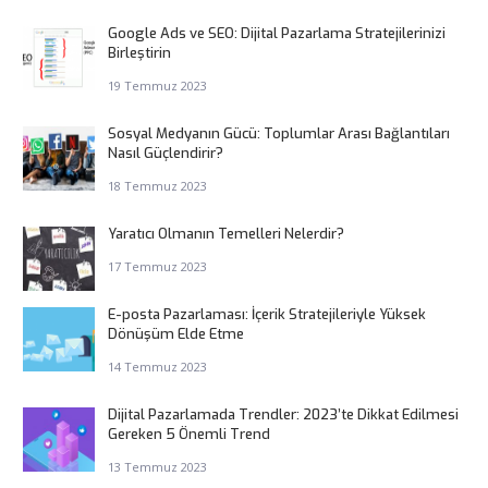
Google Ads ve SEO: Dijital Pazarlama Stratejilerinizi
Birleştirin
19 Temmuz 2023
Sosyal Medyanın Gücü: Toplumlar Arası Bağlantıları
Nasıl Güçlendirir?
18 Temmuz 2023
Yaratıcı Olmanın Temelleri Nelerdir?
17 Temmuz 2023
E-posta Pazarlaması: İçerik Stratejileriyle Yüksek
Dönüşüm Elde Etme
14 Temmuz 2023
Dijital Pazarlamada Trendler: 2023’te Dikkat Edilmesi
Gereken 5 Önemli Trend
13 Temmuz 2023