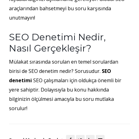
araçlarından bahsetmeyi bu soru karşısında
unutmayın!
SEO Denetimi Nedir,
Nasıl Gerçekleşir?
Mülakat sırasında sorulan en temel sorulardan
birisi de SEO denetim nedir? Sorusudur.
SEO
denetimi
SEO çalışmaları için oldukça önemli bir
yere sahiptir. Dolayısıyla bu konu hakkında
bilginizin ölçülmesi amacıyla bu soru mutlaka
sorulur!