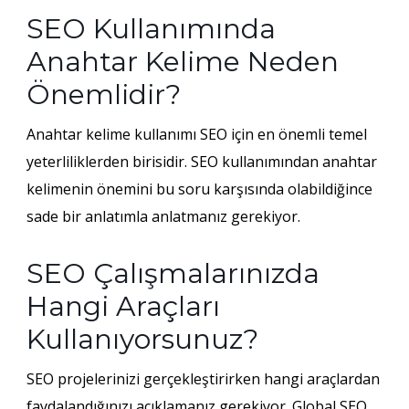
SEO Kullanımında
Anahtar Kelime Neden
Önemlidir?
Anahtar kelime kullanımı SEO için en önemli temel
yeterliliklerden birisidir. SEO kullanımından anahtar
kelimenin önemini bu soru karşısında olabildiğince
sade bir anlatımla anlatmanız gerekiyor.
SEO Çalışmalarınızda
Hangi Araçları
Kullanıyorsunuz?
SEO projelerinizi gerçekleştirirken hangi araçlardan
faydalandığınızı açıklamanız gerekiyor. Global SEO