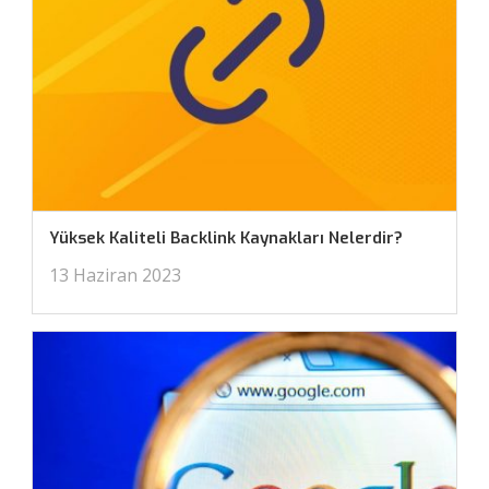
Yüksek Kaliteli Backlink Kaynakları Nelerdir?
13 Haziran 2023