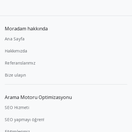
Moradam hakkında
Ana Sayfa
Hakkımızda
Referanslarımız
Bize ulaşın
Arama Motoru Optimizasyonu
SEO Hizmeti
SEO yapmayı öğren!
Eğitimlerimiz