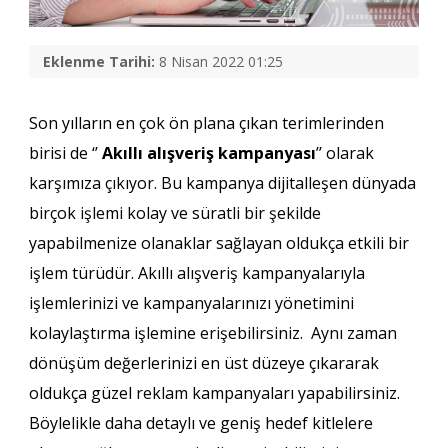
Eklenme Tarihi:
8 Nisan 2022 01:25
Son yılların en çok ön plana çıkan terimlerinden
birisi de ‘’
Akıllı alışveriş kampanyası
’’ olarak
karşımıza çıkıyor. Bu kampanya dijitalleşen dünyada
birçok işlemi kolay ve süratli bir şekilde
yapabilmenize olanaklar sağlayan oldukça etkili bir
işlem türüdür. Akıllı alışveriş kampanyalarıyla
işlemlerinizi ve kampanyalarınızı yönetimini
kolaylaştırma işlemine erişebilirsiniz. Aynı zaman
dönüşüm değerlerinizi en üst düzeye çıkararak
oldukça güzel reklam kampanyaları yapabilirsiniz.
Böylelikle daha detaylı ve geniş hedef kitlelere