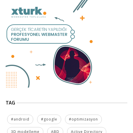
TAG
#android
#google
#optimizasyon
3D modelleme
ABD
Active Directory