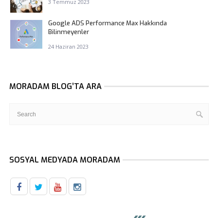
3 Temmuz 2023
Google ADS Performance Max Hakkında
Bilinmeyenler
24 Haziran 2023
MORADAM BLOG’TA ARA
SOSYAL MEDYADA MORADAM