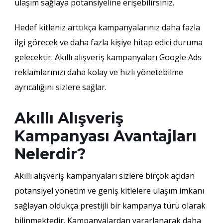
ulaşım sağlaya potansiyeline erişebilirsiniz.
Hedef kitleniz arttıkça kampanyalarınız daha fazla
ilgi görecek ve daha fazla kişiye hitap edici duruma
gelecektir. Akıllı alışveriş kampanyaları Google Ads
reklamlarınızı daha kolay ve hızlı yönetebilme
ayrıcalığını sizlere sağlar.
Akıllı Alışveriş
Kampanyası Avantajları
Nelerdir?
Akıllı alışveriş kampanyaları sizlere birçok açıdan
potansiyel yönetim ve geniş kitlelere ulaşım imkanı
sağlayan oldukça prestijli bir kampanya türü olarak
bilinmektedir. Kampanyalardan yararlanarak daha