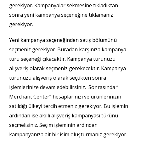
gerekiyor. Kampanyalar sekmesine tıkladıktan
sonra yeni kampanya seçeneğine tıklamanız
gerekiyor.
Yeni kampanya seçeneğinden satış bölümünü
seçmeniz gerekiyor. Buradan karşınıza kampanya
türü seçeneği çıkacaktır. Kampanya türünüzü
alışveriş olarak seçmeniz gerekecektir. Kampanya
türünüzü alışveriş olarak seçtikten sonra
işlemlerinize devam edebilirsiniz. Sonrasında ‘’
Merchant Center’’ hesaplarınızı ve ürünlerinizin
satıldığı ülkeyi tercih etmeniz gerekiyor. Bu işlemin
ardından ise akıllı alışveriş kampanyası türünü
seçmelisiniz. Seçim işleminin ardından
kampanyanıza ait bir isim oluşturmanız gerekiyor.