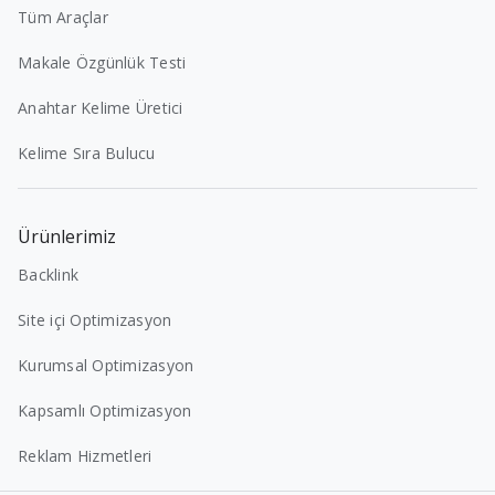
Tüm Araçlar
Makale Özgünlük Testi
Anahtar Kelime Üretici
Kelime Sıra Bulucu
Ürünlerimiz
Backlink
Site içi Optimizasyon
Kurumsal Optimizasyon
Kapsamlı Optimizasyon
Reklam Hizmetleri