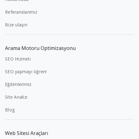
Referanslarımız
Bize ulaşın
Arama Motoru Optimizasyonu
SEO Hizmeti
SEO yapmayı öğren!
Eğitimlerimiz
Site Analizi
Blog
Web Sitesi Araçları