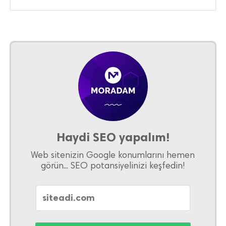
Haydi SEO yapalım!
Web sitenizin Google konumlarını hemen
görün... SEO potansiyelinizi keşfedin!