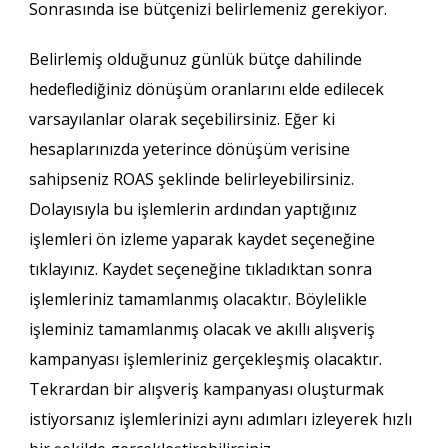
Sonrasında ise bütçenizi belirlemeniz gerekiyor.
Belirlemiş olduğunuz günlük bütçe dahilinde
hedeflediğiniz dönüşüm oranlarını elde edilecek
varsayılanlar olarak seçebilirsiniz. Eğer ki
hesaplarınızda yeterince dönüşüm verisine
sahipseniz ROAS şeklinde belirleyebilirsiniz.
Dolayısıyla bu işlemlerin ardından yaptığınız
işlemleri ön izleme yaparak kaydet seçeneğine
tıklayınız. Kaydet seçeneğine tıkladıktan sonra
işlemleriniz tamamlanmış olacaktır. Böylelikle
işleminiz tamamlanmış olacak ve akıllı alışveriş
kampanyası işlemleriniz gerçekleşmiş olacaktır.
Tekrardan bir alışveriş kampanyası oluşturmak
istiyorsanız işlemlerinizi aynı adımları izleyerek hızlı