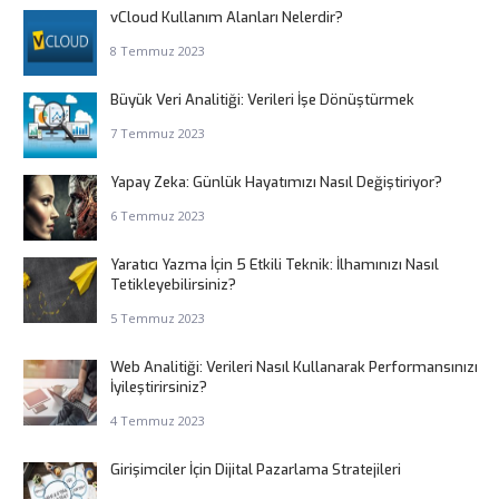
vCloud Kullanım Alanları Nelerdir?
8 Temmuz 2023
Büyük Veri Analitiği: Verileri İşe Dönüştürmek
7 Temmuz 2023
Yapay Zeka: Günlük Hayatımızı Nasıl Değiştiriyor?
6 Temmuz 2023
Yaratıcı Yazma İçin 5 Etkili Teknik: İlhamınızı Nasıl
Tetikleyebilirsiniz?
5 Temmuz 2023
Web Analitiği: Verileri Nasıl Kullanarak Performansınızı
İyileştirirsiniz?
4 Temmuz 2023
Girişimciler İçin Dijital Pazarlama Stratejileri