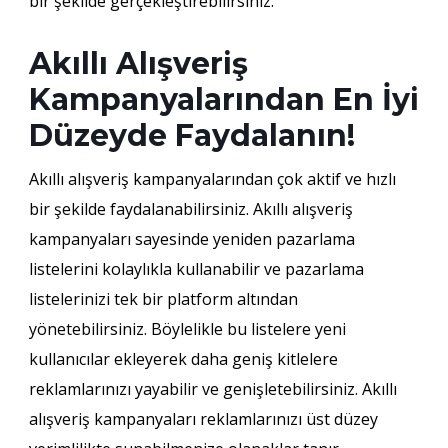
bir şekilde gerçekleştirebilirsiniz.
Akıllı Alışveriş
Kampanyalarından En İyi
Düzeyde Faydalanın!
Akıllı alışveriş kampanyalarından çok aktif ve hızlı
bir şekilde faydalanabilirsiniz. Akıllı alışveriş
kampanyaları sayesinde yeniden pazarlama
listelerini kolaylıkla kullanabilir ve pazarlama
listelerinizi tek bir platform altından
yönetebilirsiniz. Böylelikle bu listelere yeni
kullanıcılar ekleyerek daha geniş kitlelere
reklamlarınızı yayabilir ve genişletebilirsiniz. Akıllı
alışveriş kampanyaları reklamlarınızı üst düzey