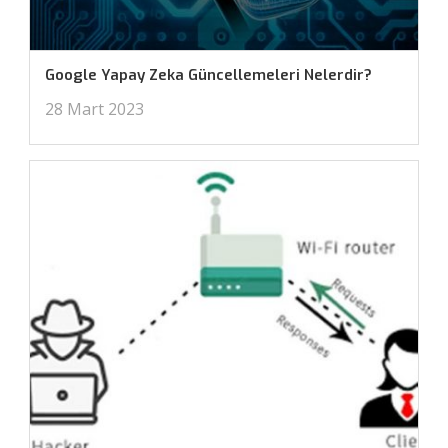
Google Yapay Zeka Güncellemeleri Nelerdir?
28 Mart 2023