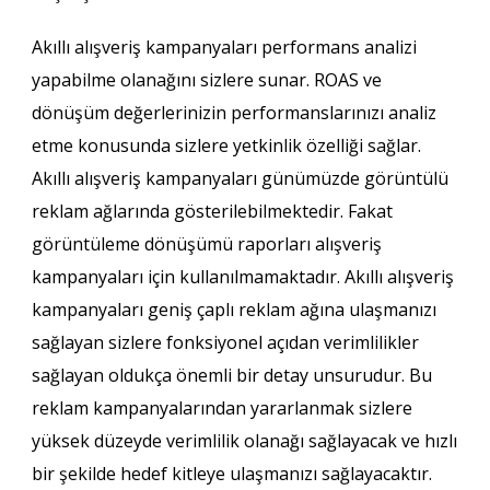
Akıllı alışveriş kampanyaları performans analizi
yapabilme olanağını sizlere sunar. ROAS ve
dönüşüm değerlerinizin performanslarınızı analiz
etme konusunda sizlere yetkinlik özelliği sağlar.
Akıllı alışveriş kampanyaları günümüzde görüntülü
reklam ağlarında gösterilebilmektedir. Fakat
görüntüleme dönüşümü raporları alışveriş
kampanyaları için kullanılmamaktadır. Akıllı alışveriş
kampanyaları geniş çaplı reklam ağına ulaşmanızı
sağlayan sizlere fonksiyonel açıdan verimlilikler
sağlayan oldukça önemli bir detay unsurudur. Bu
reklam kampanyalarından yararlanmak sizlere
yüksek düzeyde verimlilik olanağı sağlayacak ve hızlı
bir şekilde hedef kitleye ulaşmanızı sağlayacaktır.