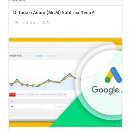
Ortadaki Adam (MitM) Saldırısı Nedir?
29 Temmuz 2022