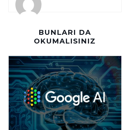
BUNLARI DA
OKUMALISINIZ