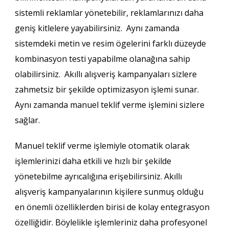
sistemli reklamlar yönetebilir, reklamlarınızı daha
geniş kitlelere yayabilirsiniz. Aynı zamanda
sistemdeki metin ve resim ögelerini farklı düzeyde
kombinasyon testi yapabilme olanağına sahip
olabilirsiniz. Akıllı alışveriş kampanyaları sizlere
zahmetsiz bir şekilde optimizasyon işlemi sunar.
Aynı zamanda manuel teklif verme işlemini sizlere
sağlar.
Manuel teklif verme işlemiyle otomatik olarak
işlemlerinizi daha etkili ve hızlı bir şekilde
yönetebilme ayrıcalığına erişebilirsiniz. Akıllı
alışveriş kampanyalarının kişilere sunmuş olduğu
en önemli özelliklerden birisi de kolay entegrasyon
özelliğidir. Böylelikle işlemleriniz daha profesyonel