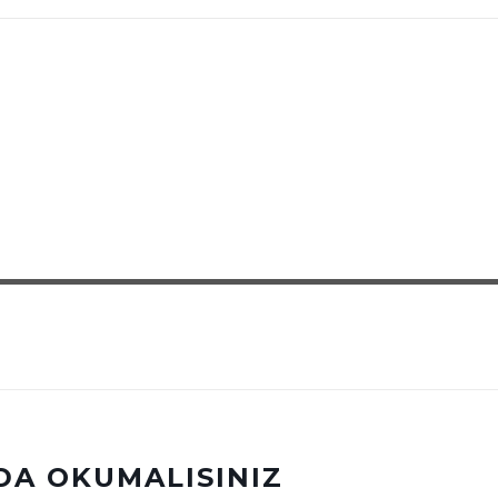
DA OKUMALISINIZ