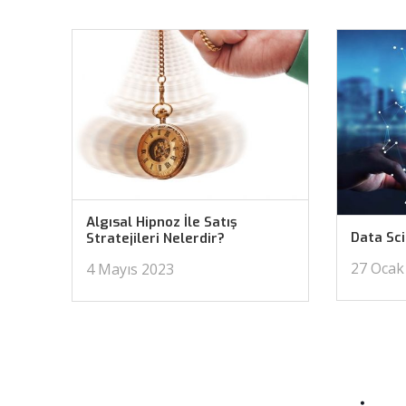
Algısal Hipnoz İle Satış
Data Sc
Stratejileri Nelerdir?
27 Ocak
4 Mayıs 2023