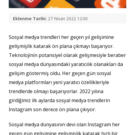
Eklenme Tarihi:
27 Nisan 2022 12:00
Sosyal medya trendleri her geçen yıl gelişimine
gelişmişlik katarak ön plana çıkmayı başarıyor.
Teknolojinin potansiyel olarak gelişmesiyle beraber
sosyal medya dünyasındaki yaratıcılık olanakları da
gelişim göstermiş oldu. Her geçen gün sosyal
medya platformları yeni yaratıcı özellikleriyle
trendlerde olmayı başarıyorlar. 2022 yılına
girdiğimiz ilk aylarda sosyal medya trendlerin
İnstagram son derece ön plana çıkıyor.
Sosyal medya dünyasının devi olan İnstagram her
geçen gün gelişimine gelişmişlik katarak hızlı bir