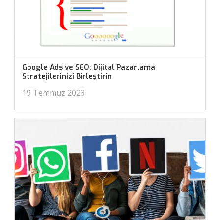
Google Ads ve SEO: Dijital Pazarlama
Stratejilerinizi Birleştirin
19 Temmuz 2023