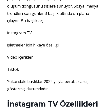
oluşum döngüsünü sizlere sunuyor. Sosyal medya
trendleri son günler 3 başlık altında ön plana
çıkıyor. Bu başlıklar;
İnstagram TV
İşletmeler için hikaye özelliği,
Video içerikler
Tiktok
Yukarıdaki başlıklar 2022 yılıyla beraber artış
göstermiş durumdadır.
İnstagram TV Özellikleri