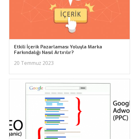
Etkili İçerik Pazarlaması Yoluyla Marka
Farkındalığı Nasıl Artırılır?
20 Temmuz 2023