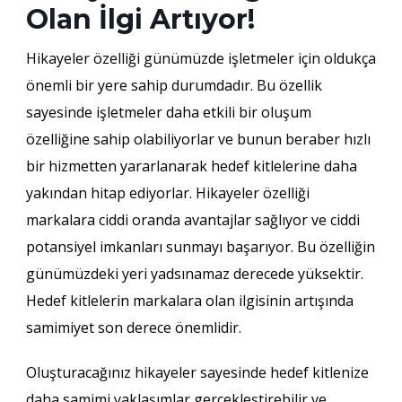
Olan İlgi Artıyor!
Hikayeler özelliği günümüzde işletmeler için oldukça
önemli bir yere sahip durumdadır. Bu özellik
sayesinde işletmeler daha etkili bir oluşum
özelliğine sahip olabiliyorlar ve bunun beraber hızlı
bir hizmetten yararlanarak hedef kitlelerine daha
yakından hitap ediyorlar. Hikayeler özelliği
markalara ciddi oranda avantajlar sağlıyor ve ciddi
potansiyel imkanları sunmayı başarıyor. Bu özelliğin
günümüzdeki yeri yadsınamaz derecede yüksektir.
Hedef kitlelerin markalara olan ilgisinin artışında
samimiyet son derece önemlidir.
Oluşturacağınız hikayeler sayesinde hedef kitlenize
daha samimi yaklaşımlar gerçekleştirebilir ve