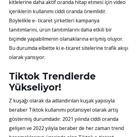
kitlelerine daha aktif oranda hitap etmesi için video
içeriklerin kullanımı ciddi oranda önemlidir.
Böylelikle e- ticaret şirketleri kampanya
tanıtımlarını, ürün tanıtımlarını daha etkili bir
biçimde yapabilmenin olanaklarına erişmiş oluyor.
Bu durumda elbette ki e-ticaret sitelerine trafik akışı
olarak yansıyor.
Tiktok Trendlerde
Yükseliyor!
Z kuşağı olarak da adlandırılan kuşak yapısıyla
beraber Tiktok kullanımı potansiyel olarak artış
göstermiş durumdadır. 2021 yılında ciddi oranda
gelişen ve 2022 yılıyla beraber de her zaman trend