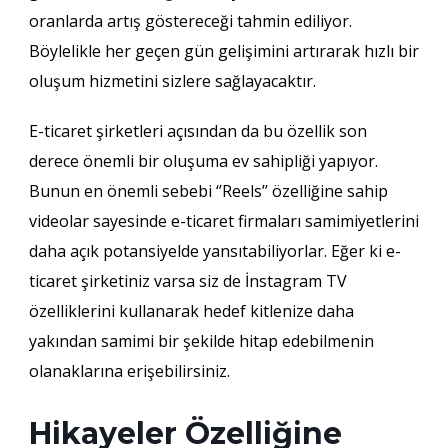
oranlarda artış göstereceği tahmin ediliyor.
Böylelikle her geçen gün gelişimini artırarak hızlı bir
oluşum hizmetini sizlere sağlayacaktır.
E-ticaret şirketleri açısından da bu özellik son
derece önemli bir oluşuma ev sahipliği yapıyor.
Bunun en önemli sebebi ‘’Reels’’ özelliğine sahip
videolar sayesinde e-ticaret firmaları samimiyetlerini
daha açık potansiyelde yansıtabiliyorlar. Eğer ki e-
ticaret şirketiniz varsa siz de İnstagram TV
özelliklerini kullanarak hedef kitlenize daha
yakından samimi bir şekilde hitap edebilmenin
olanaklarına erişebilirsiniz.
Hikayeler Özelliğine