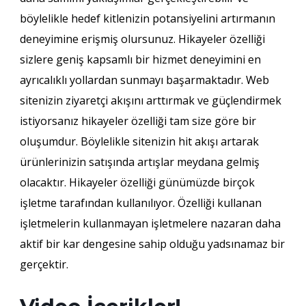
böylelikle hedef kitlenizin potansiyelini artırmanın
deneyimine erişmiş olursunuz. Hikayeler özelliği
sizlere geniş kapsamlı bir hizmet deneyimini en
ayrıcalıklı yollardan sunmayı başarmaktadır. Web
sitenizin ziyaretçi akışını arttırmak ve güçlendirmek
istiyorsanız hikayeler özelliği tam size göre bir
oluşumdur. Böylelikle sitenizin hit akışı artarak
ürünlerinizin satışında artışlar meydana gelmiş
olacaktır. Hikayeler özelliği günümüzde birçok
işletme tarafından kullanılıyor. Özelliği kullanan
işletmelerin kullanmayan işletmelere nazaran daha
aktif bir kar dengesine sahip olduğu yadsınamaz bir
gerçektir.