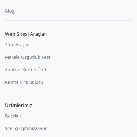
Blog
Web Sitesi Araçları
Tüm Araçlar
Makale Özgünlük Testi
Anahtar Kelime Üretici
Kelime Sıra Bulucu
Ürünlerimiz
Backlink
Site içi Optimizasyon