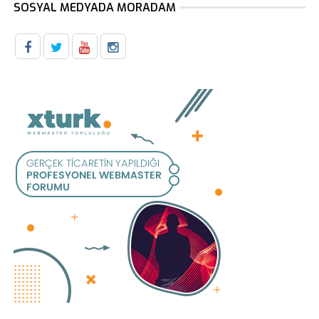
SOSYAL MEDYADA MORADAM