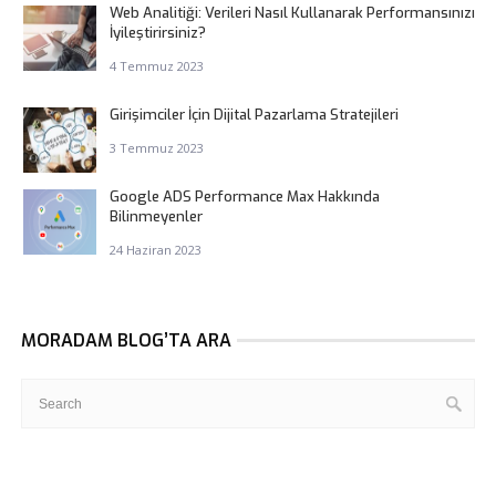
Web Analitiği: Verileri Nasıl Kullanarak Performansınızı
İyileştirirsiniz?
4 Temmuz 2023
Girişimciler İçin Dijital Pazarlama Stratejileri
3 Temmuz 2023
Google ADS Performance Max Hakkında
Bilinmeyenler
24 Haziran 2023
MORADAM BLOG’TA ARA