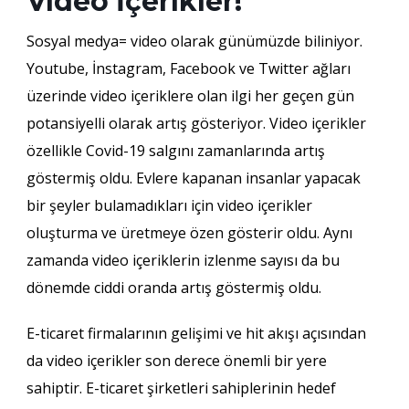
Video İçerikler!
Sosyal medya= video olarak günümüzde biliniyor.
Youtube, İnstagram, Facebook ve Twitter ağları
üzerinde video içeriklere olan ilgi her geçen gün
potansiyelli olarak artış gösteriyor. Video içerikler
özellikle Covid-19 salgını zamanlarında artış
göstermiş oldu. Evlere kapanan insanlar yapacak
bir şeyler bulamadıkları için video içerikler
oluşturma ve üretmeye özen gösterir oldu. Aynı
zamanda video içeriklerin izlenme sayısı da bu
dönemde ciddi oranda artış göstermiş oldu.
E-ticaret firmalarının gelişimi ve hit akışı açısından
da video içerikler son derece önemli bir yere
sahiptir. E-ticaret şirketleri sahiplerinin hedef