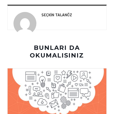
SEÇKIN TALANÖZ
BUNLARI DA
OKUMALISINIZ