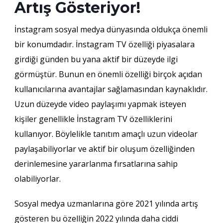
Artış Gösteriyor!
İnstagram sosyal medya dünyasında oldukça önemli
bir konumdadır. İnstagram TV özelliği piyasalara
girdiği günden bu yana aktif bir düzeyde ilgi
görmüştür. Bunun en önemli özelliği birçok açıdan
kullanıcılarına avantajlar sağlamasından kaynaklıdır.
Uzun düzeyde video paylaşımı yapmak isteyen
kişiler genellikle İnstagram TV özelliklerini
kullanıyor. Böylelikle tanıtım amaçlı uzun videolar
paylaşabiliyorlar ve aktif bir oluşum özelliğinden
derinlemesine yararlanma fırsatlarına sahip
olabiliyorlar.
Sosyal medya uzmanlarına göre 2021 yılında artış
gösteren bu özelliğin 2022 yılında daha ciddi