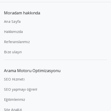
Moradam hakkında
Ana Sayfa
Hakkımızda
Referanslarımız
Bize ulaşın
Arama Motoru Optimizasyonu
SEO Hizmeti
SEO yapmayı öğren!
Eğitimlerimiz
Site Analizi