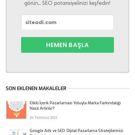
görün... SEO potansiyelinizi keşfedin!
SON EKLENEN MAKALELER
Etkili İçerik Pazarlaması Yoluyla Marka Farkındalığı
Nasıl Artırılır?
20 Temmuz 2023
Google Ads ve SEO: Dijital Pazarlama Stratejilerinizi