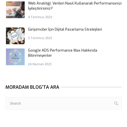
Web Analitiği: Verileri Nasıl Kullanarak Performansınızı
İyileştirirsiniz?
4 Temmuz 2023
Girişimciler İçin Dijital Pazarlama Stratejileri
3 Temmuz 2023
Google ADS Performance Max Hakkında
Bilinmeyenler
24 Haziran 2023
MORADAM BLOG’TA ARA