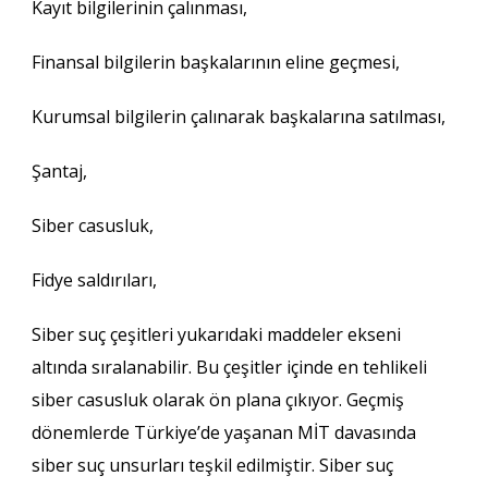
Kayıt bilgilerinin çalınması,
Finansal bilgilerin başkalarının eline geçmesi,
Kurumsal bilgilerin çalınarak başkalarına satılması,
Şantaj,
Siber casusluk,
Fidye saldırıları,
Siber suç çeşitleri yukarıdaki maddeler ekseni
altında sıralanabilir. Bu çeşitler içinde en tehlikeli
siber casusluk olarak ön plana çıkıyor. Geçmiş
dönemlerde Türkiye’de yaşanan MİT davasında
siber suç unsurları teşkil edilmiştir. Siber suç