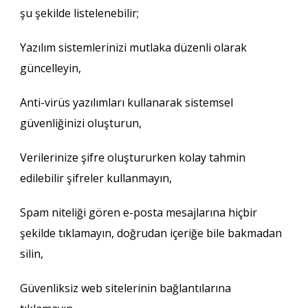
şu şekilde listelenebilir;
Yazılım sistemlerinizi mutlaka düzenli olarak
güncelleyin,
Anti-virüs yazılımları kullanarak sistemsel
güvenliğinizi oluşturun,
Verilerinize şifre oluştururken kolay tahmin
edilebilir şifreler kullanmayın,
Spam niteliği gören e-posta mesajlarına hiçbir
şekilde tıklamayın, doğrudan içeriğe bile bakmadan
silin,
Güvenliksiz web sitelerinin bağlantılarına