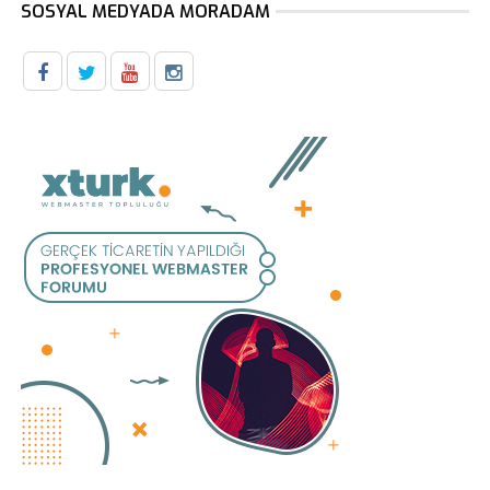
SOSYAL MEDYADA MORADAM