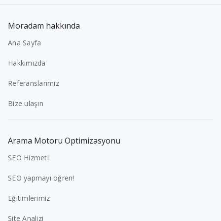
Moradam hakkında
Ana Sayfa
Hakkımızda
Referanslarımız
Bize ulaşın
Arama Motoru Optimizasyonu
SEO Hizmeti
SEO yapmayı öğren!
Eğitimlerimiz
Site Analizi