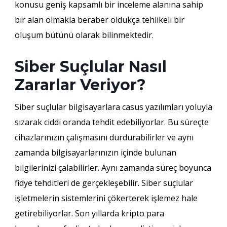
konusu geniş kapsamlı bir inceleme alanına sahip
bir alan olmakla beraber oldukça tehlikeli bir
oluşum bütünü olarak bilinmektedir.
Siber Suçlular Nasıl
Zararlar Veriyor?
Siber suçlular bilgisayarlara casus yazılımları yoluyla
sızarak ciddi oranda tehdit edebiliyorlar. Bu süreçte
cihazlarınızın çalışmasını durdurabilirler ve aynı
zamanda bilgisayarlarınızın içinde bulunan
bilgilerinizi çalabilirler. Aynı zamanda süreç boyunca
fidye tehditleri de gerçekleşebilir. Siber suçlular
işletmelerin sistemlerini çökerterek işlemez hale
getirebiliyorlar. Son yıllarda kripto para