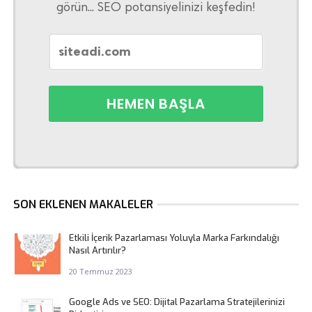
görün... SEO potansiyelinizi keşfedin!
SON EKLENEN MAKALELER
Etkili İçerik Pazarlaması Yoluyla Marka Farkındalığı
Nasıl Artırılır?
20 Temmuz 2023
Google Ads ve SEO: Dijital Pazarlama Stratejilerinizi