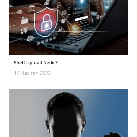
Shell Upload Nedir?
14 Haziran 2023