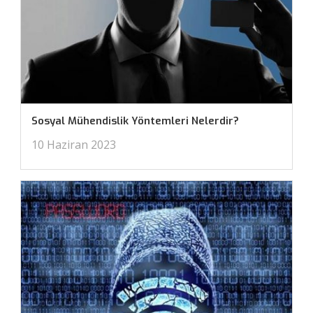
Sosyal Mühendislik Yöntemleri Nelerdir?
10 Haziran 2023