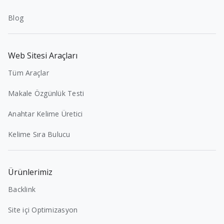
Blog
Web Sitesi Araçları
Tüm Araçlar
Makale Özgünlük Testi
Anahtar Kelime Üretici
Kelime Sıra Bulucu
Ürünlerimiz
Backlink
Site içi Optimizasyon