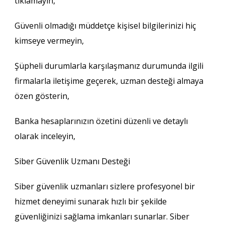
tıklamayın,
Güvenli olmadığı müddetçe kişisel bilgilerinizi hiç
kimseye vermeyin,
Şüpheli durumlarla karşılaşmanız durumunda ilgili
firmalarla iletişime geçerek, uzman desteği almaya
özen gösterin,
Banka hesaplarınızın özetini düzenli ve detaylı
olarak inceleyin,
Siber Güvenlik Uzmanı Desteği
Siber güvenlik uzmanları sizlere profesyonel bir
hizmet deneyimi sunarak hızlı bir şekilde
güvenliğinizi sağlama imkanları sunarlar. Siber