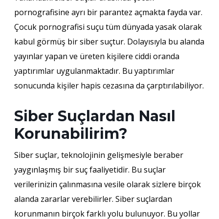
pornografisine ayrı bir parantez açmakta fayda var.
Çocuk pornografisi suçu tüm dünyada yasak olarak
kabul görmüş bir siber suçtur. Dolayısıyla bu alanda
yayınlar yapan ve üreten kişilere ciddi oranda
yaptırımlar uygulanmaktadır. Bu yaptırımlar
sonucunda kişiler hapis cezasına da çarptırılabiliyor.
Siber Suçlardan Nasıl
Korunabilirim?
Siber suçlar, teknolojinin gelişmesiyle beraber
yaygınlaşmış bir suç faaliyetidir. Bu suçlar
verilerinizin çalınmasına vesile olarak sizlere birçok
alanda zararlar verebilirler. Siber suçlardan
korunmanın birçok farklı yolu bulunuyor. Bu yollar