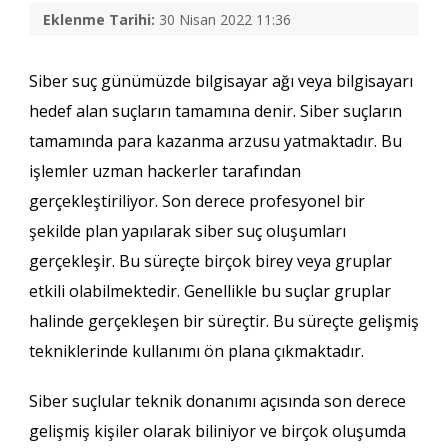
Eklenme Tarihi:
30 Nisan 2022 11:36
Siber suç günümüzde bilgisayar ağı veya bilgisayarı
hedef alan suçların tamamına denir. Siber suçların
tamamında para kazanma arzusu yatmaktadır. Bu
işlemler uzman hackerler tarafından
gerçekleştiriliyor. Son derece profesyonel bir
şekilde plan yapılarak siber suç oluşumları
gerçekleşir. Bu süreçte birçok birey veya gruplar
etkili olabilmektedir. Genellikle bu suçlar gruplar
halinde gerçekleşen bir süreçtir. Bu süreçte gelişmiş
tekniklerinde kullanımı ön plana çıkmaktadır.
Siber suçlular teknik donanımı açısında son derece
gelişmiş kişiler olarak biliniyor ve birçok oluşumda