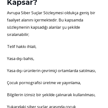
Kapsar?
Avrupa Siber Suçlar Sözleşmesi oldukça geniş bir
faaliyet alanını içermektedir. Bu kapsamda
sözleşmenin kapsadığı alanlar şu şekilde
sıralanabilir;
Telif hakkı ihlali,
Yasa dışı bahis,
Yasa dışı ürünlerin çevrimiçi ortamlarda satılması,
Çocuk pornografisi üretme ve yayınlama,
Bilgilerin izinsiz bir şekilde çalınarak kullanılması,
Yukarıdaki siber suçlar arasında çocuk