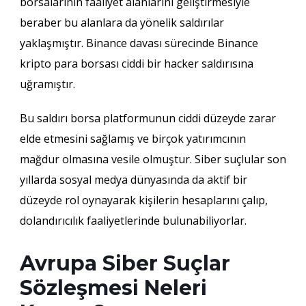
borsalarının faaliyet alanlarını geliştirmesiyle
beraber bu alanlara da yönelik saldırılar
yaklaşmıştır. Binance davası sürecinde Binance
kripto para borsası ciddi bir hacker saldırısına
uğramıştır.
Bu saldırı borsa platformunun ciddi düzeyde zarar
elde etmesini sağlamış ve birçok yatırımcının
mağdur olmasına vesile olmuştur. Siber suçlular son
yıllarda sosyal medya dünyasında da aktif bir
düzeyde rol oynayarak kişilerin hesaplarını çalıp,
dolandırıcılık faaliyetlerinde bulunabiliyorlar.
Avrupa Siber Suçlar
Sözleşmesi Neleri