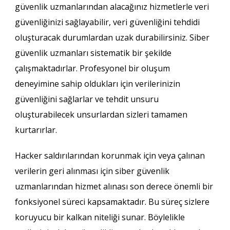
güvenlik uzmanlarından alacağınız hizmetlerle veri
güvenliğinizi sağlayabilir, veri güvenliğini tehdidi
oluşturacak durumlardan uzak durabilirsiniz. Siber
güvenlik uzmanları sistematik bir şekilde
çalışmaktadırlar. Profesyonel bir oluşum
deneyimine sahip oldukları için verilerinizin
güvenliğini sağlarlar ve tehdit unsuru
oluşturabilecek unsurlardan sizleri tamamen
kurtarırlar.
Hacker saldırılarından korunmak için veya çalınan
verilerin geri alınması için siber güvenlik
uzmanlarından hizmet alınası son derece önemli bir
fonksiyonel süreci kapsamaktadır. Bu süreç sizlere
koruyucu bir kalkan niteliği sunar. Böylelikle