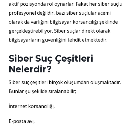
aktif pozisyonda rol oynarlar. Fakat her siber suçlu
profesyonel değildir, bazı siber suçlular acemi
olarak da varlığını bilgisayar korsancılığı şeklinde
gerçekleştirebiliyor. Siber suçlar direkt olarak
bilgisayarların güvenliğini tehdit etmektedir.
Siber Suç Çeşitleri
Nelerdir?
Siber suç çeşitleri birçok oluşumdan oluşmaktadır.
Bunlar şu şekilde sıralanabilir;
İnternet korsancılığı,
E-posta avı,