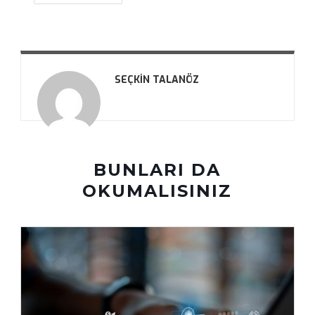
SEÇKIN TALANÖZ
BUNLARI DA
OKUMALISINIZ