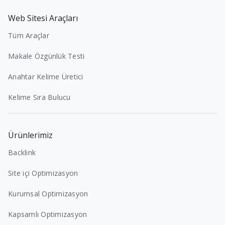
Web Sitesi Araçları
Tüm Araçlar
Makale Özgünlük Testi
Anahtar Kelime Üretici
Kelime Sıra Bulucu
Ürünlerimiz
Backlink
Site içi Optimizasyon
Kurumsal Optimizasyon
Kapsamlı Optimizasyon