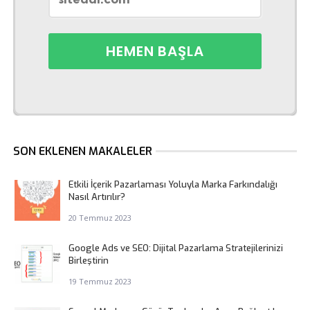
SON EKLENEN MAKALELER
Etkili İçerik Pazarlaması Yoluyla Marka Farkındalığı
Nasıl Artırılır?
20 Temmuz 2023
Google Ads ve SEO: Dijital Pazarlama Stratejilerinizi
Birleştirin
19 Temmuz 2023