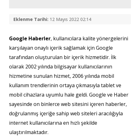
Eklenme Tarihi:
12 Mayıs 2022 02:14
Google Haberler
, kullanıcılara kalite yönergelerini
karşılayan onaylı içerik sağlamak için Google
tarafından oluşturulan bir içerik hizmetidir. İlk
olarak 2002 yılında bilgisayar kullanıcılarının
hizmetine sunulan hizmet, 2006 yılında mobil
kullanım trendlerinin ortaya çıkmasıyla tablet ve
mobil cihazlara uyumlu hale geldi. Google ve Haber
sayesinde on binlerce web sitesini içeren haberler,
doğrulanmış içeriğe sahip web siteleri aracılığıyla
internet kullanıcılarına en hızlı şekilde
ulaştırılmaktadır.