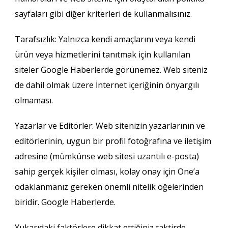
sayfaları gibi diğer kriterleri de kullanmalısınız.
Tarafsızlık: Yalnızca kendi amaçlarını veya kendi
ürün veya hizmetlerini tanıtmak için kullanılan
siteler Google Haberlerde görünemez. Web siteniz
de dahil olmak üzere İnternet içeriğinin önyargılı
olmaması.
Yazarlar ve Editörler: Web sitenizin yazarlarının ve
editörlerinin, uygun bir profil fotoğrafına ve iletişim
adresine (mümkünse web sitesi uzantılı e-posta)
sahip gerçek kişiler olması, kolay onay için One’a
odaklanmanız gereken önemli nitelik öğelerinden
biridir. Google Haberlerde.
Yukarıdaki faktörlere dikkat ettiğiniz taktirde