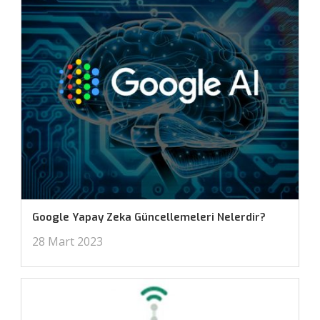
Google Yapay Zeka Güncellemeleri Nelerdir?
28 Mart 2023