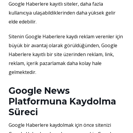
Google Haberlere kayıtlı siteler, daha fazla
kullanıcıya ulaşabildiklerinden daha yüksek gelir
elde edebilir.
Sitenin Google Haberlere kaydı reklam verenler için
büyük bir avantaj olarak görüldüğünden, Google
Haberlere kayıtlı bir site üzerinden reklam, link,
reklam, içerik pazarlamak daha kolay hale
gelmektedir.
Google News
Platformuna Kaydolma
Süreci
Google Haberlere kaydolmak için önce sitenizi