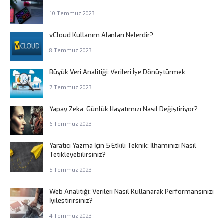
10 Temmuz 2023
vCloud Kullanım Alanları Nelerdir?
8 Temmuz 2023
Büyük Veri Analitiği: Verileri İşe Dönüştürmek
7 Temmuz 2023
Yapay Zeka: Günlük Hayatımızı Nasıl Değiştiriyor?
6 Temmuz 2023
Yaratıcı Yazma İçin 5 Etkili Teknik: İlhamınızı Nasıl
Tetikleyebilirsiniz?
5 Temmuz 2023
Web Analitiği: Verileri Nasıl Kullanarak Performansınızı
İyileştirirsiniz?
4 Temmuz 2023