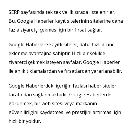
SERP sayfasında tek tek ve ilk sırada listelenirler.
Bu, Google Haberler kayıt sitelerinin sitelerine daha
fazla ziyaretçi çekmesi için bir fırsat sağlar.
Google Haberlere kayıtlı siteler, daha hızlı dizine
eklenme avantajına sahiptir. Hızlı bir şekilde
ziyaretçi çekmek isteyen sayfalar, Google Haberler
ile anlık tıklamalardan ve fırsatlardan yararlanabilir.
Google Haberlerdeki içeriğin fazlası haber siteleri
tarafından sağlanmaktadır. Google Haberlerde
görünmek, bir web sitesi veya markanın
güvenilirliğini kaydetmesi ve prestijini artırması için
hızlı bir yoldur.