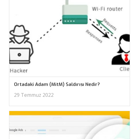
Ortadaki Adam (MitM) Saldırısı Nedir?
29 Temmuz 2022