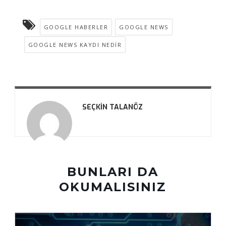
GOOGLE HABERLER
GOOGLE NEWS
GOOGLE NEWS KAYDI NEDIR
SEÇKIN TALANÖZ
BUNLARI DA
OKUMALISINIZ