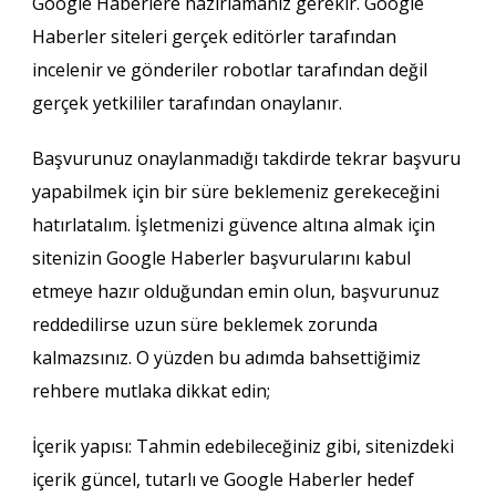
Google Haberlere hazırlamanız gerekir. Google
Haberler siteleri gerçek editörler tarafından
incelenir ve gönderiler robotlar tarafından değil
gerçek yetkililer tarafından onaylanır.
Başvurunuz onaylanmadığı takdirde tekrar başvuru
yapabilmek için bir süre beklemeniz gerekeceğini
hatırlatalım. İşletmenizi güvence altına almak için
sitenizin Google Haberler başvurularını kabul
etmeye hazır olduğundan emin olun, başvurunuz
reddedilirse uzun süre beklemek zorunda
kalmazsınız. O yüzden bu adımda bahsettiğimiz
rehbere mutlaka dikkat edin;
İçerik yapısı: Tahmin edebileceğiniz gibi, sitenizdeki
içerik güncel, tutarlı ve Google Haberler hedef