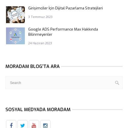
Girişimciler İçin Dijital Pazarlama Stratejileri
3 Temmuz 2023
Google ADS Performance Max Hakkında
Bilinmeyenler
24 Haziran 2023
MORADAM BLOG’TA ARA
SOSYAL MEDYADA MORADAM