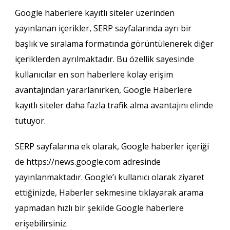
Google haberlere kayıtlı siteler üzerinden
yayınlanan içerikler, SERP sayfalarında ayrı bir
başlık ve sıralama formatında görüntülenerek diğer
içeriklerden ayrılmaktadır. Bu özellik sayesinde
kullanıcılar en son haberlere kolay erişim
avantajından yararlanırken, Google Haberlere
kayıtlı siteler daha fazla trafik alma avantajını elinde
tutuyor.
SERP sayfalarına ek olarak, Google haberler içeriği
de https://news.google.com adresinde
yayınlanmaktadır. Google’ı kullanıcı olarak ziyaret
ettiğinizde, Haberler sekmesine tıklayarak arama
yapmadan hızlı bir şekilde Google haberlere
erişebilirsiniz.