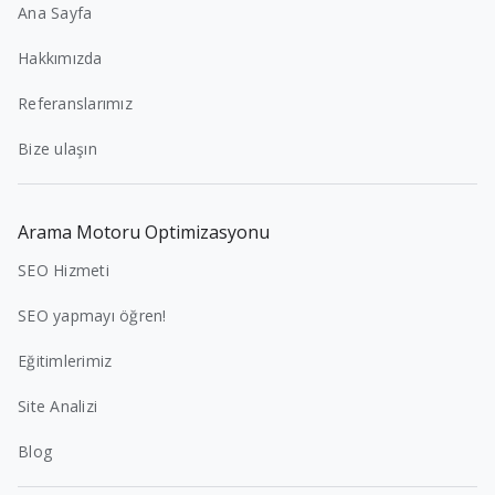
Ana Sayfa
Hakkımızda
Referanslarımız
Bize ulaşın
Arama Motoru Optimizasyonu
SEO Hizmeti
SEO yapmayı öğren!
Eğitimlerimiz
Site Analizi
Blog