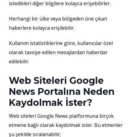
istedikleri diğer bilgilere kolayca erişebilirler.
Herhangi bir ülke veya bölgeden öne çıkan
haberlere kolayca erişilebilir.
Kullanım istatistiklerine göre, kullanıcılar özel
olarak tavsiye edilen mesajlardan haberdar
edilebilir.
Web Siteleri Google
News Portalına Neden
Kaydolmak İster?
Web siteleri Google News platformuna birçok
etmene bağlı olarak kaydolmak ister. Bu etmenler
şu şekilde sıralanabilir;