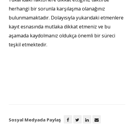
herhangi bir sorunla karşılaşma olanağınız
bulunmamaktadır. Dolayısıyla yukarıdaki etmenlere
kayıt esnasında mutlaka dikkat etmeniz ve bu
aşamada kaydolmanız oldukça önemli bir süreci
teşkil etmektedir.
Sosyal Medyada Paylaş