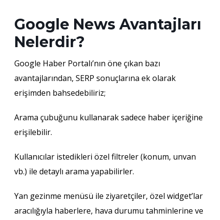
Google News Avantajları
Nelerdir?
Google Haber Portalı’nın öne çıkan bazı
avantajlarından, SERP sonuçlarına ek olarak
erişimden bahsedebiliriz;
Arama çubuğunu kullanarak sadece haber içeriğine
erişilebilir.
Kullanıcılar istedikleri özel filtreler (konum, unvan
vb.) ile detaylı arama yapabilirler.
Yan gezinme menüsü ile ziyaretçiler, özel widget’lar
aracılığıyla haberlere, hava durumu tahminlerine ve