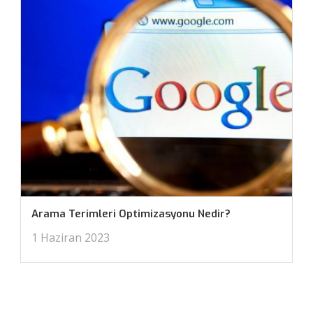
Arama Terimleri Optimizasyonu Nedir?
1 Haziran 2023