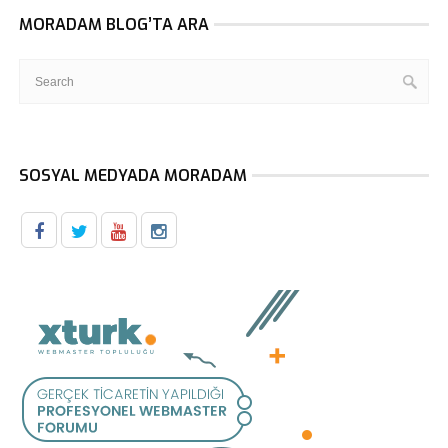
MORADAM BLOG’TA ARA
SOSYAL MEDYADA MORADAM