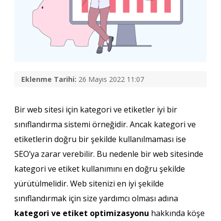
Eklenme Tarihi:
26 Mayıs 2022 11:07
Bir web sitesi için kategori ve etiketler iyi bir
sınıflandırma sistemi örneğidir. Ancak kategori ve
etiketlerin doğru bir şekilde kullanılmaması ise
SEO’ya zarar verebilir. Bu nedenle bir web sitesinde
kategori ve etiket kullanımını en doğru şekilde
yürütülmelidir. Web sitenizi en iyi şekilde
sınıflandırmak için size yardımcı olması adına
kategori ve etiket optimizasyonu
hakkında köşe