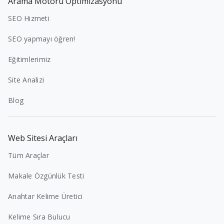
Arama Motoru Optimizasyonu
SEO Hizmeti
SEO yapmayı öğren!
Eğitimlerimiz
Site Analizi
Blog
Web Sitesi Araçları
Tüm Araçlar
Makale Özgünlük Testi
Anahtar Kelime Üretici
Kelime Sıra Bulucu