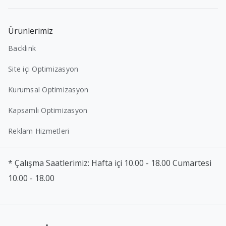
Ürünlerimiz
Backlink
Site içi Optimizasyon
Kurumsal Optimizasyon
Kapsamlı Optimizasyon
Reklam Hizmetleri
* Çalışma Saatlerimiz: Hafta içi 10.00 - 18.00 Cumartesi
10.00 - 18.00