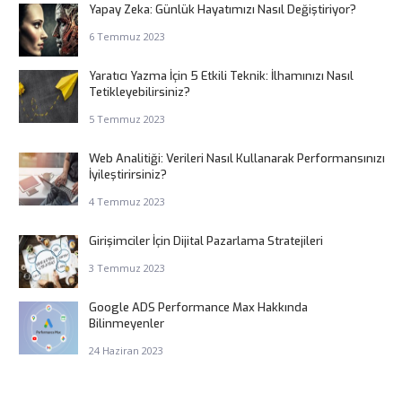
Yapay Zeka: Günlük Hayatımızı Nasıl Değiştiriyor?
6 Temmuz 2023
Yaratıcı Yazma İçin 5 Etkili Teknik: İlhamınızı Nasıl
Tetikleyebilirsiniz?
5 Temmuz 2023
Web Analitiği: Verileri Nasıl Kullanarak Performansınızı
İyileştirirsiniz?
4 Temmuz 2023
Girişimciler İçin Dijital Pazarlama Stratejileri
3 Temmuz 2023
Google ADS Performance Max Hakkında
Bilinmeyenler
24 Haziran 2023