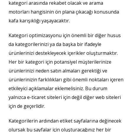
kategori arasında rekabet olacak ve arama
motorları hangisinin ön plana çıkacağı konusunda
kafa karışıklığı yaşayacaktır.
Kategori optimizasyonu için önemli bir diğer husus
da kategorilerinizi ya da başka bir ifadeyle
ürünlerinizi destekleyecek içerikler oluşturmaktır.
Her bir kategori için potansiyel müşterilerinize
ürünlerinizi neden satın almaları gerektiği ve
ürünlerinizin farklılıkları gibi önemli noktaları içeren
etkileyici açıklamalar eklemelisiniz. Bu durum
yalnızca e-ticaret siteleri için değil diğer web siteleri
için de geçerlidir.
Kategorilerin ardından etiket sayfalarına değinecek
olursak bu sayfalar için oluşturacağınız her bir