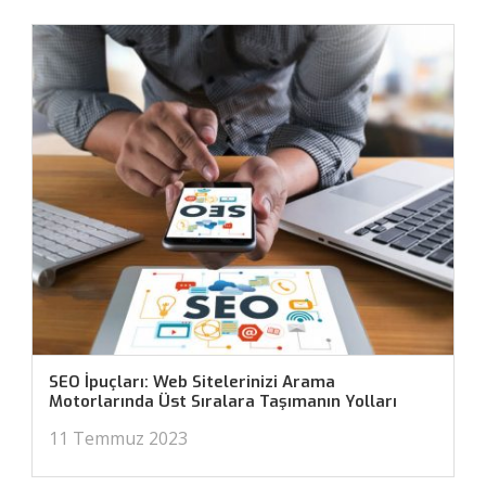
SEO İpuçları: Web Sitelerinizi Arama
Motorlarında Üst Sıralara Taşımanın Yolları
11 Temmuz 2023