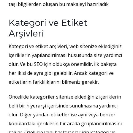
taşı bilgilerden oluşan bu makaleyi hazırladık.
Kategori ve Etiket
Arşivleri
Kategori ve etiket arşivleri, web sitenize eklediğiniz
içeriklerin yapılandırılması hususunda size yardımcı
olur. Ve bu SEO için oldukça önemlidir. İlk bakışta
her ikisi de aynı gibi gelebilir. Ancak kategori ve
etiketlerin farklılıklarını bilmeniz gerekir.
Öncelikle kategoriler sitenize eklediğiniz içeriklerin
belli bir hiyerarşi içerisinde sunulmasına yardımcı
olur. Diğer yandan etiketler ise aynı veya benzer
konulardaki içeriklerin bir arada gruplandırılmasını
sağlar. Özellikle yeni başlayanlar için kategori ve