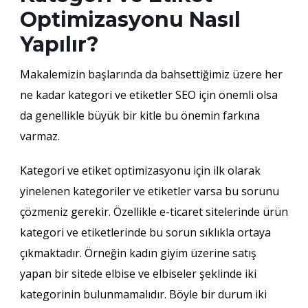
Optimizasyonu Nasıl
Yapılır?
Makalemizin başlarında da bahsettiğimiz üzere her
ne kadar kategori ve etiketler SEO için önemli olsa
da genellikle büyük bir kitle bu önemin farkına
varmaz.
Kategori ve etiket optimizasyonu için ilk olarak
yinelenen kategoriler ve etiketler varsa bu sorunu
çözmeniz gerekir. Özellikle e-ticaret sitelerinde ürün
kategori ve etiketlerinde bu sorun sıklıkla ortaya
çıkmaktadır. Örneğin kadın giyim üzerine satış
yapan bir sitede elbise ve elbiseler şeklinde iki
kategorinin bulunmamalıdır. Böyle bir durum iki