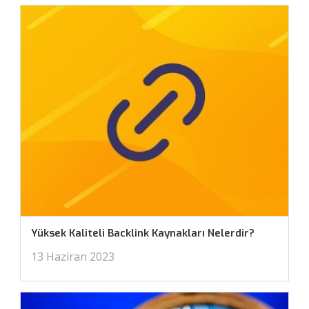
Yüksek Kaliteli Backlink Kaynakları Nelerdir?
13 Haziran 2023