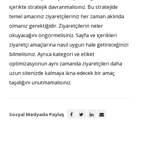
içerikte stratejik davranmalısınız. Bu stratejide
temel amacınız ziyaretçileriniz her zaman aklında
olmanız gerektiğidir. Ziyaretçilerin neler
okuyacağını öngörmelisiniz. Sayfa ve içerikleri
ziyaretçi amaçlarına nasıl uygun hale getireceğinizi
bilmelisiniz. Ayrıca kategori ve etiket
optimizasyonun aynı zamanda ziyaretçileri daha
uzun sitenizde kalmaya ikna edecek bir amaç
taşıdığını unutmamalısınız.
Sosyal Medyada Paylaş