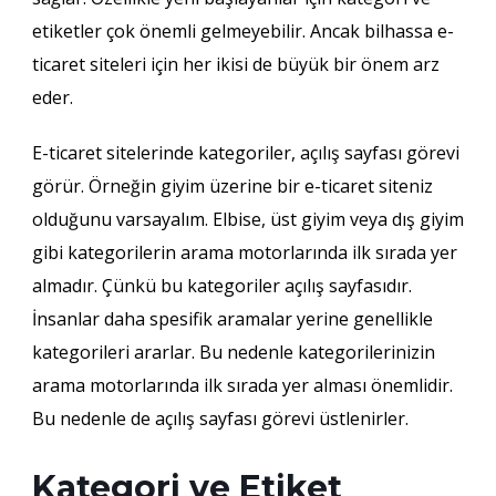
etiketler çok önemli gelmeyebilir. Ancak bilhassa e-
ticaret siteleri için her ikisi de büyük bir önem arz
eder.
E-ticaret sitelerinde kategoriler, açılış sayfası görevi
görür. Örneğin giyim üzerine bir e-ticaret siteniz
olduğunu varsayalım. Elbise, üst giyim veya dış giyim
gibi kategorilerin arama motorlarında ilk sırada yer
almadır. Çünkü bu kategoriler açılış sayfasıdır.
İnsanlar daha spesifik aramalar yerine genellikle
kategorileri ararlar. Bu nedenle kategorilerinizin
arama motorlarında ilk sırada yer alması önemlidir.
Bu nedenle de açılış sayfası görevi üstlenirler.
Kategori ve Etiket