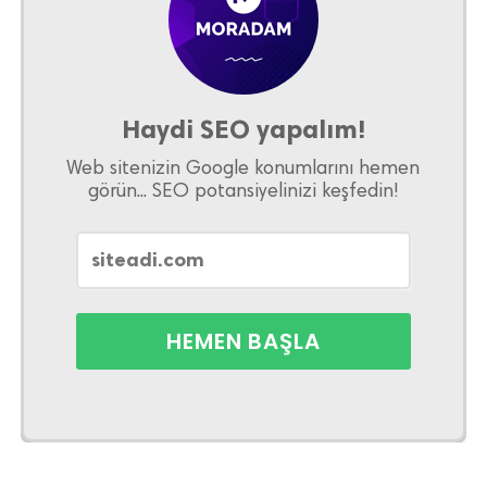
Haydi SEO yapalım!
Web sitenizin Google konumlarını hemen
görün... SEO potansiyelinizi keşfedin!