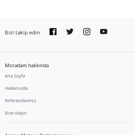
Bizi takip edin
Moradam hakkında
Ana Sayfa
Hakkımızda
Referanslarımız
Bize ulaşın