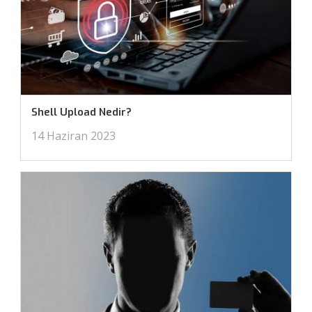
Shell Upload Nedir?
14 Haziran 2023