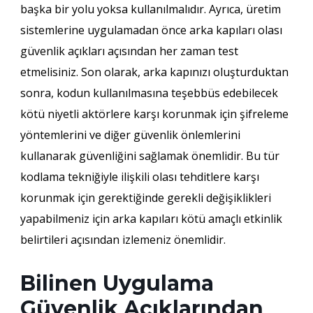
başka bir yolu yoksa kullanılmalıdır. Ayrıca, üretim
sistemlerine uygulamadan önce arka kapıları olası
güvenlik açıkları açısından her zaman test
etmelisiniz. Son olarak, arka kapınızı oluşturduktan
sonra, kodun kullanılmasına teşebbüs edebilecek
kötü niyetli aktörlere karşı korunmak için şifreleme
yöntemlerini ve diğer güvenlik önlemlerini
kullanarak güvenliğini sağlamak önemlidir. Bu tür
kodlama tekniğiyle ilişkili olası tehditlere karşı
korunmak için gerektiğinde gerekli değişiklikleri
yapabilmeniz için arka kapıları kötü amaçlı etkinlik
belirtileri açısından izlemeniz önemlidir.
Bilinen Uygulama
Güvenlik Açıklarından