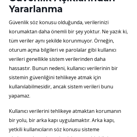
Yararlanma
Güvenlik söz konusu olduğunda, verilerinizi
korumaktan daha önemli bir şey yoktur. Ne yazık ki,
tüm veriler aynı şekilde korunmuyor. Örneğin,
oturum açma bilgileri ve parolalar gibi kullanıcı
verileri genellikle sistem verilerinden daha
hassastır. Bunun nedeni, kullanıcı verilerinin bir
sistemin güvenliğini tehlikeye atmak için
kullanılabilmesidir, ancak sistem verileri bunu
yapamaz.
Kullanıcı verilerini tehlikeye atmaktan korumanın
bir yolu, bir arka kapı uygulamaktır. Arka kapı,
yetkili kullanıcıların söz konusu sisteme