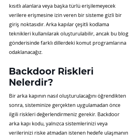
kısıtlı alanlara veya başka türlü erişilemeyecek
verilere erişmesine izin veren bir sisteme gizli bir
giriş noktasıdır. Arka kapılar çeşitli kodlama
teknikleri kullanılarak oluşturulabilir, ancak bu blog
gönderisinde farklı dillerdeki komut programlarına
odaklanacağız.
Backdoor Riskleri
Nelerdir?
Bir arka kapının nasıl oluşturulacağını öğrendikten
sonra, sisteminize gerçekten uygulamadan önce
ilgili riskleri değerlendirmeniz gerekir. Backdoor
arka kapı kodu, yalnızca sistemlerinizi veya
verilerinizi riske atmadan istenen hedefe ulaşmanın