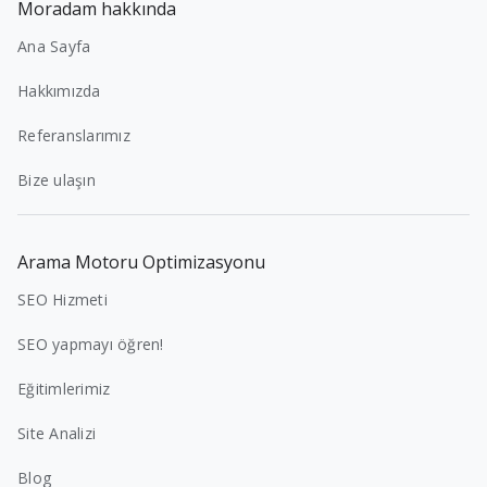
Moradam hakkında
Ana Sayfa
Hakkımızda
Referanslarımız
Bize ulaşın
Arama Motoru Optimizasyonu
SEO Hizmeti
SEO yapmayı öğren!
Eğitimlerimiz
Site Analizi
Blog