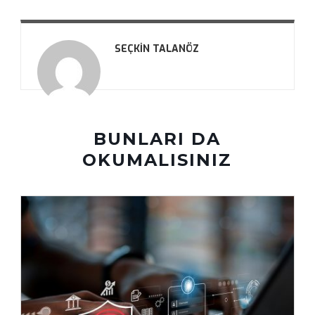
SEÇKIN TALANÖZ
BUNLARI DA
OKUMALISINIZ