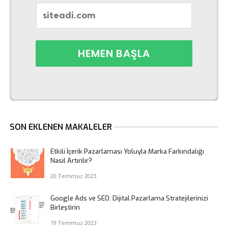
SON EKLENEN MAKALELER
Etkili İçerik Pazarlaması Yoluyla Marka Farkındalığı
Nasıl Artırılır?
20 Temmuz 2023
Google Ads ve SEO: Dijital Pazarlama Stratejilerinizi
Birleştirin
19 Temmuz 2023