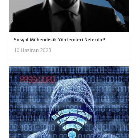
Sosyal Mühendislik Yöntemleri Nelerdir?
10 Haziran 2023