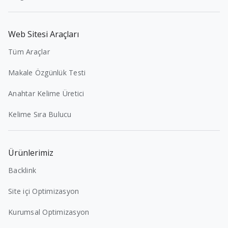
Web Sitesi Araçları
Tüm Araçlar
Makale Özgünlük Testi
Anahtar Kelime Üretici
Kelime Sıra Bulucu
Ürünlerimiz
Backlink
Site içi Optimizasyon
Kurumsal Optimizasyon