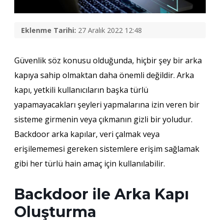
Eklenme Tarihi:
27 Aralık 2022 12:48
Güvenlik söz konusu olduğunda, hiçbir şey bir arka
kapıya sahip olmaktan daha önemli değildir. Arka
kapı, yetkili kullanıcıların başka türlü
yapamayacakları şeyleri yapmalarına izin veren bir
sisteme girmenin veya çıkmanın gizli bir yoludur.
Backdoor arka kapılar, veri çalmak veya
erişilememesi gereken sistemlere erişim sağlamak
gibi her türlü hain amaç için kullanılabilir.
Backdoor ile Arka Kapı
Oluşturma