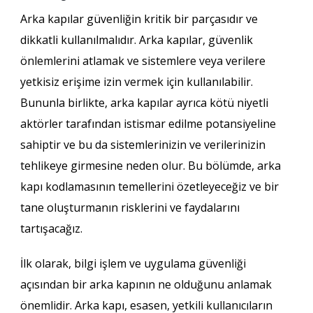
Arka kapılar güvenliğin kritik bir parçasıdır ve
dikkatli kullanılmalıdır. Arka kapılar, güvenlik
önlemlerini atlamak ve sistemlere veya verilere
yetkisiz erişime izin vermek için kullanılabilir.
Bununla birlikte, arka kapılar ayrıca kötü niyetli
aktörler tarafından istismar edilme potansiyeline
sahiptir ve bu da sistemlerinizin ve verilerinizin
tehlikeye girmesine neden olur. Bu bölümde, arka
kapı kodlamasının temellerini özetleyeceğiz ve bir
tane oluşturmanın risklerini ve faydalarını
tartışacağız.
İlk olarak, bilgi işlem ve uygulama güvenliği
açısından bir arka kapının ne olduğunu anlamak
önemlidir. Arka kapı, esasen, yetkili kullanıcıların