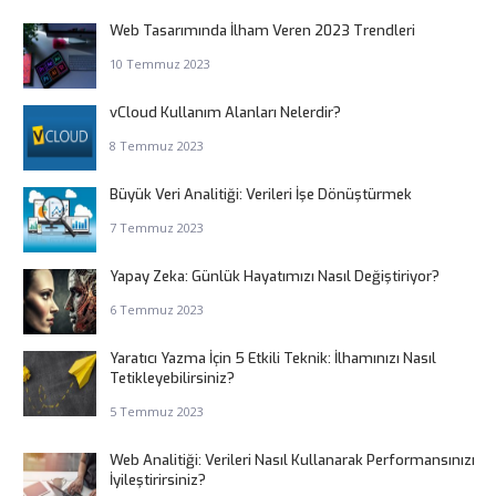
Web Tasarımında İlham Veren 2023 Trendleri
10 Temmuz 2023
vCloud Kullanım Alanları Nelerdir?
8 Temmuz 2023
Büyük Veri Analitiği: Verileri İşe Dönüştürmek
7 Temmuz 2023
Yapay Zeka: Günlük Hayatımızı Nasıl Değiştiriyor?
6 Temmuz 2023
Yaratıcı Yazma İçin 5 Etkili Teknik: İlhamınızı Nasıl
Tetikleyebilirsiniz?
5 Temmuz 2023
Web Analitiği: Verileri Nasıl Kullanarak Performansınızı
İyileştirirsiniz?