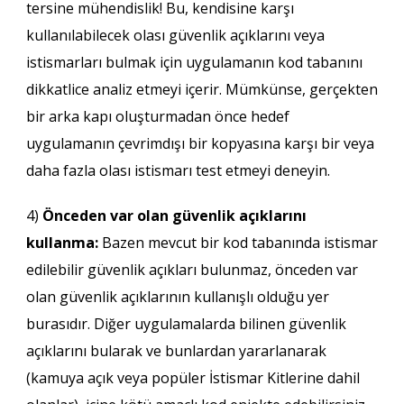
tersine mühendislik! Bu, kendisine karşı
kullanılabilecek olası güvenlik açıklarını veya
istismarları bulmak için uygulamanın kod tabanını
dikkatlice analiz etmeyi içerir. Mümkünse, gerçekten
bir arka kapı oluşturmadan önce hedef
uygulamanın çevrimdışı bir kopyasına karşı bir veya
daha fazla olası istismarı test etmeyi deneyin.
4)
Önceden var olan güvenlik açıklarını
kullanma:
Bazen mevcut bir kod tabanında istismar
edilebilir güvenlik açıkları bulunmaz, önceden var
olan güvenlik açıklarının kullanışlı olduğu yer
burasıdır. Diğer uygulamalarda bilinen güvenlik
açıklarını bularak ve bunlardan yararlanarak
(kamuya açık veya popüler İstismar Kitlerine dahil