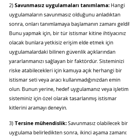
2)
Savunmasız uygulamaları tanımlama:
Hangi
uygulamaların savunmasız olduğunu anladıktan
sonra, onları tanımlamaya başlamanın zamanı geldi!
Bunu yapmak için, bir tür istismar kitine ihtiyacınız
olacak bunlara yetkisiz erişim elde etmek için
uygulamalardaki bilinen güvenlik açıklarından
yararlanmanızı sağlayan bir faktördür. Sisteminizi
riske atabilecekleri için kamuya açık herhangi bir
istismar seti veya aracı kullanmadığınızdan emin
olun. Bunun yerine, hedef uygulamanız veya işletim
sisteminiz için özel olarak tasarlanmış istismar
kitlerini aramayı deneyin.
3)
Tersine mühendislik:
Savunmasız olabilecek bir
uygulama belirledikten sonra, ikinci aşama zamanı: