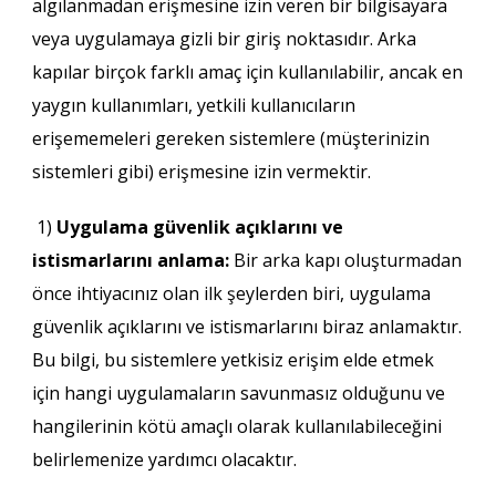
algılanmadan erişmesine izin veren bir bilgisayara
veya uygulamaya gizli bir giriş noktasıdır. Arka
kapılar birçok farklı amaç için kullanılabilir, ancak en
yaygın kullanımları, yetkili kullanıcıların
erişememeleri gereken sistemlere (müşterinizin
sistemleri gibi) erişmesine izin vermektir.
1)
Uygulama güvenlik açıklarını ve
istismarlarını anlama:
Bir arka kapı oluşturmadan
önce ihtiyacınız olan ilk şeylerden biri, uygulama
güvenlik açıklarını ve istismarlarını biraz anlamaktır.
Bu bilgi, bu sistemlere yetkisiz erişim elde etmek
için hangi uygulamaların savunmasız olduğunu ve
hangilerinin kötü amaçlı olarak kullanılabileceğini
belirlemenize yardımcı olacaktır.