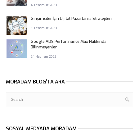
4 Temmuz 2023
Girişimciler İçin Dijital Pazarlama Stratejileri
3 Temmuz 2023
Google ADS Performance Max Hakkında
Bilinmeyenler
24 Haziran 2023
MORADAM BLOG’TA ARA
SOSYAL MEDYADA MORADAM