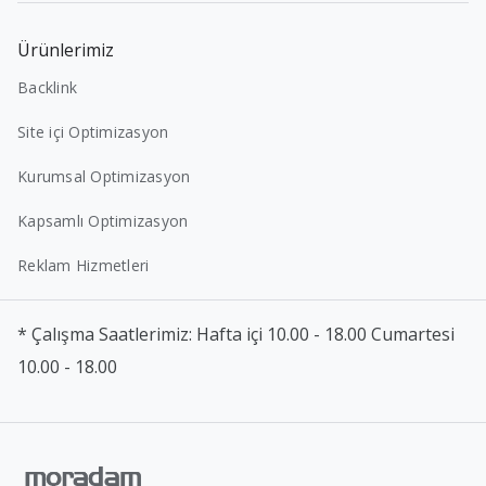
Ürünlerimiz
Backlink
Site içi Optimizasyon
Kurumsal Optimizasyon
Kapsamlı Optimizasyon
Reklam Hizmetleri
* Çalışma Saatlerimiz: Hafta içi 10.00 - 18.00 Cumartesi
10.00 - 18.00