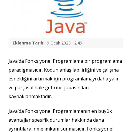
Eklenme Tarihi:
9 Ocak 2023 12:49
Java’da Fonksiyonel Programlama bir programlama
paradigmasıdır. Kodun anlaşılabilirliğini ve çalışma
esnekliğini artırmak için programlamayı daha yalın
ve parçasal hale getirme çabasından
kaynaklanmaktadır.
Java’da Fonksiyonel Programlamanın en büyük
avantajlar spesifik durumlar hakkında daha
ayrıntılara inme imkanı sunmasıdır. Fonksiyonel