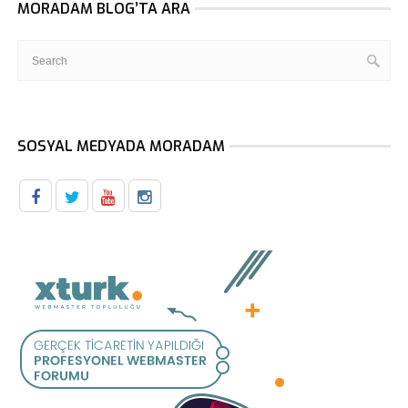
MORADAM BLOG’TA ARA
SOSYAL MEDYADA MORADAM