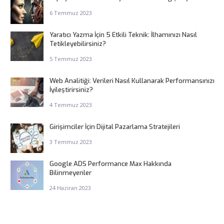
6 Temmuz 2023
Yaratıcı Yazma İçin 5 Etkili Teknik: İlhamınızı Nasıl
Tetikleyebilirsiniz?
5 Temmuz 2023
Web Analitiği: Verileri Nasıl Kullanarak Performansınızı
İyileştirirsiniz?
4 Temmuz 2023
Girişimciler İçin Dijital Pazarlama Stratejileri
3 Temmuz 2023
Google ADS Performance Max Hakkında
Bilinmeyenler
24 Haziran 2023