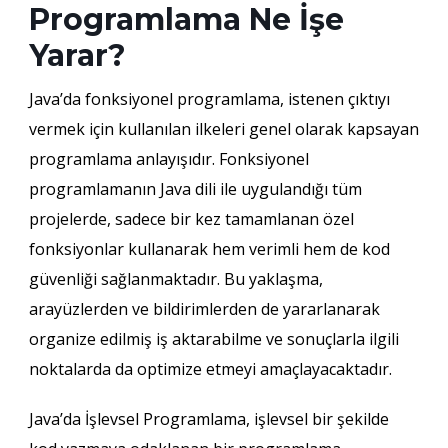
Programlama Ne İşe
Yarar?
Java’da fonksiyonel programlama, istenen çıktıyı
vermek için kullanılan ilkeleri genel olarak kapsayan
programlama anlayışıdır. Fonksiyonel
programlamanın Java dili ile uygulandığı tüm
projelerde, sadece bir kez tamamlanan özel
fonksiyonlar kullanarak hem verimli hem de kod
güvenliği sağlanmaktadır. Bu yaklaşma,
arayüzlerden ve bildirimlerden de yararlanarak
organize edilmiş iş aktarabilme ve sonuçlarla ilgili
noktalarda da optimize etmeyi amaçlayacaktadır.
Java’da İşlevsel Programlama, işlevsel bir şekilde