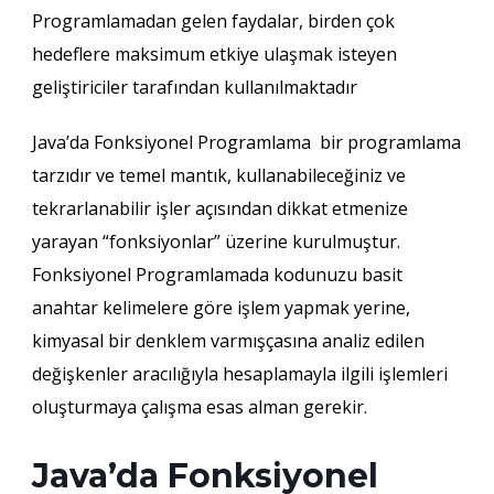
Programlamadan gelen faydalar, birden çok
hedeflere maksimum etkiye ulaşmak isteyen
geliştiriciler tarafından kullanılmaktadır
Java’da Fonksiyonel Programlama bir programlama
tarzıdır ve temel mantık, kullanabileceğiniz ve
tekrarlanabilir işler açısından dikkat etmenize
yarayan “fonksiyonlar” üzerine kurulmuştur.
Fonksiyonel Programlamada kodunuzu basit
anahtar kelimelere göre işlem yapmak yerine,
kimyasal bir denklem varmışçasına analiz edilen
değişkenler aracılığıyla hesaplamayla ilgili işlemleri
oluşturmaya çalışma esas alman gerekir.
Java’da Fonksiyonel