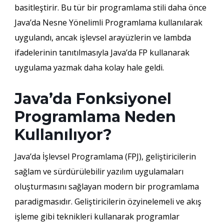
basitleştirir. Bu tür bir programlama stili daha önce
Java’da Nesne Yönelimli Programlama kullanılarak
uygulandı, ancak işlevsel arayüzlerin ve lambda
ifadelerinin tanıtılmasıyla Java’da FP kullanarak
uygulama yazmak daha kolay hale geldi.
Java’da Fonksiyonel
Programlama Neden
Kullanılıyor?
Java’da İşlevsel Programlama (FPJ), geliştiricilerin
sağlam ve sürdürülebilir yazılım uygulamaları
oluşturmasını sağlayan modern bir programlama
paradigmasıdır. Geliştiricilerin özyinelemeli ve akış
işleme gibi teknikleri kullanarak programlar