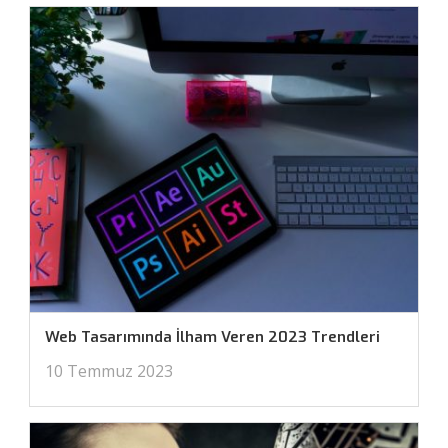
Web Tasarımında İlham Veren 2023 Trendleri
10 Temmuz 2023