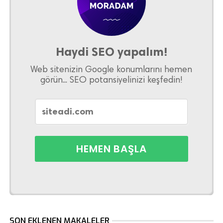
Haydi SEO yapalım!
Web sitenizin Google konumlarını hemen
görün... SEO potansiyelinizi keşfedin!
SON EKLENEN MAKALELER