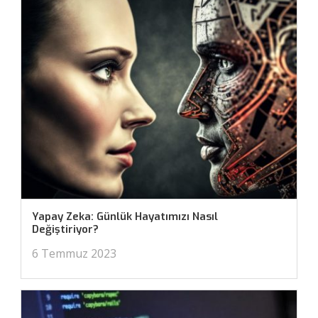
Yapay Zeka: Günlük Hayatımızı Nasıl
Değiştiriyor?
6 Temmuz 2023