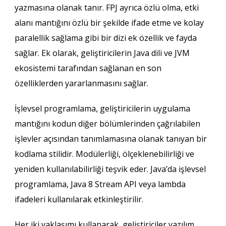
yazmasına olanak tanır. FPJ ayrıca özlü olma, etki
alanı mantığını özlü bir şekilde ifade etme ve kolay
paralellik sağlama gibi bir dizi ek özellik ve fayda
sağlar. Ek olarak, geliştiricilerin Java dili ve JVM
ekosistemi tarafından sağlanan en son
özelliklerden yararlanmasını sağlar.
İşlevsel programlama, geliştiricilerin uygulama
mantığını kodun diğer bölümlerinden çağrılabilen
işlevler açısından tanımlamasına olanak tanıyan bir
kodlama stilidir. Modülerliği, ölçeklenebilirliği ve
yeniden kullanılabilirliği teşvik eder. Java’da işlevsel
programlama, Java 8 Stream API veya lambda
ifadeleri kullanılarak etkinleştirilir.
Her iki yaklaşımı kullanarak, geliştiriciler yazılım