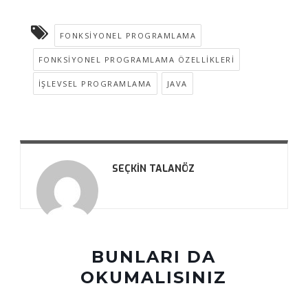
FONKSIYONEL PROGRAMLAMA
FONKSIYONEL PROGRAMLAMA ÖZELLIKLERI
İŞLEVSEL PROGRAMLAMA
JAVA
SEÇKIN TALANÖZ
BUNLARI DA
OKUMALISINIZ