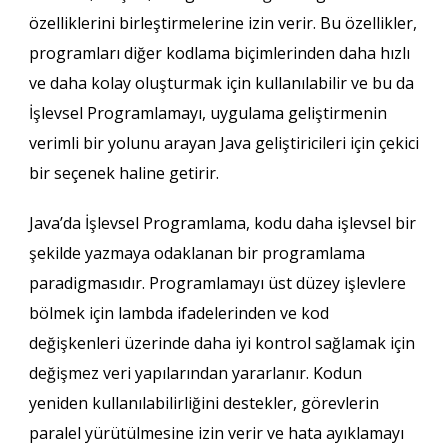
özelliklerini birleştirmelerine izin verir. Bu özellikler,
programları diğer kodlama biçimlerinden daha hızlı
ve daha kolay oluşturmak için kullanılabilir ve bu da
İşlevsel Programlamayı, uygulama geliştirmenin
verimli bir yolunu arayan Java geliştiricileri için çekici
bir seçenek haline getirir.
Java’da İşlevsel Programlama, kodu daha işlevsel bir
şekilde yazmaya odaklanan bir programlama
paradigmasıdır. Programlamayı üst düzey işlevlere
bölmek için lambda ifadelerinden ve kod
değişkenleri üzerinde daha iyi kontrol sağlamak için
değişmez veri yapılarından yararlanır. Kodun
yeniden kullanılabilirliğini destekler, görevlerin
paralel yürütülmesine izin verir ve hata ayıklamayı