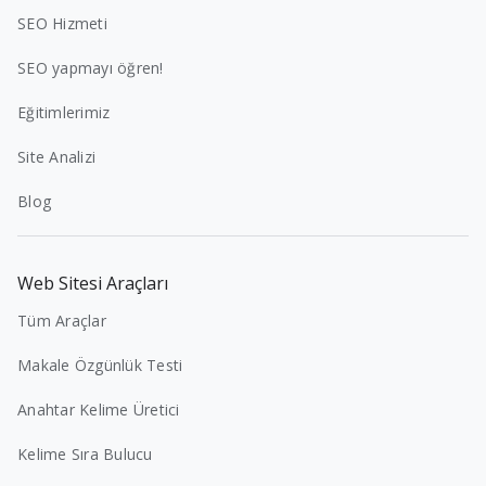
SEO Hizmeti
SEO yapmayı öğren!
Eğitimlerimiz
Site Analizi
Blog
Web Sitesi Araçları
Tüm Araçlar
Makale Özgünlük Testi
Anahtar Kelime Üretici
Kelime Sıra Bulucu