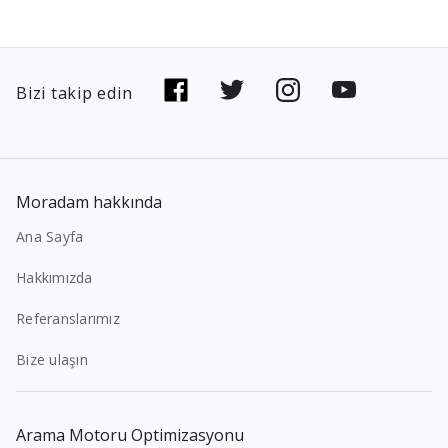
Bizi takip edin
Moradam hakkında
Ana Sayfa
Hakkımızda
Referanslarımız
Bize ulaşın
Arama Motoru Optimizasyonu