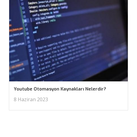
Youtube Otomasyon Kaynakları Nelerdir?
8 Haziran 2023