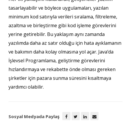
tasarlayabilir ve böylece uygulamaları, yazılan
minimum kod satırıyla verileri sıralama, filtreleme,
azaltma ve birleştirme gibi kod işleme görevlerini
yerine getirebilir. Bu yaklaşım aynı zamanda
yazılımda daha az satır olduğu için hata ayıklamanın
ve bakımın daha kolay olmasına yol açar. Java’da
İşlevsel Programlama, geliştirme görevlerini
hızlandırmaya ve rekabette önde olması gereken
şirketler için pazara sunma süresini kısaltmaya
yardımcı olabilir.
Sosyal Medyada Paylaş