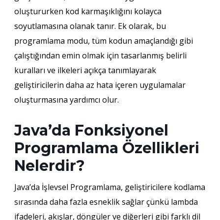
oluştururken kod karmaşıklığını kolayca
soyutlamasına olanak tanır. Ek olarak, bu
programlama modu, tüm kodun amaçlandığı gibi
çalıştığından emin olmak için tasarlanmış belirli
kuralları ve ilkeleri açıkça tanımlayarak
geliştiricilerin daha az hata içeren uygulamalar
oluşturmasına yardımcı olur.
Java’da Fonksiyonel
Programlama Özellikleri
Nelerdir?
Java’da İşlevsel Programlama, geliştiricilere kodlama
sırasında daha fazla esneklik sağlar çünkü lambda
ifadeleri, akışlar, döngüler ve diğerleri gibi farklı dil