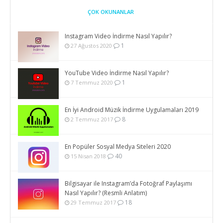
ÇOK OKUNANLAR
Instagram Video İndirme Nasıl Yapılır?
1
27 Ağustos 2020
YouTube Video İndirme Nasıl Yapılır?
1
7 Temmuz 2020
En İyi Android Müzik İndirme Uygulamaları 2019
8
2 Temmuz 2017
En Popüler Sosyal Medya Siteleri 2020
40
15 Nisan 2018
Bilgisayar ile Instagram’da Fotoğraf Paylaşımı
Nasıl Yapılır? (Resmli Anlatım)
18
29 Temmuz 2017