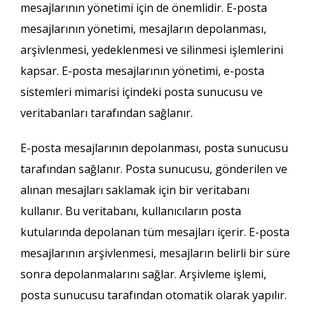
mesajlarının yönetimi için de önemlidir. E-posta
mesajlarının yönetimi, mesajların depolanması,
arşivlenmesi, yedeklenmesi ve silinmesi işlemlerini
kapsar. E-posta mesajlarının yönetimi, e-posta
sistemleri mimarisi içindeki posta sunucusu ve
veritabanları tarafından sağlanır.
E-posta mesajlarının depolanması, posta sunucusu
tarafından sağlanır. Posta sunucusu, gönderilen ve
alınan mesajları saklamak için bir veritabanı
kullanır. Bu veritabanı, kullanıcıların posta
kutularında depolanan tüm mesajları içerir. E-posta
mesajlarının arşivlenmesi, mesajların belirli bir süre
sonra depolanmalarını sağlar. Arşivleme işlemi,
posta sunucusu tarafından otomatik olarak yapılır.