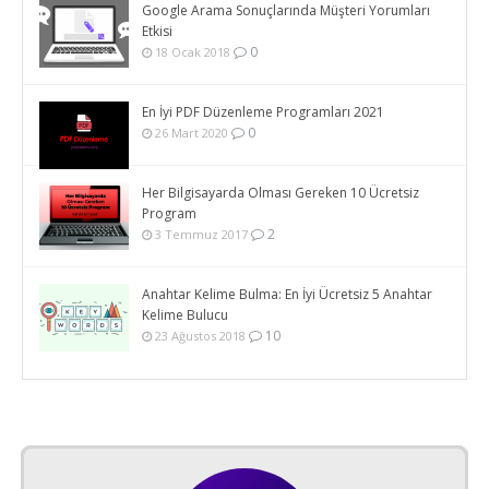
Google Arama Sonuçlarında Müşteri Yorumları
Etkisi
0
18 Ocak 2018
En İyi PDF Düzenleme Programları 2021
0
26 Mart 2020
Her Bilgisayarda Olması Gereken 10 Ücretsiz
Program
2
3 Temmuz 2017
Anahtar Kelime Bulma: En İyi Ücretsiz 5 Anahtar
Kelime Bulucu
10
23 Ağustos 2018