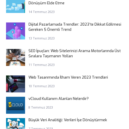
Dönüşüm Elde Etme
14 Temmuz 2023
Dijital Pazarlamada Trendler: 2023’te Dikkat Edilmesi
Gereken 5 Önemli Trend
13 Temmuz 2023
SEO İpuçları: Web Sitelerinizi Arama Motorlarında Üst
Sıralara Taşımanın Yolları
11 Temmuz 2023
Web Tasarımında İlham Veren 2023 Trendleri
10 Temmuz 2023
vCloud Kullanım Alanları Nelerdir?
8 Temmuz 2023
Büyük Veri Analitiği: Verileri İşe Dönüştürmek
7 Temmuz 2023