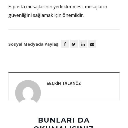
E-posta mesajlarının yedeklenmesi, mesajların
güvenliğini sağlamak için önemlidir.
Sosyal Medyada Paylaş
SEÇKIN TALANÖZ
BUNLARI DA