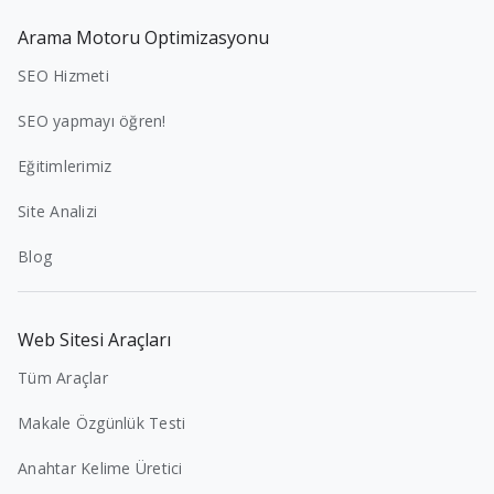
Arama Motoru Optimizasyonu
SEO Hizmeti
SEO yapmayı öğren!
Eğitimlerimiz
Site Analizi
Blog
Web Sitesi Araçları
Tüm Araçlar
Makale Özgünlük Testi
Anahtar Kelime Üretici