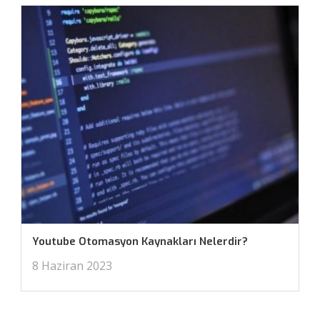
Youtube Otomasyon Kaynakları Nelerdir?
8 Haziran 2023