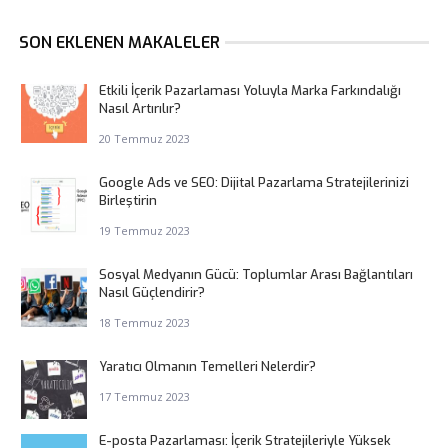
SON EKLENEN MAKALELER
Etkili İçerik Pazarlaması Yoluyla Marka Farkındalığı
Nasıl Artırılır?
20 Temmuz 2023
Google Ads ve SEO: Dijital Pazarlama Stratejilerinizi
Birleştirin
19 Temmuz 2023
Sosyal Medyanın Gücü: Toplumlar Arası Bağlantıları
Nasıl Güçlendirir?
18 Temmuz 2023
Yaratıcı Olmanın Temelleri Nelerdir?
17 Temmuz 2023
E-posta Pazarlaması: İçerik Stratejileriyle Yüksek