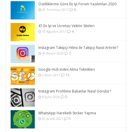
Özelliklerine Göre En İyi Forum Yazılımları 2020
6
20 Temmuz 2017
47 En İyi ve Ücretsiz Vektör Siteleri
4
10 Ağustos 2017
Instagram Takipçi Hilesi ile Takipçi Nasıl Artırılır?
2
30 Kasım 2020
Google Hızlı Index Alma Teknikleri
15
3 Ekim 2017
Instagram Profilime Bakanlar Nasıl Görülür?
0
4 Eylül 2020
WhatsApp Hareketli Sticker Yapma
0
30 Aralık 2021