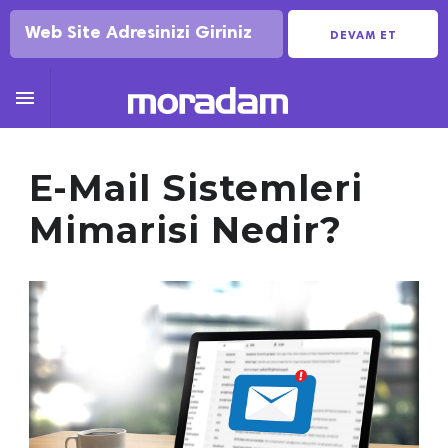
DEVAM ET

E-Mail Sistemleri
Mimarisi Nedir?