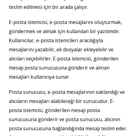
teslim edilmesi için bir arada çalışır.
E-posta istemcisi, e-posta mesajlarını oluşturmak,
göndermek ve almak için kullanılan bir yazılımdır.
Kullanıcılar, e-posta istemcileri aracılığıyla
mesajlarını yazabilir, ek dosyalar ekleyebilir ve
alıcıları seçebilirler. E-posta istemcisi, gönderilen
mesajı posta sunucusuna gönderir ve alınan
mesajları kullanıcıya sunar.
Posta sunucusu, e-posta mesajlarının saklandığı ve
alıcıların mesajları alabileceği bir sunucudur. E-
posta istemcisi, gönderilen mesajı posta
sunucusuna gönderir ve posta sunucusu, alıcının
posta sunucusuna bağlandığında mesajı teslim eder.