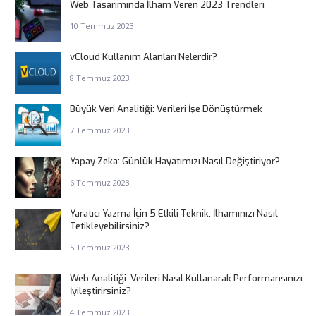
Web Tasarımında İlham Veren 2023 Trendleri
10 Temmuz 2023
vCloud Kullanım Alanları Nelerdir?
8 Temmuz 2023
Büyük Veri Analitiği: Verileri İşe Dönüştürmek
7 Temmuz 2023
Yapay Zeka: Günlük Hayatımızı Nasıl Değiştiriyor?
6 Temmuz 2023
Yaratıcı Yazma İçin 5 Etkili Teknik: İlhamınızı Nasıl
Tetikleyebilirsiniz?
5 Temmuz 2023
Web Analitiği: Verileri Nasıl Kullanarak Performansınızı
İyileştirirsiniz?
4 Temmuz 2023