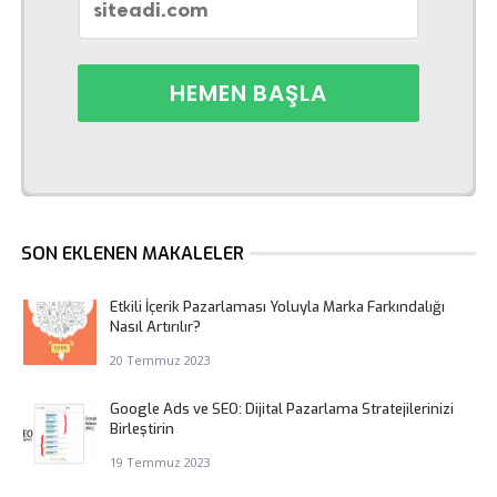
SON EKLENEN MAKALELER
Etkili İçerik Pazarlaması Yoluyla Marka Farkındalığı
Nasıl Artırılır?
20 Temmuz 2023
Google Ads ve SEO: Dijital Pazarlama Stratejilerinizi
Birleştirin
19 Temmuz 2023