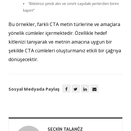
“Biletinizi şimdi alın ve sınırlı sayıdaki yerlerden birini
kapın!”
Bu örnekler, farklı CTA metin türlerine ve amaçlara
yönelik cümleler içermektedir. Özellikle hedef
kitlenizi tanıyarak ve metnin amacına uygun bir
şekilde CTA cümleleri oluşturmanız etkili bir çağrıya
dönüşecektir.
Sosyal Medyada Paylaş
SEÇKIN TALANÖZ