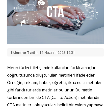
Eklenme Tarihi:
17 Haziran 2023 12:51
Metin türleri, iletişimde kullanılan farklı amaçlar
doğrultusunda oluşturulan metinleri ifade eder.
Örneğin, reklam, haber, öğretici, ikna edici metinler
gibi farklı türlerde metinler bulunur. Bu metin
türlerinden biri de CTA (Call to Action) metinleridir.
CTA metinleri, okuyucuları belirli bir eylem yapmaya