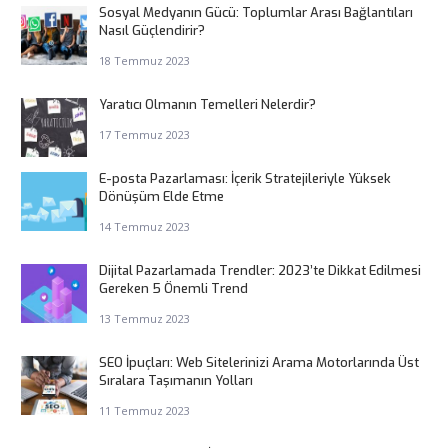
Sosyal Medyanın Gücü: Toplumlar Arası Bağlantıları
Nasıl Güçlendirir?
18 Temmuz 2023
Yaratıcı Olmanın Temelleri Nelerdir?
17 Temmuz 2023
E-posta Pazarlaması: İçerik Stratejileriyle Yüksek
Dönüşüm Elde Etme
14 Temmuz 2023
Dijital Pazarlamada Trendler: 2023’te Dikkat Edilmesi
Gereken 5 Önemli Trend
13 Temmuz 2023
SEO İpuçları: Web Sitelerinizi Arama Motorlarında Üst
Sıralara Taşımanın Yolları
11 Temmuz 2023