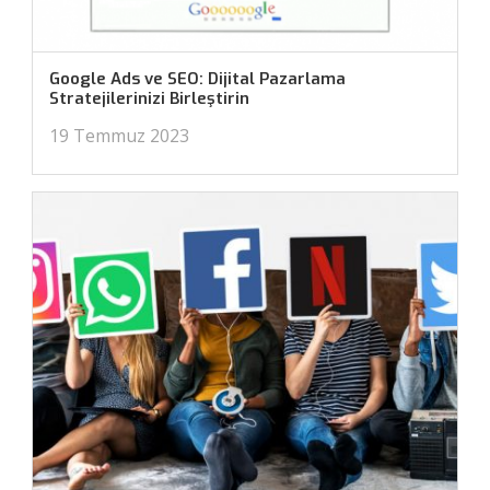
Google Ads ve SEO: Dijital Pazarlama
Stratejilerinizi Birleştirin
19 Temmuz 2023