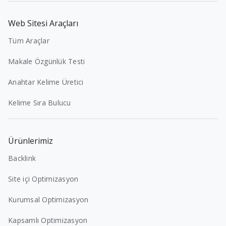
Web Sitesi Araçları
Tüm Araçlar
Makale Özgünlük Testi
Anahtar Kelime Üretici
Kelime Sıra Bulucu
Ürünlerimiz
Backlink
Site içi Optimizasyon
Kurumsal Optimizasyon
Kapsamlı Optimizasyon