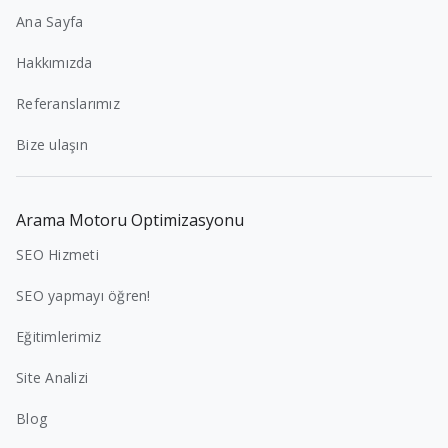
Ana Sayfa
Hakkımızda
Referanslarımız
Bize ulaşın
Arama Motoru Optimizasyonu
SEO Hizmeti
SEO yapmayı öğren!
Eğitimlerimiz
Site Analizi
Blog