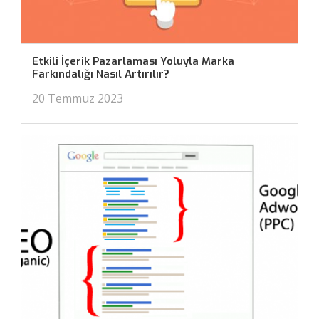
Etkili İçerik Pazarlaması Yoluyla Marka
Farkındalığı Nasıl Artırılır?
20 Temmuz 2023