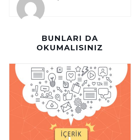
BUNLARI DA
OKUMALISINIZ