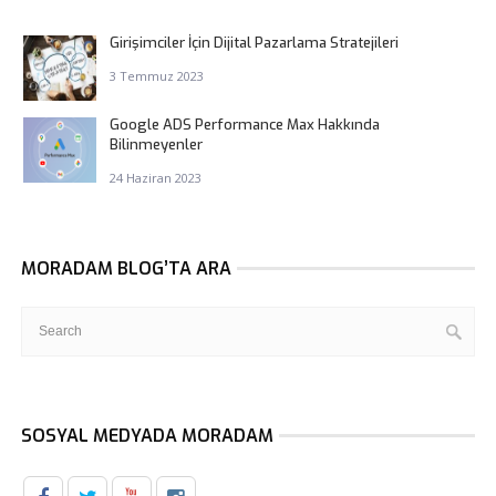
Girişimciler İçin Dijital Pazarlama Stratejileri
3 Temmuz 2023
Google ADS Performance Max Hakkında
Bilinmeyenler
24 Haziran 2023
MORADAM BLOG’TA ARA
SOSYAL MEDYADA MORADAM