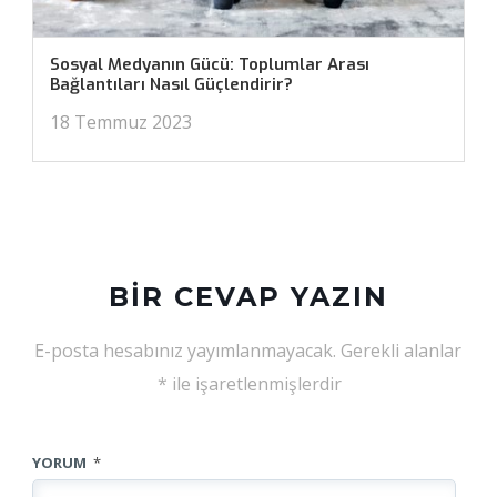
Sosyal Medyanın Gücü: Toplumlar Arası
Bağlantıları Nasıl Güçlendirir?
18 Temmuz 2023
BIR CEVAP YAZIN
E-posta hesabınız yayımlanmayacak.
Gerekli alanlar
*
ile işaretlenmişlerdir
YORUM
*