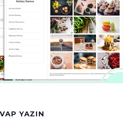
EVAP YAZIN