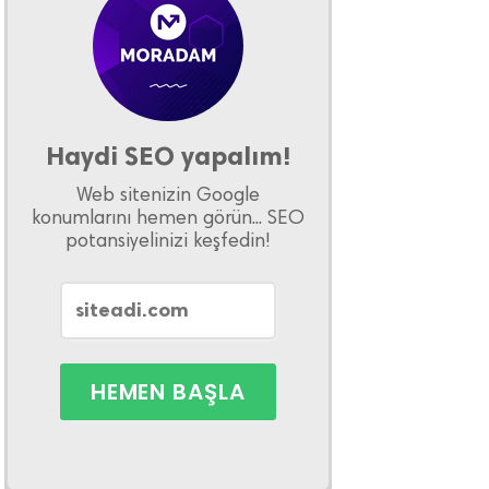
Haydi SEO yapalım!
Web sitenizin Google
konumlarını hemen görün... SEO
potansiyelinizi keşfedin!