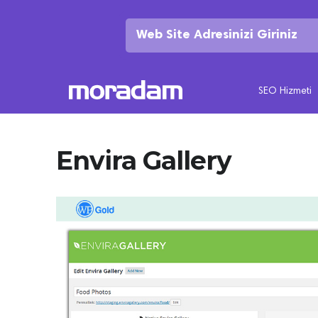
SEO Hizmeti
Envira Gallery