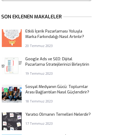
SON EKLENEN MAKALELER
Etkili İçerik Pazarlaması Yoluyla
Marka Farkındalığı Nasıl Artırılır?
20 Temmuz 2023
Google Ads ve SEO: Dijital
Pazarlama Stratejilerinizi Birleştirin
19 Temmuz 2023
Sosyal Medyanın Gücü: Toplumlar
Arası Bağlantıları Nasıl Güçlendirir?
18 Temmuz 2023
Yaratıcı Olmanın Temelleri Nelerdir?
17 Temmuz 2023