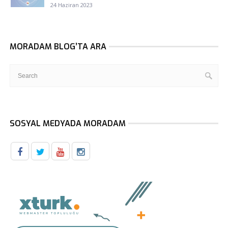
24 Haziran 2023
MORADAM BLOG’TA ARA
SOSYAL MEDYADA MORADAM