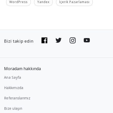
WordPress
Yandex
İçerik Pazarlaması
Bizi takip edin
Moradam hakkında
Ana Sayfa
Hakkımızda
Referanslarımız
Bize ulaşın