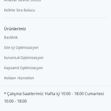
Kelime Sıra Bulucu
Ürünlerimiz
Backlink
Site içi Optimizasyon
Kurumsal Optimizasyon
Kapsamlı Optimizasyon
Reklam Hizmetleri
* Çalışma Saatlerimiz: Hafta içi 10.00 - 18.00 Cumartesi
10.00 - 18.00