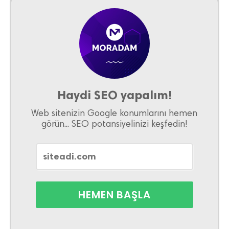
Haydi SEO yapalım!
Web sitenizin Google konumlarını hemen
görün... SEO potansiyelinizi keşfedin!