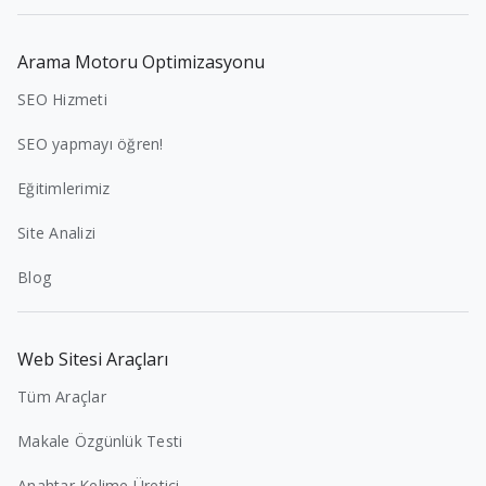
Arama Motoru Optimizasyonu
SEO Hizmeti
SEO yapmayı öğren!
Eğitimlerimiz
Site Analizi
Blog
Web Sitesi Araçları
Tüm Araçlar
Makale Özgünlük Testi
Anahtar Kelime Üretici