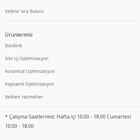
Kelime Sıra Bulucu
Ürünlerimiz
Backlink
Site içi Optimizasyon
Kurumsal Optimizasyon
Kapsamlı Optimizasyon
Reklam Hizmetleri
* Çalışma Saatlerimiz: Hafta içi 10.00 - 18.00 Cumartesi
10.00 - 18.00