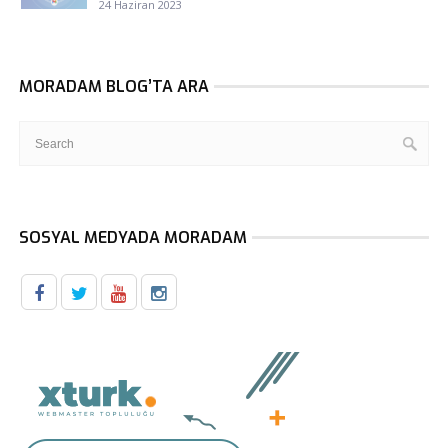
24 Haziran 2023
MORADAM BLOG’TA ARA
SOSYAL MEDYADA MORADAM