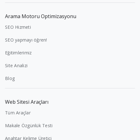
Arama Motoru Optimizasyonu
SEO Hizmeti
SEO yapmayı öğren!
Eğitimlerimiz
Site Analizi
Blog
Web Sitesi Araçları
Tüm Araçlar
Makale Özgünlük Testi
Anahtar Kelime Üretici