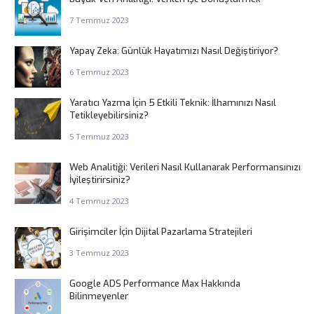
7 Temmuz 2023
Yapay Zeka: Günlük Hayatımızı Nasıl Değiştiriyor?
6 Temmuz 2023
Yaratıcı Yazma İçin 5 Etkili Teknik: İlhamınızı Nasıl
Tetikleyebilirsiniz?
5 Temmuz 2023
Web Analitiği: Verileri Nasıl Kullanarak Performansınızı
İyileştirirsiniz?
4 Temmuz 2023
Girişimciler İçin Dijital Pazarlama Stratejileri
3 Temmuz 2023
Google ADS Performance Max Hakkında
Bilinmeyenler