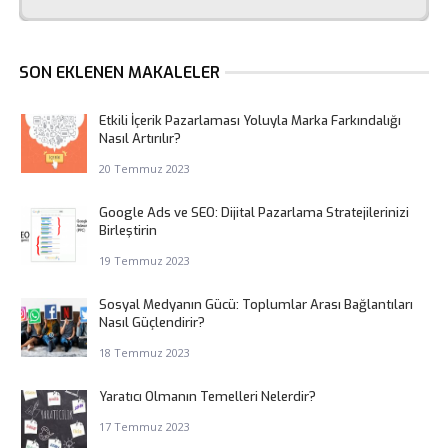
SON EKLENEN MAKALELER
Etkili İçerik Pazarlaması Yoluyla Marka Farkındalığı
Nasıl Artırılır?
20 Temmuz 2023
Google Ads ve SEO: Dijital Pazarlama Stratejilerinizi
Birleştirin
19 Temmuz 2023
Sosyal Medyanın Gücü: Toplumlar Arası Bağlantıları
Nasıl Güçlendirir?
18 Temmuz 2023
Yaratıcı Olmanın Temelleri Nelerdir?
17 Temmuz 2023