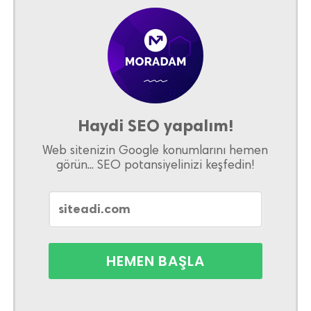
Haydi SEO yapalım!
Web sitenizin Google konumlarını hemen
görün... SEO potansiyelinizi keşfedin!