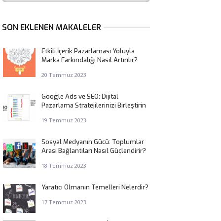
SON EKLENEN MAKALELER
Etkili İçerik Pazarlaması Yoluyla
Marka Farkındalığı Nasıl Artırılır?
20 Temmuz 2023
Google Ads ve SEO: Dijital
Pazarlama Stratejilerinizi Birleştirin
19 Temmuz 2023
Sosyal Medyanın Gücü: Toplumlar
Arası Bağlantıları Nasıl Güçlendirir?
18 Temmuz 2023
Yaratıcı Olmanın Temelleri Nelerdir?
17 Temmuz 2023