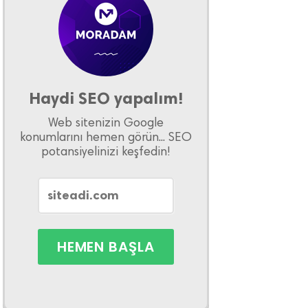
Haydi SEO yapalım!
Web sitenizin Google
konumlarını hemen görün... SEO
potansiyelinizi keşfedin!