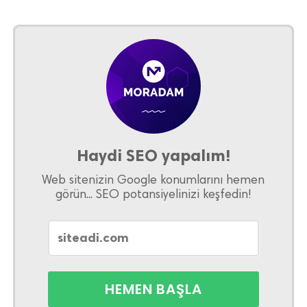
Haydi SEO yapalım!
Web sitenizin Google konumlarını hemen
görün... SEO potansiyelinizi keşfedin!