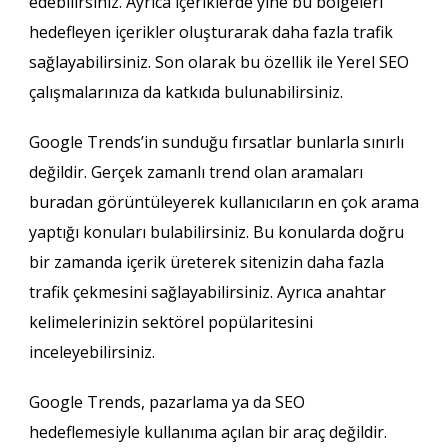
edebilirsiniz. Ayrıca içeriklerde yine bu bölgeleri
hedefleyen içerikler oluşturarak daha fazla trafik
sağlayabilirsiniz. Son olarak bu özellik ile Yerel SEO
çalışmalarınıza da katkıda bulunabilirsiniz.
Google Trends’in sunduğu fırsatlar bunlarla sınırlı
değildir. Gerçek zamanlı trend olan aramaları
buradan görüntüleyerek kullanıcıların en çok arama
yaptığı konuları bulabilirsiniz. Bu konularda doğru
bir zamanda içerik üreterek sitenizin daha fazla
trafik çekmesini sağlayabilirsiniz. Ayrıca anahtar
kelimelerinizin sektörel popülaritesini
inceleyebilirsiniz.
Google Trends, pazarlama ya da SEO
hedeflemesiyle kullanıma açılan bir araç değildir.