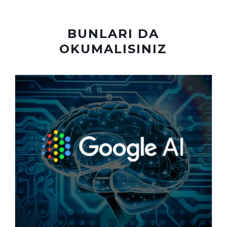
BUNLARI DA
OKUMALISINIZ