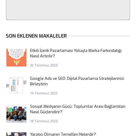
SON EKLENEN MAKALELER
Etkili İçerik Pazarlaması Yoluyla Marka Farkındalığı
Nasıl Artırılır?
20 Temmuz 2023
Google Ads ve SEO: Dijital Pazarlama Stratejilerinizi
Birleştirin
19 Temmuz 2023
Sosyal Medyanın Gücü: Toplumlar Arası Bağlantıları
Nasıl Güçlendirir?
18 Temmuz 2023
Yaratıcı Olmanın Temelleri Nelerdir?