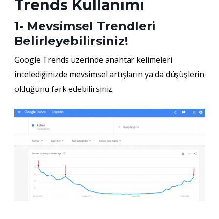
Trends Kullanımı
1- Mevsimsel Trendleri
Belirleyebilirsiniz!
Google Trends üzerinde anahtar kelimeleri
incelediğinizde mevsimsel artışların ya da düşüşlerin
olduğunu fark edebilirsiniz.