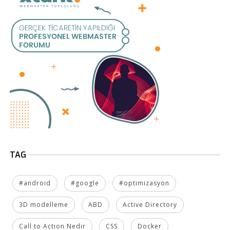
TAG
#android
#google
#optimizasyon
3D modelleme
ABD
Active Directory
Call to Action Nedir
CSS
Docker