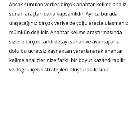
Ancak sunulan veriler birçok anahtar kelime analizi
sunan araçtan daha kapsamlıdır. Ayrıca burada
ulaşacağınız birçok veriye de çoğu araçta ulaşmanız
mümkün değildir. Anahtar kelime araştırmasında
sizlere birçok farklı detayı sunan ve avantajlarla
dolu bu ücretsiz kaynaktan yararlanarak anahtar
kelime analizlerinize farklı bir boyut kazandırabilir
ve doğru içerik stratejileri oluşturabilirsiniz.