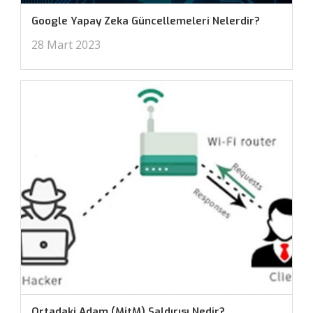
Google Yapay Zeka Güncellemeleri Nelerdir?
28 Mart 2023
Ortadaki Adam (MitM) Saldırısı Nedir?