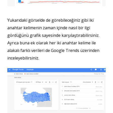
Yukarıdaki görselde de görebileceğiniz gibi iki
anahtar kelimenin zaman içinde nasıl bir ilgi
gördüğünü grafik sayesinde karşılaştırabilirsiniz.
Ayrıca buna ek olarak her iki anahtar kelime ile
alakalı farklı verileri de Google Trends üzerinden
inceleyebilirsiniz.