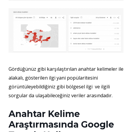
Gördüğünüz gibi karşılaştırılan anahtar kelimeler ile
alakalı, gösterilen ilgi yani popülaritesini
görüntüleyebildiğiniz gibi bölgesel ilgi ve ilgili
sorgular da ulaşabileceğiniz veriler arasındadır.
Anahtar Kelime
Araştırmasında Google