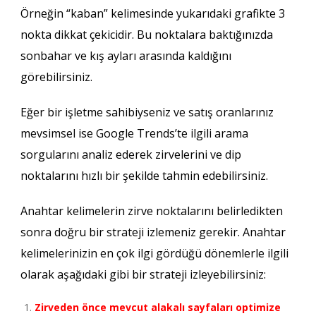
Örneğin “kaban” kelimesinde yukarıdaki grafikte 3
nokta dikkat çekicidir. Bu noktalara baktığınızda
sonbahar ve kış ayları arasında kaldığını
görebilirsiniz.
Eğer bir işletme sahibiyseniz ve satış oranlarınız
mevsimsel ise Google Trends’te ilgili arama
sorgularını analiz ederek zirvelerini ve dip
noktalarını hızlı bir şekilde tahmin edebilirsiniz.
Anahtar kelimelerin zirve noktalarını belirledikten
sonra doğru bir strateji izlemeniz gerekir. Anahtar
kelimelerinizin en çok ilgi gördüğü dönemlerle ilgili
olarak aşağıdaki gibi bir strateji izleyebilirsiniz:
Zirveden önce mevcut alakalı sayfaları optimize