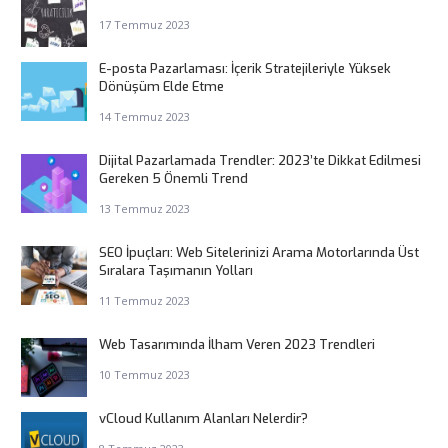
17 Temmuz 2023
E-posta Pazarlaması: İçerik Stratejileriyle Yüksek
Dönüşüm Elde Etme
14 Temmuz 2023
Dijital Pazarlamada Trendler: 2023’te Dikkat Edilmesi
Gereken 5 Önemli Trend
13 Temmuz 2023
SEO İpuçları: Web Sitelerinizi Arama Motorlarında Üst
Sıralara Taşımanın Yolları
11 Temmuz 2023
Web Tasarımında İlham Veren 2023 Trendleri
10 Temmuz 2023
vCloud Kullanım Alanları Nelerdir?