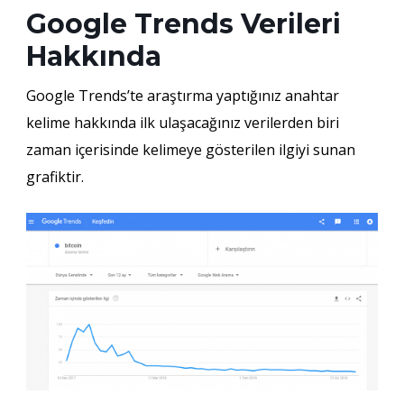
Google Trends Verileri
Hakkında
Google Trends’te araştırma yaptığınız anahtar
kelime hakkında ilk ulaşacağınız verilerden biri
zaman içerisinde kelimeye gösterilen ilgiyi sunan
grafiktir.