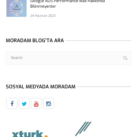
Google ADS Performance Max Hakkında
Bilinmeyenler
24 Haziran 2023
MORADAM BLOG’TA ARA
SOSYAL MEDYADA MORADAM