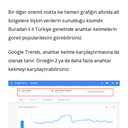
Bir diğer önemli nokta ise hemen grafiğin altında alt
bölgelere ilişkin verilerin sunulduğu kısımdır.
Buradan il il Türkiye genelinde anahtar kelimelerin
göreli popülaritesini görebilirsiniz.
Google Trends, anahtar kelime karşılaştırmasına da
olanak tanır. Örneğin 2 ya da daha fazla anahtar
kelimeyi karşılaştırabilirsiniz.