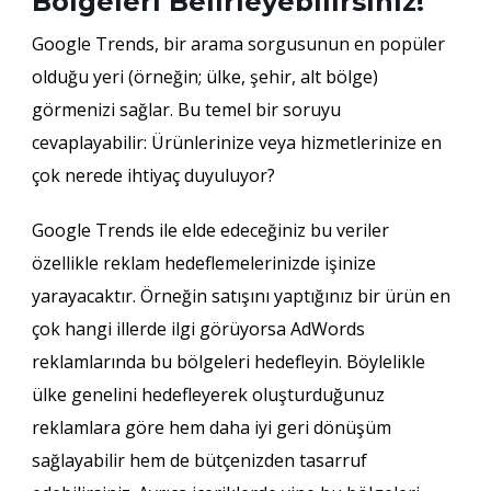
Bölgeleri Belirleyebilirsiniz!
Google Trends, bir arama sorgusunun en popüler
olduğu yeri (örneğin; ülke, şehir, alt bölge)
görmenizi sağlar. Bu temel bir soruyu
cevaplayabilir: Ürünlerinize veya hizmetlerinize en
çok nerede ihtiyaç duyuluyor?
Google Trends ile elde edeceğiniz bu veriler
özellikle reklam hedeflemelerinizde işinize
yarayacaktır. Örneğin satışını yaptığınız bir ürün en
çok hangi illerde ilgi görüyorsa AdWords
reklamlarında bu bölgeleri hedefleyin. Böylelikle
ülke genelini hedefleyerek oluşturduğunuz
reklamlara göre hem daha iyi geri dönüşüm
sağlayabilir hem de bütçenizden tasarruf