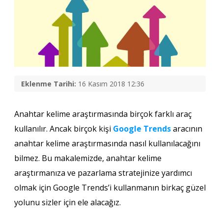
Eklenme Tarihi:
16 Kasım 2018 12:36
Anahtar kelime araştırmasında birçok farklı araç
kullanılır. Ancak birçok kişi
Google Trends
aracının
anahtar kelime araştırmasında nasıl kullanılacağını
bilmez. Bu makalemizde, anahtar kelime
araştırmanıza ve pazarlama stratejinize yardımcı
olmak için Google Trends’i kullanmanın birkaç güzel
yolunu sizler için ele alacağız.