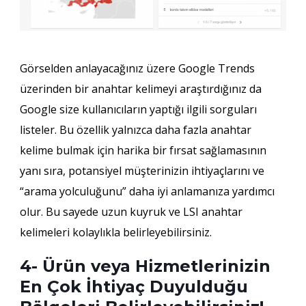
Görselden anlayacağınız üzere Google Trends
üzerinden bir anahtar kelimeyi araştırdığınız da
Google size kullanıcıların yaptığı ilgili sorguları
listeler. Bu özellik yalnızca daha fazla anahtar
kelime bulmak için harika bir fırsat sağlamasının
yanı sıra, potansiyel müşterinizin ihtiyaçlarını ve
“arama yolculuğunu” daha iyi anlamanıza yardımcı
olur. Bu sayede uzun kuyruk ve LSI anahtar
kelimeleri kolaylıkla belirleyebilirsiniz.
4- Ürün veya Hizmetlerinizin
En Çok İhtiyaç Duyulduğu