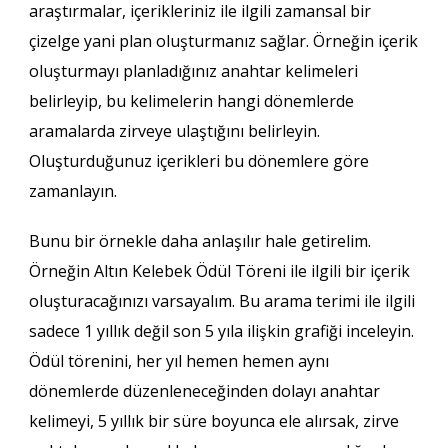
araştırmalar, içerikleriniz ile ilgili zamansal bir
çizelge yani plan oluşturmanız sağlar. Örneğin içerik
oluşturmayı planladığınız anahtar kelimeleri
belirleyip, bu kelimelerin hangi dönemlerde
aramalarda zirveye ulaştığını belirleyin.
Oluşturduğunuz içerikleri bu dönemlere göre
zamanlayın.
Bunu bir örnekle daha anlaşılır hale getirelim.
Örneğin Altın Kelebek Ödül Töreni ile ilgili bir içerik
oluşturacağınızı varsayalım. Bu arama terimi ile ilgili
sadece 1 yıllık değil son 5 yıla ilişkin grafiği inceleyin.
Ödül törenini, her yıl hemen hemen aynı
dönemlerde düzenleneceğinden dolayı anahtar
kelimeyi, 5 yıllık bir süre boyunca ele alırsak, zirve