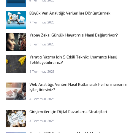
8 Temmuz 2023
Büyük Veri Analitiği: Verileri İşe Dönüştürmek
7 Temmuz 2023
Yapay Zeka: Günlük Hayatımızı Nasıl Değiştiriyor?
6 Temmuz 2023
Yaratıcı Yazma İçin 5 Etkili Teknik: İlhamınızı Nasıl
Tetikleyebilirsiniz?
5 Temmuz 2023
Web Analitiği: Verileri Nasıl Kullanarak Performansınızı
İyileştirirsiniz?
4 Temmuz 2023
Girişimciler İçin Dijital Pazarlama Stratejileri
3 Temmuz 2023