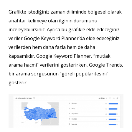
Grafikte istediğiniz zaman diliminde bölgesel olarak
anahtar kelimeye olan ilginin durumunu
inceleyebilirsiniz. Ayrıca bu grafikle elde edeceğiniz
veriler Google Keyword Planner’da elde edeceğiniz
verilerden hem daha fazla hem de daha
kapsamlıdır. Google Keyword Planner, “mutlak
arama hacmi” verilerini gösterirken, Google Trends,
bir arama sorgusunun “göreli popülaritesini”
gösterir.