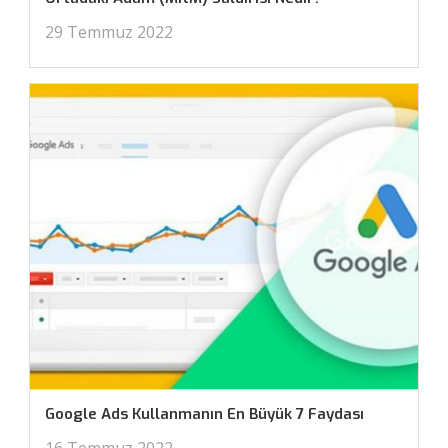
29 Temmuz 2022
Google Ads Kullanmanın En Büyük 7 Faydası
16 Temmuz 2022