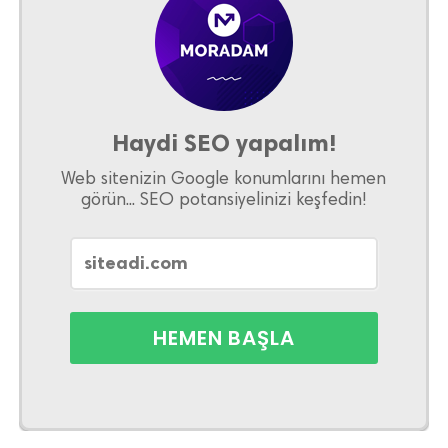
Haydi SEO yapalım!
Web sitenizin Google konumlarını hemen
görün... SEO potansiyelinizi keşfedin!