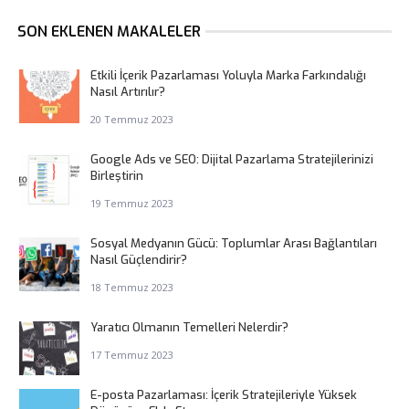
SON EKLENEN MAKALELER
Etkili İçerik Pazarlaması Yoluyla Marka Farkındalığı
Nasıl Artırılır?
20 Temmuz 2023
Google Ads ve SEO: Dijital Pazarlama Stratejilerinizi
Birleştirin
19 Temmuz 2023
Sosyal Medyanın Gücü: Toplumlar Arası Bağlantıları
Nasıl Güçlendirir?
18 Temmuz 2023
Yaratıcı Olmanın Temelleri Nelerdir?
17 Temmuz 2023
E-posta Pazarlaması: İçerik Stratejileriyle Yüksek