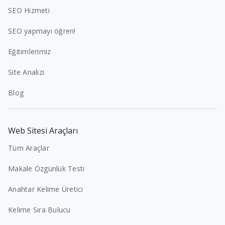
SEO Hizmeti
SEO yapmayı öğren!
Eğitimlerimiz
Site Analizi
Blog
Web Sitesi Araçları
Tüm Araçlar
Makale Özgünlük Testi
Anahtar Kelime Üretici
Kelime Sıra Bulucu