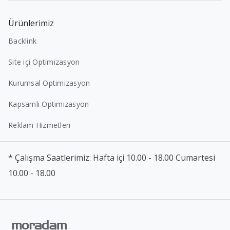
Ürünlerimiz
Backlink
Site içi Optimizasyon
Kurumsal Optimizasyon
Kapsamlı Optimizasyon
Reklam Hizmetleri
* Çalışma Saatlerimiz: Hafta içi 10.00 - 18.00 Cumartesi
10.00 - 18.00