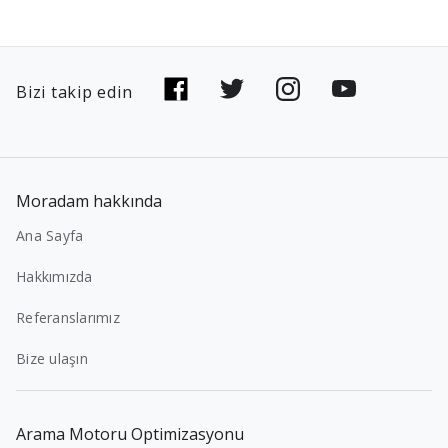
Bizi takip edin
Moradam hakkında
Ana Sayfa
Hakkımızda
Referanslarımız
Bize ulaşın
Arama Motoru Optimizasyonu