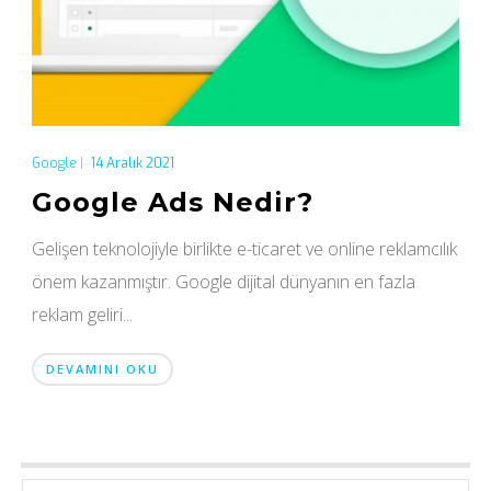
Google
|
14 Aralık 2021
Google Ads Nedir?
Gelişen teknolojiyle birlikte e-ticaret ve online reklamcılık
önem kazanmıştır. Google dijital dünyanın en fazla
reklam geliri...
DEVAMINI OKU