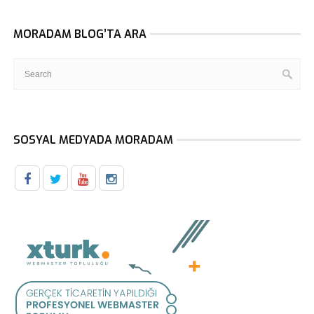
MORADAM BLOG’TA ARA
SOSYAL MEDYADA MORADAM