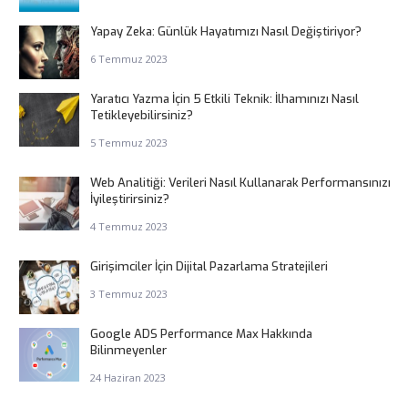
Yapay Zeka: Günlük Hayatımızı Nasıl Değiştiriyor?
6 Temmuz 2023
Yaratıcı Yazma İçin 5 Etkili Teknik: İlhamınızı Nasıl
Tetikleyebilirsiniz?
5 Temmuz 2023
Web Analitiği: Verileri Nasıl Kullanarak Performansınızı
İyileştirirsiniz?
4 Temmuz 2023
Girişimciler İçin Dijital Pazarlama Stratejileri
3 Temmuz 2023
Google ADS Performance Max Hakkında
Bilinmeyenler
24 Haziran 2023