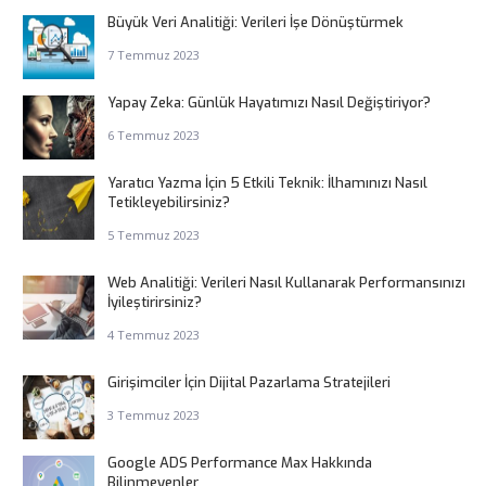
Büyük Veri Analitiği: Verileri İşe Dönüştürmek
7 Temmuz 2023
Yapay Zeka: Günlük Hayatımızı Nasıl Değiştiriyor?
6 Temmuz 2023
Yaratıcı Yazma İçin 5 Etkili Teknik: İlhamınızı Nasıl
Tetikleyebilirsiniz?
5 Temmuz 2023
Web Analitiği: Verileri Nasıl Kullanarak Performansınızı
İyileştirirsiniz?
4 Temmuz 2023
Girişimciler İçin Dijital Pazarlama Stratejileri
3 Temmuz 2023
Google ADS Performance Max Hakkında
Bilinmeyenler