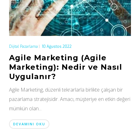
Dijital Pazarlama
|
10 Ağustos 2022
Agile Marketing (Agile
Marketing): Nedir ve Nasıl
Uygulanır?
Agile Marketing, düzenli tekrarlarla birlikte çalışan bir
pazarlama stratejisidir. Amacı, müşteriye en etkin değeri
mümkün olan...
DEVAMINI OKU