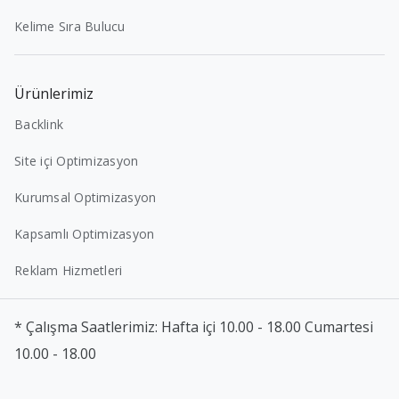
Kelime Sıra Bulucu
Ürünlerimiz
Backlink
Site içi Optimizasyon
Kurumsal Optimizasyon
Kapsamlı Optimizasyon
Reklam Hizmetleri
* Çalışma Saatlerimiz: Hafta içi 10.00 - 18.00 Cumartesi
10.00 - 18.00