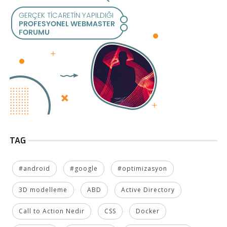
TAG
#android
#google
#optimizasyon
3D modelleme
ABD
Active Directory
Call to Action Nedir
CSS
Docker