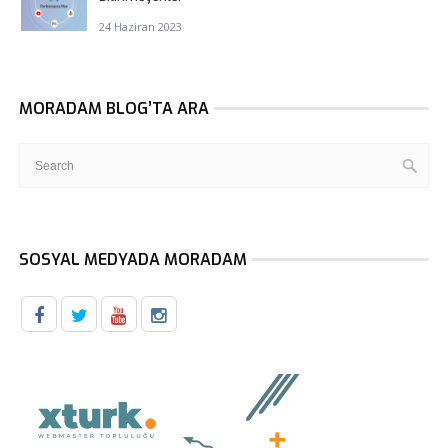
24 Haziran 2023
MORADAM BLOG’TA ARA
SOSYAL MEDYADA MORADAM