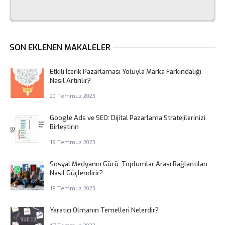
SON EKLENEN MAKALELER
Etkili İçerik Pazarlaması Yoluyla Marka Farkındalığı
Nasıl Artırılır?
20 Temmuz 2023
Google Ads ve SEO: Dijital Pazarlama Stratejilerinizi
Birleştirin
19 Temmuz 2023
Sosyal Medyanın Gücü: Toplumlar Arası Bağlantıları
Nasıl Güçlendirir?
18 Temmuz 2023
Yaratıcı Olmanın Temelleri Nelerdir?