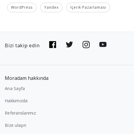
WordPress
Yandex
İçerik Pazarlaması
Bizi takip edin
Moradam hakkında
Ana Sayfa
Hakkımızda
Referanslarımız
Bize ulaşın