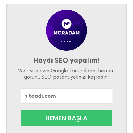
Haydi SEO yapalım!
Web sitenizin Google konumlarını hemen
görün... SEO potansiyelinizi keşfedin!