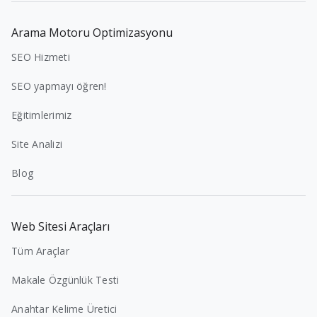
Arama Motoru Optimizasyonu
SEO Hizmeti
SEO yapmayı öğren!
Eğitimlerimiz
Site Analizi
Blog
Web Sitesi Araçları
Tüm Araçlar
Makale Özgünlük Testi
Anahtar Kelime Üretici