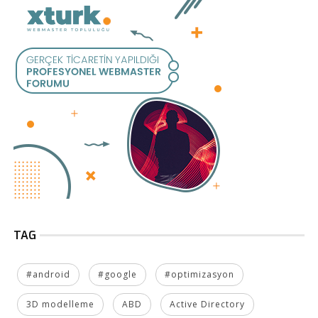
TAG
#android
#google
#optimizasyon
3D modelleme
ABD
Active Directory