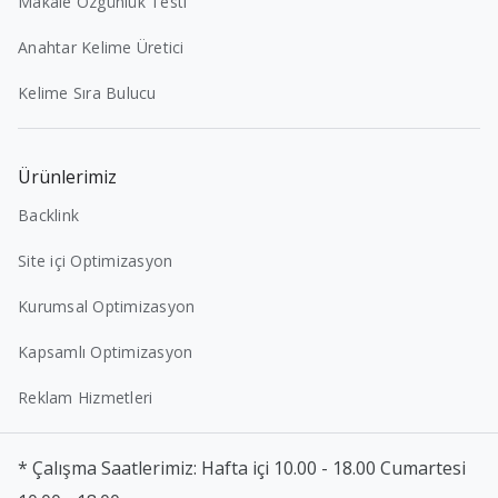
Makale Özgünlük Testi
Anahtar Kelime Üretici
Kelime Sıra Bulucu
Ürünlerimiz
Backlink
Site içi Optimizasyon
Kurumsal Optimizasyon
Kapsamlı Optimizasyon
Reklam Hizmetleri
* Çalışma Saatlerimiz: Hafta içi 10.00 - 18.00 Cumartesi