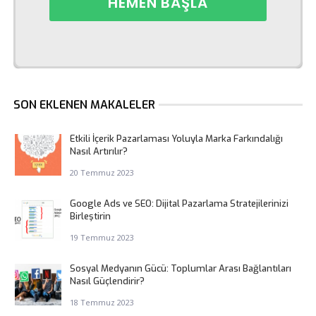
SON EKLENEN MAKALELER
Etkili İçerik Pazarlaması Yoluyla Marka Farkındalığı
Nasıl Artırılır?
20 Temmuz 2023
Google Ads ve SEO: Dijital Pazarlama Stratejilerinizi
Birleştirin
19 Temmuz 2023
Sosyal Medyanın Gücü: Toplumlar Arası Bağlantıları
Nasıl Güçlendirir?
18 Temmuz 2023