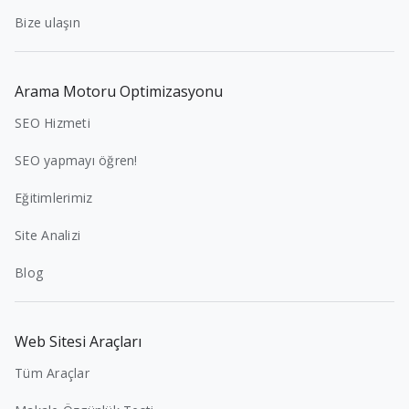
Bize ulaşın
Arama Motoru Optimizasyonu
SEO Hizmeti
SEO yapmayı öğren!
Eğitimlerimiz
Site Analizi
Blog
Web Sitesi Araçları
Tüm Araçlar