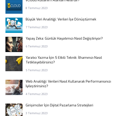
vCloud Kullanım Alanları Nelerdir?
8 Temmuz 2023
Büyük Veri Analitiği: Verileri İşe Dönüştürmek
7 Temmuz 2023
Yapay Zeka: Günlük Hayatımızı Nasıl Değiştiriyor?
6 Temmuz 2023
Yaratıcı Yazma İçin 5 Etkili Teknik: İlhamınızı Nasıl
Tetikleyebilirsiniz?
5 Temmuz 2023
Web Analitiği: Verileri Nasıl Kullanarak Performansınızı
İyileştirirsiniz?
4 Temmuz 2023
Girişimciler İçin Dijital Pazarlama Stratejileri
3 Temmuz 2023