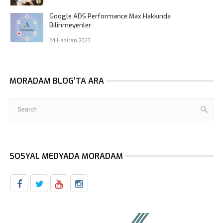
Google ADS Performance Max Hakkında
Bilinmeyenler
24 Haziran 2023
MORADAM BLOG’TA ARA
SOSYAL MEDYADA MORADAM