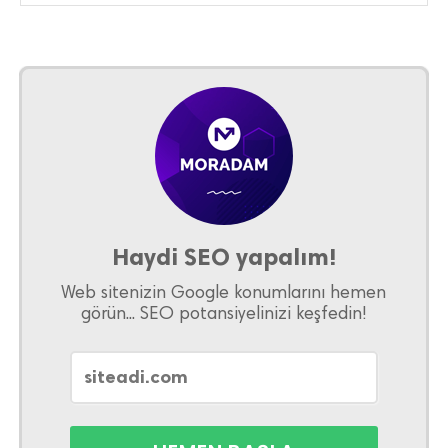
Haydi SEO yapalım!
Web sitenizin Google konumlarını hemen
görün... SEO potansiyelinizi keşfedin!