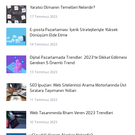
Yaratıcı Olmanın Temelleri Nelerdir?
17 Temmuz 2023
E-posta Pazarlaması: İçerik Stratejileriyle Yüksek
Dönüşüm Elde Etme
14 Temmuz 2023
Dijital Pazarlamada Trendler: 2023’te Dikkat Edilmesi
Gereken 5 Önemli Trend
13 Temmuz 2023
SEO İpuçları: Web Sitelerinizi Arama Motorlarında Üst
Sıralara Taşımanın Yolları
11 Temmuz 2023
Web Tasarımında İlham Veren 2023 Trendleri
10 Temmuz 2023