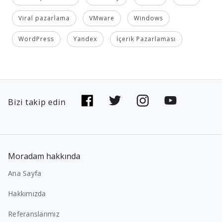
Viral pazarlama
VMware
Windows
WordPress
Yandex
İçerik Pazarlaması
Bizi takip edin
Moradam hakkında
Ana Sayfa
Hakkımızda
Referanslarımız