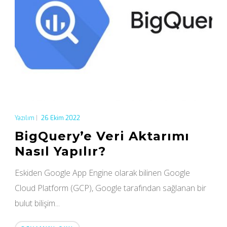
Yazılım
|
26 Ekim 2022
BigQuery’e Veri Aktarımı
Nasıl Yapılır?
Eskiden Google App Engine olarak bilinen Google
Cloud Platform (GCP), Google tarafından sağlanan bir
bulut bilişim...