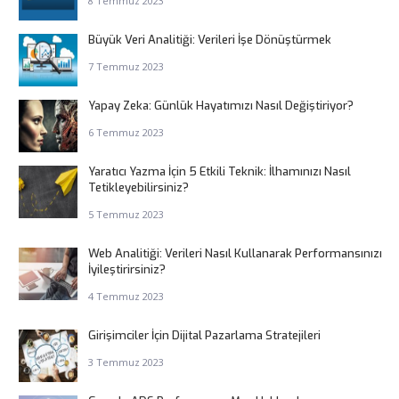
8 Temmuz 2023
Büyük Veri Analitiği: Verileri İşe Dönüştürmek
7 Temmuz 2023
Yapay Zeka: Günlük Hayatımızı Nasıl Değiştiriyor?
6 Temmuz 2023
Yaratıcı Yazma İçin 5 Etkili Teknik: İlhamınızı Nasıl
Tetikleyebilirsiniz?
5 Temmuz 2023
Web Analitiği: Verileri Nasıl Kullanarak Performansınızı
İyileştirirsiniz?
4 Temmuz 2023
Girişimciler İçin Dijital Pazarlama Stratejileri
3 Temmuz 2023