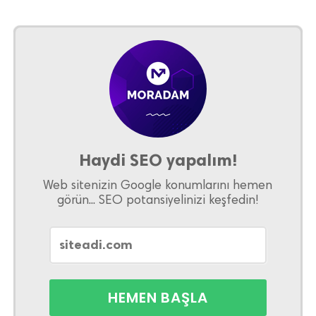
Haydi SEO yapalım!
Web sitenizin Google konumlarını hemen
görün... SEO potansiyelinizi keşfedin!