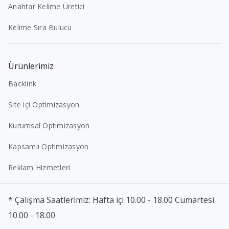
Anahtar Kelime Üretici
Kelime Sıra Bulucu
Ürünlerimiz
Backlink
Site içi Optimizasyon
Kurumsal Optimizasyon
Kapsamlı Optimizasyon
Reklam Hizmetleri
* Çalışma Saatlerimiz: Hafta içi 10.00 - 18.00 Cumartesi
10.00 - 18.00