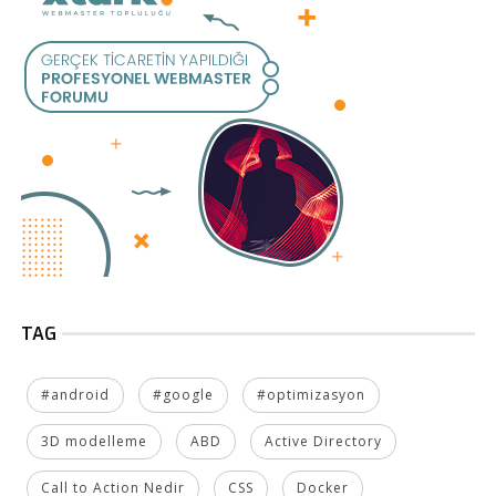
TAG
#android
#google
#optimizasyon
3D modelleme
ABD
Active Directory
Call to Action Nedir
CSS
Docker