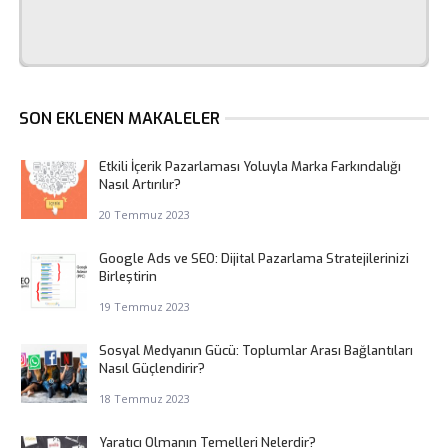
SON EKLENEN MAKALELER
Etkili İçerik Pazarlaması Yoluyla Marka Farkındalığı
Nasıl Artırılır?
20 Temmuz 2023
Google Ads ve SEO: Dijital Pazarlama Stratejilerinizi
Birleştirin
19 Temmuz 2023
Sosyal Medyanın Gücü: Toplumlar Arası Bağlantıları
Nasıl Güçlendirir?
18 Temmuz 2023
Yaratıcı Olmanın Temelleri Nelerdir?