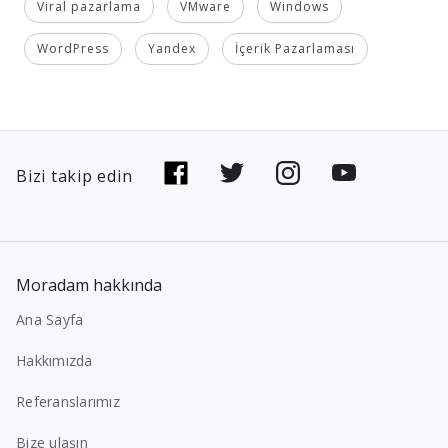
Viral pazarlama
VMware
Windows
WordPress
Yandex
İçerik Pazarlaması
Bizi takip edin
Moradam hakkında
Ana Sayfa
Hakkımızda
Referanslarımız
Bize ulaşın