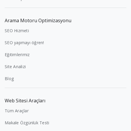
Arama Motoru Optimizasyonu
SEO Hizmeti
SEO yapmayı öğren!
Eğitimlerimiz
Site Analizi
Blog
Web Sitesi Araçları
Tüm Araçlar
Makale Özgünlük Testi