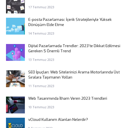
17 Temmuz 2023
E-posta Pazarlaması: İçerik Stratejileriyle Yüksek
Dönüşüm Elde Etme
14 Temmuz 2023
Dijital Pazarlamada Trendler: 2023’te Dikkat Edilmesi
Gereken 5 Önemli Trend
13 Temmuz 2023
SEO İpuçları: Web Sitelerinizi Arama Motorlarında Üst
Sıralara Taşımanın Yolları
11 Temmuz 2023
Web Tasarımında İlham Veren 2023 Trendleri
10 Temmuz 2023
vCloud Kullanım Alanları Nelerdir?