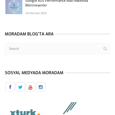
Google ADS Performance Max Hakkında
Bilinmeyenler
24 Haziran 2023
MORADAM BLOG’TA ARA
SOSYAL MEDYADA MORADAM