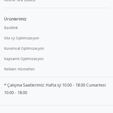
Ürünlerimiz
Backlink
Site içi Optimizasyon
Kurumsal Optimizasyon
Kapsamlı Optimizasyon
Reklam Hizmetleri
* Çalışma Saatlerimiz: Hafta içi 10.00 - 18.00 Cumartesi
10.00 - 18.00