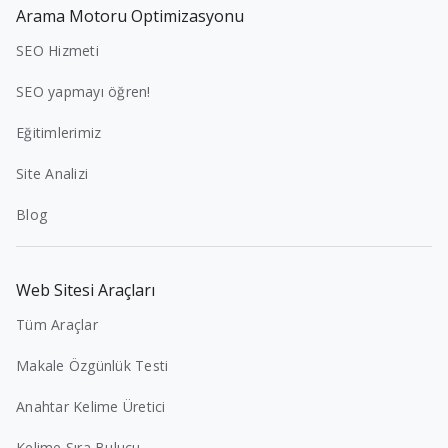
Arama Motoru Optimizasyonu
SEO Hizmeti
SEO yapmayı öğren!
Eğitimlerimiz
Site Analizi
Blog
Web Sitesi Araçları
Tüm Araçlar
Makale Özgünlük Testi
Anahtar Kelime Üretici
Kelime Sıra Bulucu