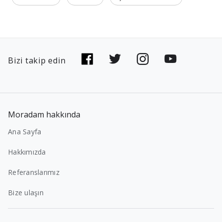
Bizi takip edin
Moradam hakkında
Ana Sayfa
Hakkımızda
Referanslarımız
Bize ulaşın