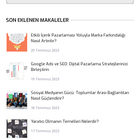
SON EKLENEN MAKALELER
Etkili İçerik Pazarlaması Yoluyla Marka Farkındalığı
Nasıl Artırılır?
20 Temmuz 2023
Google Ads ve SEO: Dijital Pazarlama Stratejilerinizi
Birleştirin
19 Temmuz 2023
Sosyal Medyanın Gücü: Toplumlar Arası Bağlantıları
Nasıl Güçlendirir?
18 Temmuz 2023
Yaratıcı Olmanın Temelleri Nelerdir?
17 Temmuz 2023