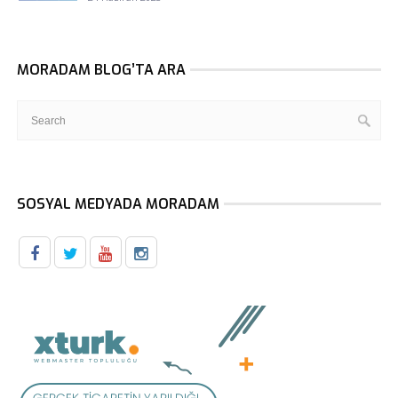
MORADAM BLOG’TA ARA
SOSYAL MEDYADA MORADAM