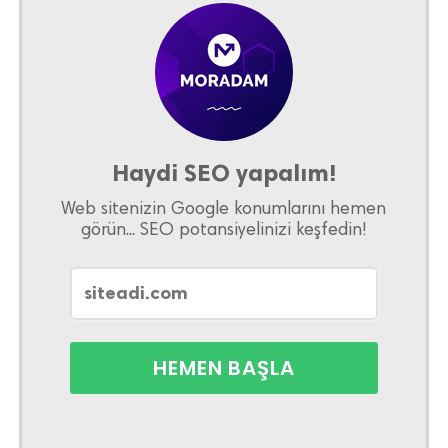
Haydi SEO yapalım!
Web sitenizin Google konumlarını hemen
görün... SEO potansiyelinizi keşfedin!