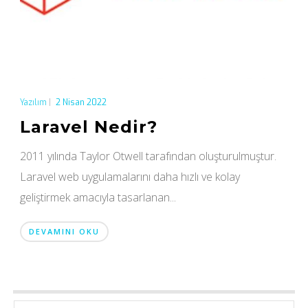
Yazılım
|
2 Nisan 2022
Laravel Nedir?
2011 yılında Taylor Otwell tarafından oluşturulmuştur.
Laravel web uygulamalarını daha hızlı ve kolay
geliştirmek amacıyla tasarlanan...
DEVAMINI OKU