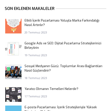
SON EKLENEN MAKALELER
Etkili İçerik Pazarlaması Yoluyla Marka Farkındalığı
Nasıl Artırılır?
20 Temmuz 2023
Google Ads ve SEO: Dijital Pazarlama Stratejilerinizi
Birleştirin
19 Temmuz 2023
Sosyal Medyanın Gücü: Toplumlar Arası Bağlantıları
Nasıl Güçlendirir?
18 Temmuz 2023
Yaratıcı Olmanın Temelleri Nelerdir?
17 Temmuz 2023
E-posta Pazarlaması: İçerik Stratejileriyle Yüksek