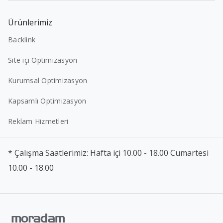
Ürünlerimiz
Backlink
Site içi Optimizasyon
Kurumsal Optimizasyon
Kapsamlı Optimizasyon
Reklam Hizmetleri
* Çalışma Saatlerimiz: Hafta içi 10.00 - 18.00 Cumartesi
10.00 - 18.00