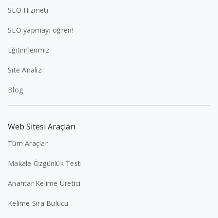
SEO Hizmeti
SEO yapmayı öğren!
Eğitimlerimiz
Site Analizi
Blog
Web Sitesi Araçları
Tüm Araçlar
Makale Özgünlük Testi
Anahtar Kelime Üretici
Kelime Sıra Bulucu