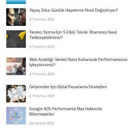
Yapay Zeka: Günlük Hayatımızı Nasıl Değiştiriyor?
6 Temmuz 2023
Yaratıcı Yazma İçin 5 Etkili Teknik: İlhamınızı Nasıl
Tetikleyebilirsiniz?
5 Temmuz 2023
Web Analitiği: Verileri Nasıl Kullanarak Performansınızı
İyileştirirsiniz?
4 Temmuz 2023
Girişimciler İçin Dijital Pazarlama Stratejileri
3 Temmuz 2023
Google ADS Performance Max Hakkında
Bilinmeyenler
24 Haziran 2023