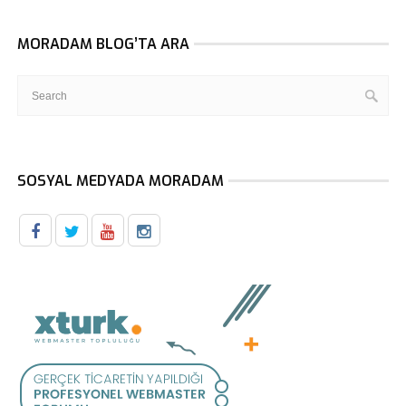
MORADAM BLOG’TA ARA
SOSYAL MEDYADA MORADAM