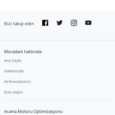
Bizi takip edin
Moradam hakkında
Ana Sayfa
Hakkımızda
Referanslarımız
Bize ulaşın
Arama Motoru Optimizasyonu