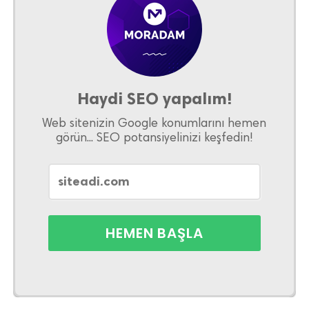
Haydi SEO yapalım!
Web sitenizin Google konumlarını hemen
görün... SEO potansiyelinizi keşfedin!