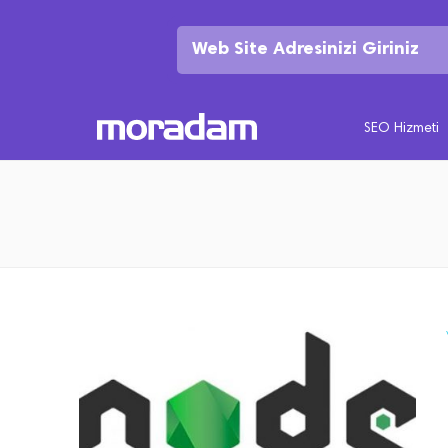
SEO Hizmeti