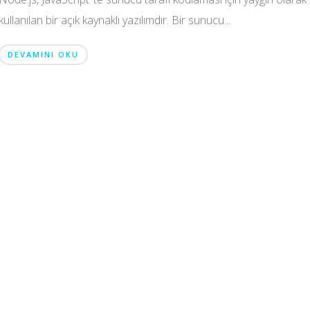
kullanılan bir açık kaynaklı yazılımdır. Bir sunucu...
DEVAMINI OKU