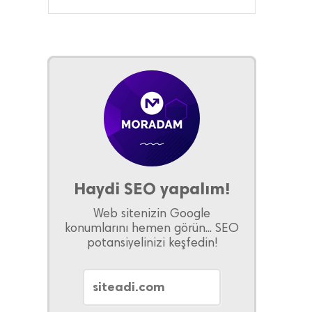
Haydi SEO yapalım!
Web sitenizin Google
konumlarını hemen görün... SEO
potansiyelinizi keşfedin!