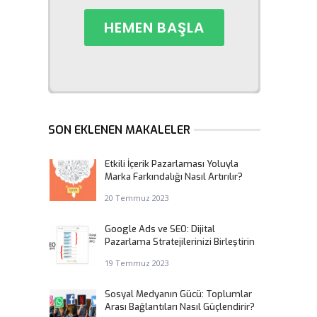
SON EKLENEN MAKALELER
Etkili İçerik Pazarlaması Yoluyla
Marka Farkındalığı Nasıl Artırılır?
20 Temmuz 2023
Google Ads ve SEO: Dijital
Pazarlama Stratejilerinizi Birleştirin
19 Temmuz 2023
Sosyal Medyanın Gücü: Toplumlar
Arası Bağlantıları Nasıl Güçlendirir?