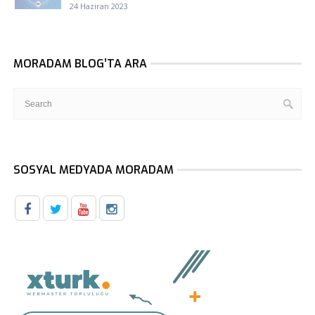
24 Haziran 2023
MORADAM BLOG’TA ARA
SOSYAL MEDYADA MORADAM