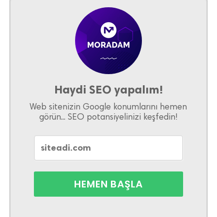
Haydi SEO yapalım!
Web sitenizin Google konumlarını hemen
görün... SEO potansiyelinizi keşfedin!