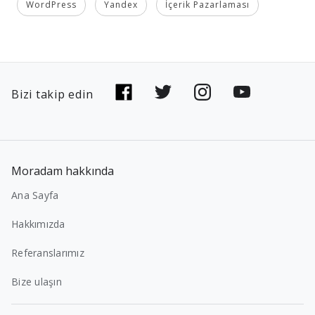
WordPress
Yandex
İçerik Pazarlaması
Bizi takip edin
Moradam hakkında
Ana Sayfa
Hakkımızda
Referanslarımız
Bize ulaşın