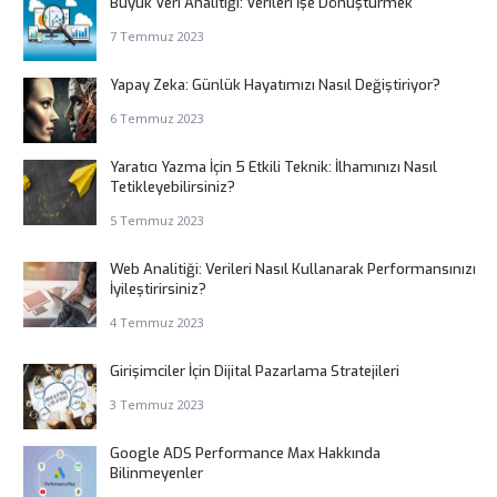
Büyük Veri Analitiği: Verileri İşe Dönüştürmek
7 Temmuz 2023
Yapay Zeka: Günlük Hayatımızı Nasıl Değiştiriyor?
6 Temmuz 2023
Yaratıcı Yazma İçin 5 Etkili Teknik: İlhamınızı Nasıl
Tetikleyebilirsiniz?
5 Temmuz 2023
Web Analitiği: Verileri Nasıl Kullanarak Performansınızı
İyileştirirsiniz?
4 Temmuz 2023
Girişimciler İçin Dijital Pazarlama Stratejileri
3 Temmuz 2023
Google ADS Performance Max Hakkında
Bilinmeyenler