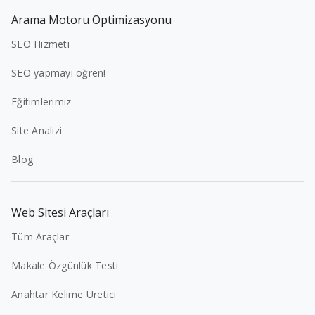
Arama Motoru Optimizasyonu
SEO Hizmeti
SEO yapmayı öğren!
Eğitimlerimiz
Site Analizi
Blog
Web Sitesi Araçları
Tüm Araçlar
Makale Özgünlük Testi
Anahtar Kelime Üretici