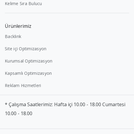
Kelime Sıra Bulucu
Ürünlerimiz
Backlink
Site içi Optimizasyon
Kurumsal Optimizasyon
Kapsamlı Optimizasyon
Reklam Hizmetleri
* Çalışma Saatlerimiz: Hafta içi 10.00 - 18.00 Cumartesi
10.00 - 18.00