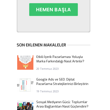
SON EKLENEN MAKALELER
Etkili İçerik Pazarlaması Yoluyla
Marka Farkındalığı Nasıl Artırılır?
20 Temmuz 2023
Google Ads ve SEO: Dijital
Pazarlama Stratejilerinizi Birleştirin
19 Temmuz 2023
Sosyal Medyanın Gücü: Toplumlar
Arası Bağlantıları Nasıl Güçlendirir?