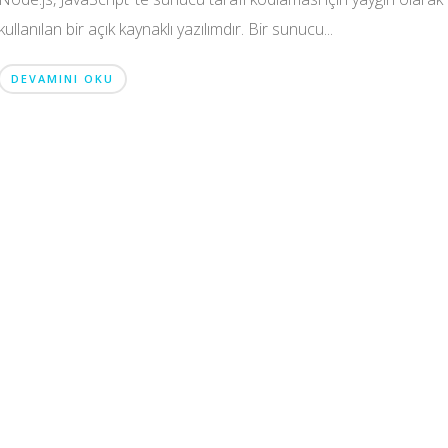
kullanılan bir açık kaynaklı yazılımdır. Bir sunucu...
DEVAMINI OKU