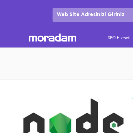
SEO Hizmeti