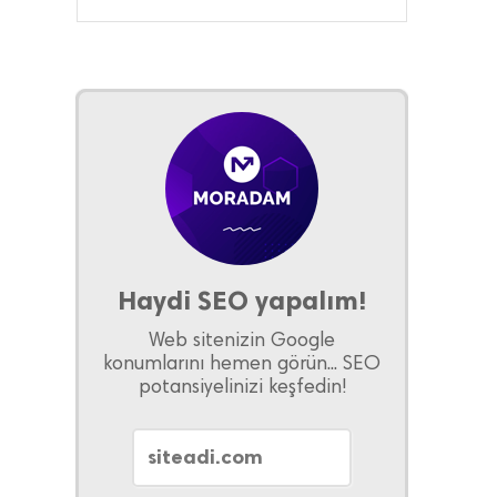
Haydi SEO yapalım!
Web sitenizin Google
konumlarını hemen görün... SEO
potansiyelinizi keşfedin!