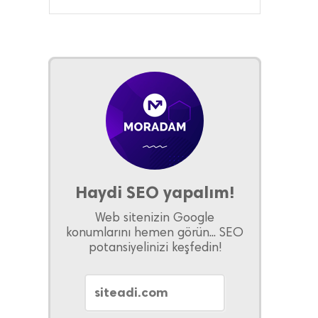
Haydi SEO yapalım!
Web sitenizin Google
konumlarını hemen görün... SEO
potansiyelinizi keşfedin!