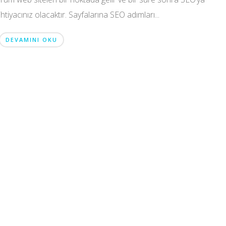
ihtiyacınız olacaktır. Sayfalarına SEO adımları...
DEVAMINI OKU