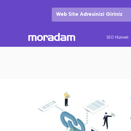
SEO Hizmeti