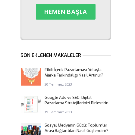
SON EKLENEN MAKALELER
Etkili İçerik Pazarlaması Yoluyla
Marka Farkındalığı Nasıl Artırılır?
20 Temmuz 2023
Google Ads ve SEO: Dijital
Pazarlama Stratejilerinizi Birleştirin
19 Temmuz 2023
Sosyal Medyanın Gücü: Toplumlar
Arası Bağlantıları Nasıl Güçlendirir?