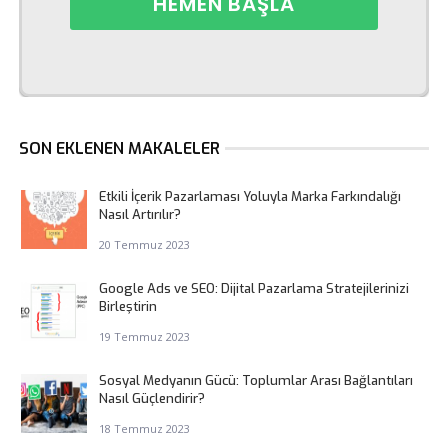
SON EKLENEN MAKALELER
Etkili İçerik Pazarlaması Yoluyla Marka Farkındalığı
Nasıl Artırılır?
20 Temmuz 2023
Google Ads ve SEO: Dijital Pazarlama Stratejilerinizi
Birleştirin
19 Temmuz 2023
Sosyal Medyanın Gücü: Toplumlar Arası Bağlantıları
Nasıl Güçlendirir?
18 Temmuz 2023