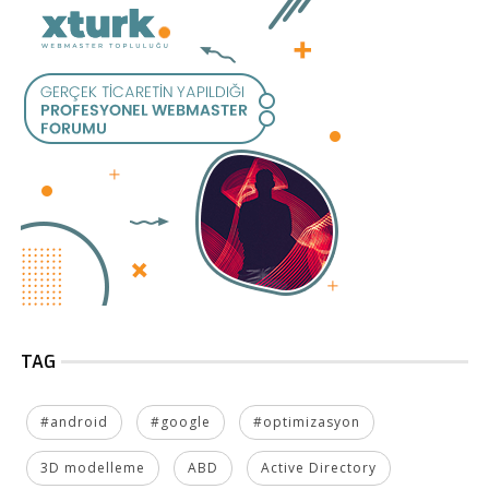
TAG
#android
#google
#optimizasyon
3D modelleme
ABD
Active Directory