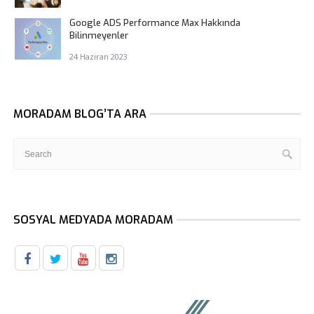
Google ADS Performance Max Hakkında
Bilinmeyenler
24 Haziran 2023
MORADAM BLOG’TA ARA
SOSYAL MEDYADA MORADAM