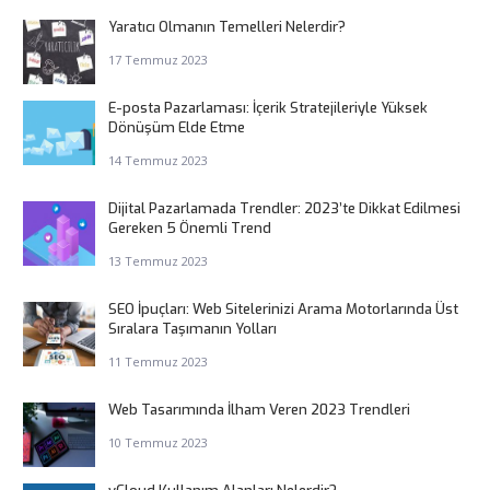
Yaratıcı Olmanın Temelleri Nelerdir?
17 Temmuz 2023
E-posta Pazarlaması: İçerik Stratejileriyle Yüksek
Dönüşüm Elde Etme
14 Temmuz 2023
Dijital Pazarlamada Trendler: 2023’te Dikkat Edilmesi
Gereken 5 Önemli Trend
13 Temmuz 2023
SEO İpuçları: Web Sitelerinizi Arama Motorlarında Üst
Sıralara Taşımanın Yolları
11 Temmuz 2023
Web Tasarımında İlham Veren 2023 Trendleri
10 Temmuz 2023