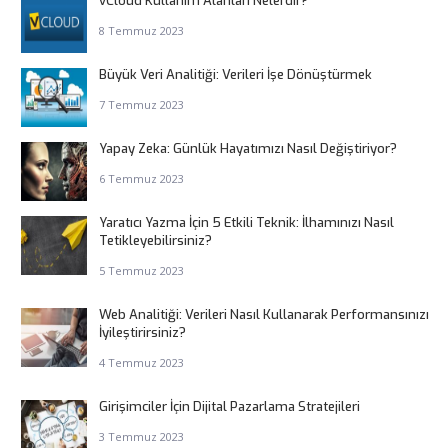
vCloud Kullanım Alanları Nelerdir?
8 Temmuz 2023
Büyük Veri Analitiği: Verileri İşe Dönüştürmek
7 Temmuz 2023
Yapay Zeka: Günlük Hayatımızı Nasıl Değiştiriyor?
6 Temmuz 2023
Yaratıcı Yazma İçin 5 Etkili Teknik: İlhamınızı Nasıl
Tetikleyebilirsiniz?
5 Temmuz 2023
Web Analitiği: Verileri Nasıl Kullanarak Performansınızı
İyileştirirsiniz?
4 Temmuz 2023
Girişimciler İçin Dijital Pazarlama Stratejileri
3 Temmuz 2023