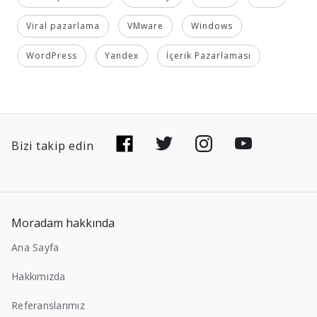
Viral pazarlama
VMware
Windows
WordPress
Yandex
İçerik Pazarlaması
Bizi takip edin
Moradam hakkında
Ana Sayfa
Hakkımızda
Referanslarımız