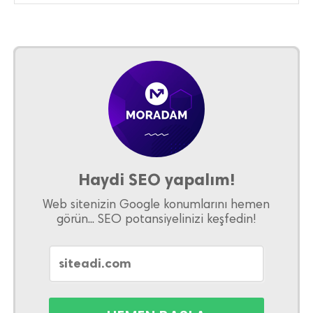
Haydi SEO yapalım!
Web sitenizin Google konumlarını hemen
görün... SEO potansiyelinizi keşfedin!