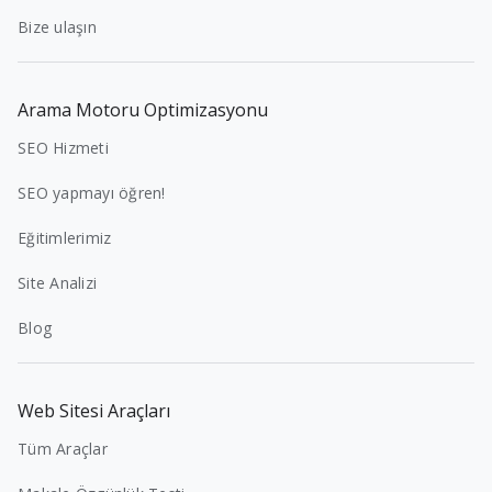
Bize ulaşın
Arama Motoru Optimizasyonu
SEO Hizmeti
SEO yapmayı öğren!
Eğitimlerimiz
Site Analizi
Blog
Web Sitesi Araçları
Tüm Araçlar