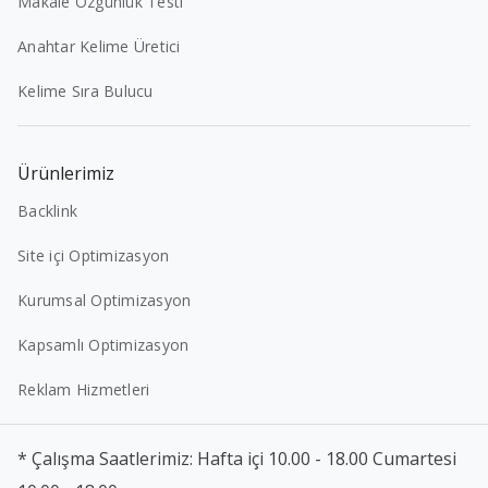
Makale Özgünlük Testi
Anahtar Kelime Üretici
Kelime Sıra Bulucu
Ürünlerimiz
Backlink
Site içi Optimizasyon
Kurumsal Optimizasyon
Kapsamlı Optimizasyon
Reklam Hizmetleri
* Çalışma Saatlerimiz: Hafta içi 10.00 - 18.00 Cumartesi