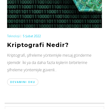
Teknoloji
|
5 Şubat 2022
Kriptografi Nedir?
Kriptografi, şifreleme yöntemiyle mesaj gönderme
işlemidir. İki ya da daha fazla kişilerin birbirlerine
şifreleme yöntemiyle güvenli...
DEVAMINI OKU