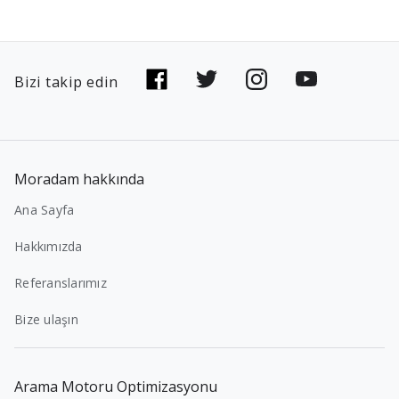
Bizi takip edin
Moradam hakkında
Ana Sayfa
Hakkımızda
Referanslarımız
Bize ulaşın
Arama Motoru Optimizasyonu