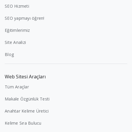
SEO Hizmeti
SEO yapmayı öğren!
Eğitimlerimiz
Site Analizi
Blog
Web Sitesi Araçları
Tüm Araçlar
Makale Özgünlük Testi
Anahtar Kelime Üretici
Kelime Sıra Bulucu