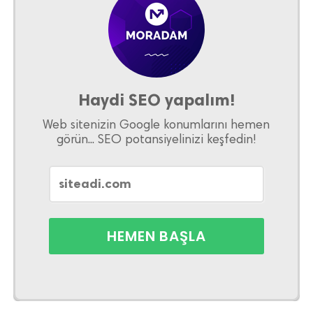
Haydi SEO yapalım!
Web sitenizin Google konumlarını hemen
görün... SEO potansiyelinizi keşfedin!