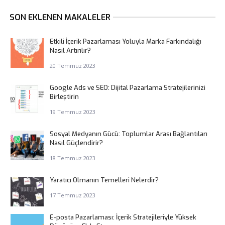
SON EKLENEN MAKALELER
Etkili İçerik Pazarlaması Yoluyla Marka Farkındalığı
Nasıl Artırılır?
20 Temmuz 2023
Google Ads ve SEO: Dijital Pazarlama Stratejilerinizi
Birleştirin
19 Temmuz 2023
Sosyal Medyanın Gücü: Toplumlar Arası Bağlantıları
Nasıl Güçlendirir?
18 Temmuz 2023
Yaratıcı Olmanın Temelleri Nelerdir?
17 Temmuz 2023
E-posta Pazarlaması: İçerik Stratejileriyle Yüksek