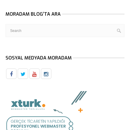
MORADAM BLOG’TA ARA
SOSYAL MEDYADA MORADAM