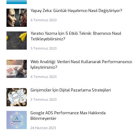
Yapay Zeka: Günlük Hayatımızı Nasıl Değiştiriyor?
6 Temmuz 2023
Yaratıcı Yazma İçin 5 Etkili Teknik: İlhamınızı Nasıl
Tetikleyebilirsiniz?
5 Temmuz 2023
Web Analitiği: Verileri Nasıl Kullanarak Performansınızı
İyileştirirsiniz?
4 Temmuz 2023
Girişimciler İçin Dijital Pazarlama Stratejileri
3 Temmuz 2023
Google ADS Performance Max Hakkında
Bilinmeyenler
24 Haziran 2023